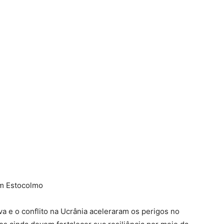
 em Estocolmo
 e o conflito na Ucrânia aceleraram os perigos no