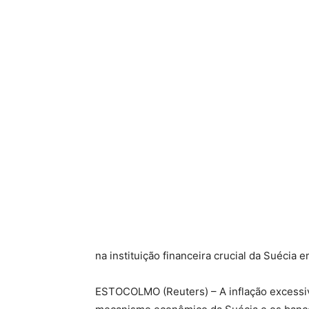
na instituição financeira crucial da Suécia
ESTOCOLMO (Reuters) – A inflação excessiva