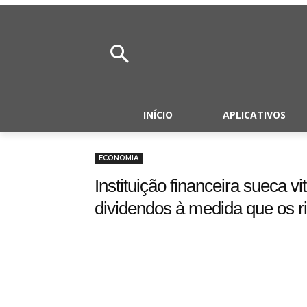
INÍCIO
APLICATIVOS
ECONOMIA
Instituição financeira sueca 
dividendos à medida que os 