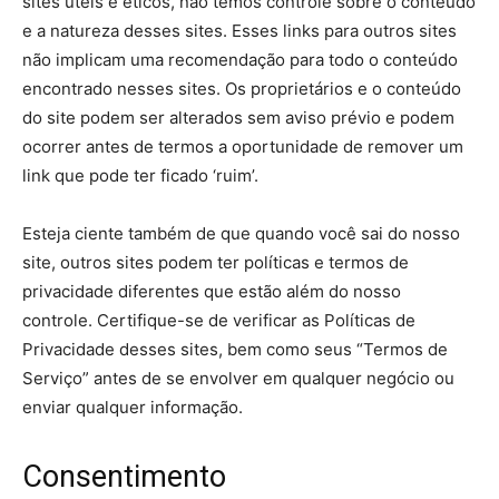
sites úteis e éticos, não temos controle sobre o conteúdo
e a natureza desses sites. Esses links para outros sites
não implicam uma recomendação para todo o conteúdo
encontrado nesses sites. Os proprietários e o conteúdo
do site podem ser alterados sem aviso prévio e podem
ocorrer antes de termos a oportunidade de remover um
link que pode ter ficado ‘ruim’.
Esteja ciente também de que quando você sai do nosso
site, outros sites podem ter políticas e termos de
privacidade diferentes que estão além do nosso
controle. Certifique-se de verificar as Políticas de
Privacidade desses sites, bem como seus “Termos de
Serviço” antes de se envolver em qualquer negócio ou
enviar qualquer informação.
Consentimento