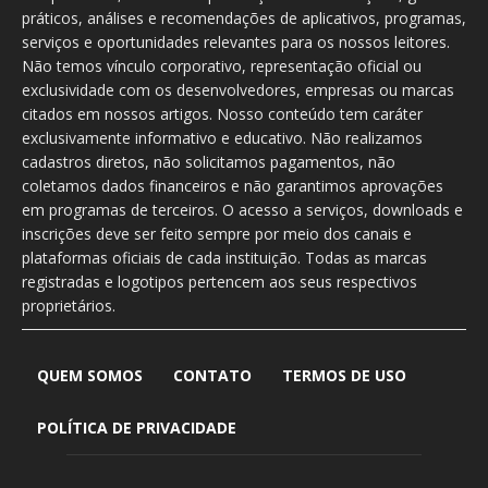
práticos, análises e recomendações de aplicativos, programas,
serviços e oportunidades relevantes para os nossos leitores.
Não temos vínculo corporativo, representação oficial ou
exclusividade com os desenvolvedores, empresas ou marcas
citados em nossos artigos. Nosso conteúdo tem caráter
exclusivamente informativo e educativo. Não realizamos
cadastros diretos, não solicitamos pagamentos, não
coletamos dados financeiros e não garantimos aprovações
em programas de terceiros. O acesso a serviços, downloads e
inscrições deve ser feito sempre por meio dos canais e
plataformas oficiais de cada instituição. Todas as marcas
registradas e logotipos pertencem aos seus respectivos
proprietários.
QUEM SOMOS
CONTATO
TERMOS DE USO
POLÍTICA DE PRIVACIDADE