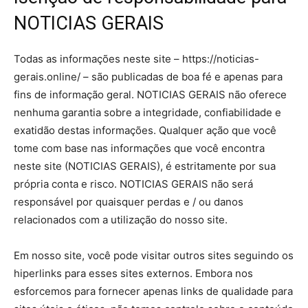
NOTICIAS GERAIS
Todas as informações neste site – https://noticias-
gerais.online/ – são publicadas de boa fé e apenas para
fins de informação geral. NOTICIAS GERAIS não oferece
nenhuma garantia sobre a integridade, confiabilidade e
exatidão destas informações. Qualquer ação que você
tome com base nas informações que você encontra
neste site (NOTICIAS GERAIS), é estritamente por sua
própria conta e risco. NOTICIAS GERAIS não será
responsável por quaisquer perdas e / ou danos
relacionados com a utilização do nosso site.
Em nosso site, você pode visitar outros sites seguindo os
hiperlinks para esses sites externos. Embora nos
esforcemos para fornecer apenas links de qualidade para