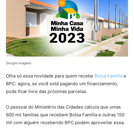
Google Imagens
Olha só essa novidade para quem recebe
Bolsa Família
e
BPC: agora, se você está pagando um financiamento,
pode ficar livre das próximas parcelas.
O pessoal do Ministério das Cidades calcula que umas
600 mil famílias que recebem Bolsa Família e outras 150
mil com alguém recebendo BPC podem aproveitar essa.