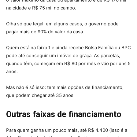
na cidade e R$ 75 mil no campo.
Olha só que legal: em alguns casos, o governo pode
pagar mais de 90% do valor da casa.
Quem está na faixa 1 e ainda recebe Bolsa Família ou BPC
pode até conseguir um imóvel de graça. As parcelas,
quando têm, começam em R$ 80 por mês e vão por uns 5
anos.
Mas não é só isso: tem mais opções de financiamento,
que podem chegar até 35 anos!
Outras faixas de financiamento
Para quem ganha um pouco mais, até R$ 4.400 (isso é a