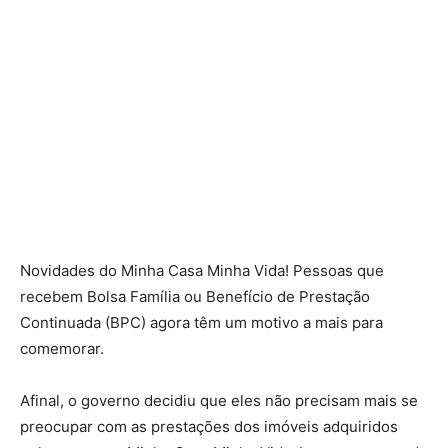
Novidades do Minha Casa Minha Vida! Pessoas que
recebem Bolsa Família ou Benefício de Prestação
Continuada (BPC) agora têm um motivo a mais para
comemorar.
Afinal, o governo decidiu que eles não precisam mais se
preocupar com as prestações dos imóveis adquiridos