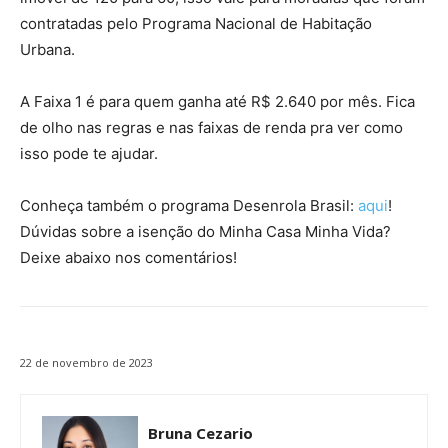
contratadas pelo Programa Nacional de Habitação
Urbana.
A Faixa 1 é para quem ganha até R$ 2.640 por mês. Fica
de olho nas regras e nas faixas de renda pra ver como
isso pode te ajudar.
Conheça também o programa Desenrola Brasil:
aqui
!
Dúvidas sobre a isenção do Minha Casa Minha Vida?
Deixe abaixo nos comentários!
22 de novembro de 2023
Bruna Cezario