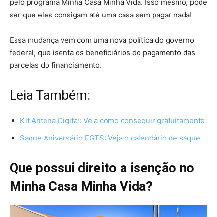
pelo programa Minha Casa Minha Vida. Isso mesmo, pode
ser que eles consigam até uma casa sem pagar nada!
Essa mudança vem com uma nova política do governo
federal, que isenta os beneficiários do pagamento das
parcelas do financiamento.
Leia Também:
Kit Antena Digital: Veja como conseguir gratuitamente
Saque Aniversário FGTS: Veja o calendário de saque
Que possui direito a isenção no
Minha Casa Minha Vida?