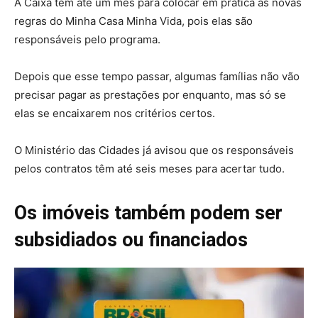
A Caixa tem até um mês para colocar em prática as novas
regras do Minha Casa Minha Vida, pois elas são
responsáveis pelo programa.
Depois que esse tempo passar, algumas famílias não vão
precisar pagar as prestações por enquanto, mas só se
elas se encaixarem nos critérios certos.
O Ministério das Cidades já avisou que os responsáveis
pelos contratos têm até seis meses para acertar tudo.
Os imóveis também podem ser
subsidiados ou financiados