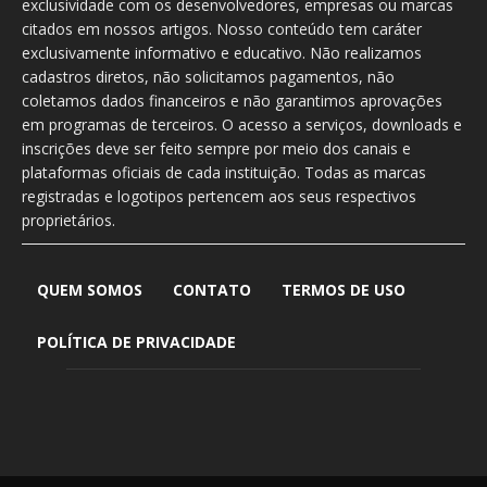
exclusividade com os desenvolvedores, empresas ou marcas
citados em nossos artigos. Nosso conteúdo tem caráter
exclusivamente informativo e educativo. Não realizamos
cadastros diretos, não solicitamos pagamentos, não
coletamos dados financeiros e não garantimos aprovações
em programas de terceiros. O acesso a serviços, downloads e
inscrições deve ser feito sempre por meio dos canais e
plataformas oficiais de cada instituição. Todas as marcas
registradas e logotipos pertencem aos seus respectivos
proprietários.
QUEM SOMOS
CONTATO
TERMOS DE USO
POLÍTICA DE PRIVACIDADE