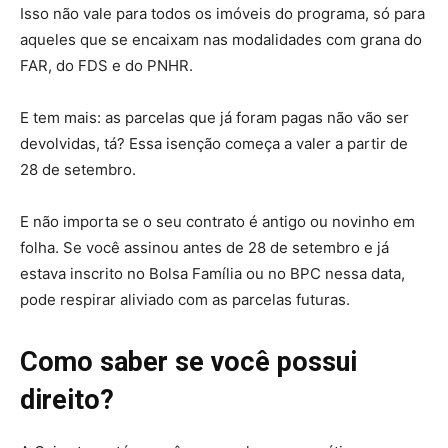
Isso não vale para todos os imóveis do programa, só para
aqueles que se encaixam nas modalidades com grana do
FAR, do FDS e do PNHR.
E tem mais: as parcelas que já foram pagas não vão ser
devolvidas, tá? Essa isenção começa a valer a partir de
28 de setembro.
E não importa se o seu contrato é antigo ou novinho em
folha. Se você assinou antes de 28 de setembro e já
estava inscrito no Bolsa Família ou no BPC nessa data,
pode respirar aliviado com as parcelas futuras.
Como saber se você possui
direito?