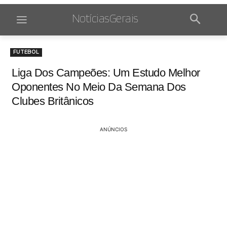
NotíciasGerais
FUTEBOL
Liga Dos Campeões: Um Estudo Melhor
Oponentes No Meio Da Semana Dos
Clubes Britânicos
ANÚNCIOS