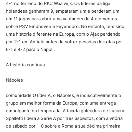
4-1 no terreno do RKC Waalwijk. Os líderes da liga
holandesa ganharam 9, empataram um e perderam um
em 11 jogos para abrir uma vantagem de 4 elementos
sobre PSV Eindhoven e Feyenoord. No entanto, tem sido
uma história diferente na Europa, com o Ajax perdendo
por 2-1 em Anfield antes de sofrer pesadas derrotas por
6-1 e 4-2 para o Napoli.
A história continua
Nápoles
comunidade O líder A, o Nápoles, é indiscutivelmente o
grupo em melhor forma da Europa, com uma entrega
empolgante na temporada. A faceta goleadora de Luciano
Spalletti lidera a Serie A por três aspectos, com a vitória
de sábado por 1-0 sobre a Roma a sua décima primeira