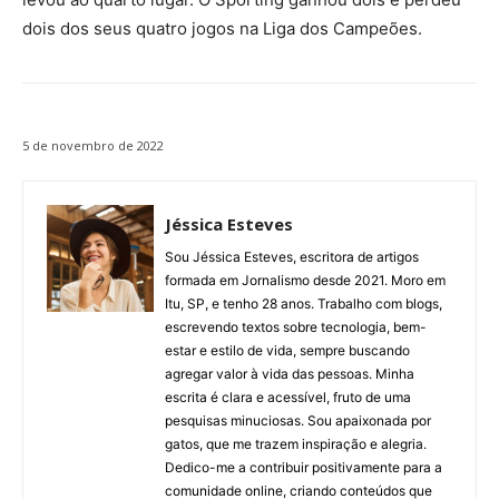
dois dos seus quatro jogos na Liga dos Campeões.
5 de novembro de 2022
Jéssica Esteves
Sou Jéssica Esteves, escritora de artigos
formada em Jornalismo desde 2021. Moro em
Itu, SP, e tenho 28 anos. Trabalho com blogs,
escrevendo textos sobre tecnologia, bem-
estar e estilo de vida, sempre buscando
agregar valor à vida das pessoas. Minha
escrita é clara e acessível, fruto de uma
pesquisas minuciosas. Sou apaixonada por
gatos, que me trazem inspiração e alegria.
Dedico-me a contribuir positivamente para a
comunidade online, criando conteúdos que