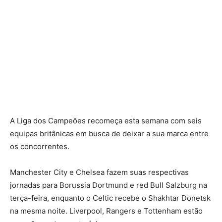
A Liga dos Campeões recomeça esta semana com seis
equipas britânicas em busca de deixar a sua marca entre
os concorrentes.
Manchester City e Chelsea fazem suas respectivas
jornadas para Borussia Dortmund e red Bull Salzburg na
terça-feira, enquanto o Celtic recebe o Shakhtar Donetsk
na mesma noite. Liverpool, Rangers e Tottenham estão