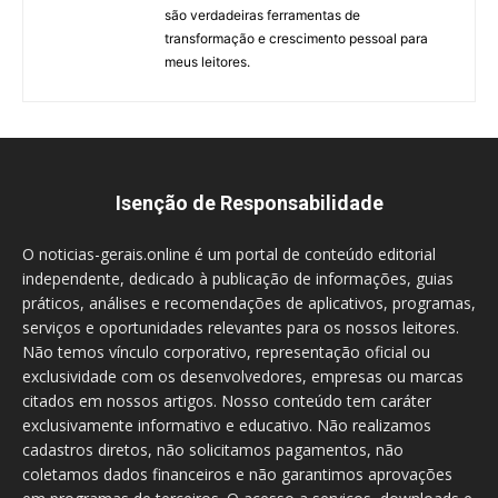
são verdadeiras ferramentas de
transformação e crescimento pessoal para
meus leitores.
Isenção de Responsabilidade
O noticias-gerais.online é um portal de conteúdo editorial
independente, dedicado à publicação de informações, guias
práticos, análises e recomendações de aplicativos, programas,
serviços e oportunidades relevantes para os nossos leitores.
Não temos vínculo corporativo, representação oficial ou
exclusividade com os desenvolvedores, empresas ou marcas
citados em nossos artigos. Nosso conteúdo tem caráter
exclusivamente informativo e educativo. Não realizamos
cadastros diretos, não solicitamos pagamentos, não
coletamos dados financeiros e não garantimos aprovações