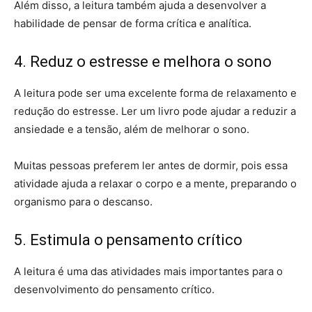
Além disso, a leitura também ajuda a desenvolver a
habilidade de pensar de forma crítica e analítica.
4. Reduz o estresse e melhora o sono
A leitura pode ser uma excelente forma de relaxamento e
redução do estresse. Ler um livro pode ajudar a reduzir a
ansiedade e a tensão, além de melhorar o sono.
Muitas pessoas preferem ler antes de dormir, pois essa
atividade ajuda a relaxar o corpo e a mente, preparando o
organismo para o descanso.
5. Estimula o pensamento crítico
A leitura é uma das atividades mais importantes para o
desenvolvimento do pensamento crítico.