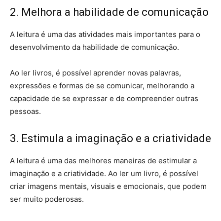
2. Melhora a habilidade de comunicação
A leitura é uma das atividades mais importantes para o
desenvolvimento da habilidade de comunicação.
Ao ler livros, é possível aprender novas palavras,
expressões e formas de se comunicar, melhorando a
capacidade de se expressar e de compreender outras
pessoas.
3. Estimula a imaginação e a criatividade
A leitura é uma das melhores maneiras de estimular a
imaginação e a criatividade. Ao ler um livro, é possível
criar imagens mentais, visuais e emocionais, que podem
ser muito poderosas.