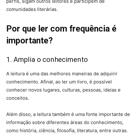
perfis, sigam outros leitores e participem de
comunidades literárias.
Por que ler com frequência é
importante?
1. Amplia o conhecimento
A leitura é uma das melhores maneiras de adquirir
conhecimento. Afinal, ao ler um livro, é possível
conhecer novos lugares, culturas, pessoas, ideias e
conceitos.
Além disso, a leitura também é uma fonte importante de
informação sobre diferentes áreas do conhecimento,
como história, ciência, filosofia, literatura, entre outras.