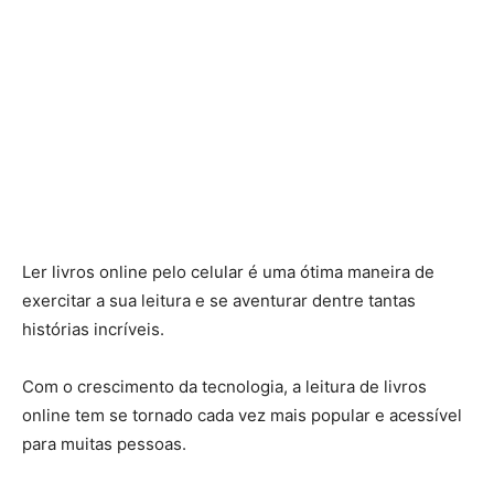
Ler livros online pelo celular é uma ótima maneira de
exercitar a sua leitura e se aventurar dentre tantas
histórias incríveis.
Com o crescimento da tecnologia, a leitura de livros
online tem se tornado cada vez mais popular e acessível
para muitas pessoas.