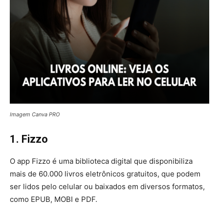
Imagem Canva PRO
1. Fizzo
O app Fizzo é uma biblioteca digital que disponibiliza
mais de 60.000 livros eletrônicos gratuitos, que podem
ser lidos pelo celular ou baixados em diversos formatos,
como EPUB, MOBI e PDF.