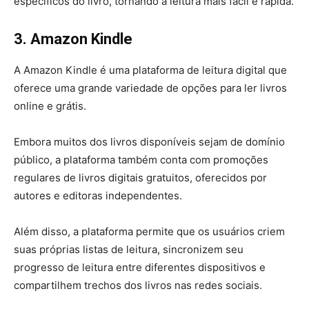
específicos do livro, tornando a leitura mais fácil e rápida.
3. Amazon Kindle
A Amazon Kindle é uma plataforma de leitura digital que
oferece uma grande variedade de opções para ler livros
online e grátis.
Embora muitos dos livros disponíveis sejam de domínio
público, a plataforma também conta com promoções
regulares de livros digitais gratuitos, oferecidos por
autores e editoras independentes.
Além disso, a plataforma permite que os usuários criem
suas próprias listas de leitura, sincronizem seu
progresso de leitura entre diferentes dispositivos e
compartilhem trechos dos livros nas redes sociais.