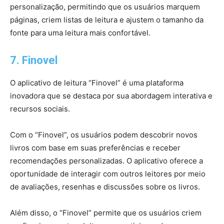
personalização, permitindo que os usuários marquem
páginas, criem listas de leitura e ajustem o tamanho da
fonte para uma leitura mais confortável.
7. Finovel
O aplicativo de leitura “Finovel” é uma plataforma
inovadora que se destaca por sua abordagem interativa e
recursos sociais.
Com o “Finovel”, os usuários podem descobrir novos
livros com base em suas preferências e receber
recomendações personalizadas. O aplicativo oferece a
oportunidade de interagir com outros leitores por meio
de avaliações, resenhas e discussões sobre os livros.
Além disso, o “Finovel” permite que os usuários criem