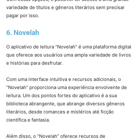
variedade de títulos e gêneros literários sem precisar
pagar por isso.
6. Novelah
O aplicativo de leitura “Novelah” é uma plataforma digital
que oferece aos usuários uma ampla variedade de livros
e histórias para desfrutar.
Com uma interface intuitiva e recursos adicionais, o
“Novelah” proporciona uma experiência envolvente de
leitura. Um dos pontos fortes do aplicativo é a sua
biblioteca abrangente, que abrange diversos gêneros
literários, desde romances e mistérios até ficção
científica e fantasia.
Além disso, o “Novelah” oferece recursos de