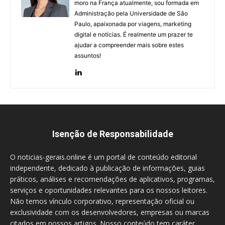
moro na França atualmente, sou formada em
Administração pela Universidade de São
Paulo, apaixonada por viagens, marketing
digital e notícias. É realmente um prazer te
ajudar a compreender mais sobre estes
assuntos!
Isenção de Responsabilidade
O noticias-gerais.online é um portal de conteúdo editorial
independente, dedicado à publicação de informações, guias
práticos, análises e recomendações de aplicativos, programas,
serviços e oportunidades relevantes para os nossos leitores.
Não temos vínculo corporativo, representação oficial ou
exclusividade com os desenvolvedores, empresas ou marcas
citados em nossos artigos. Nosso conteúdo tem caráter