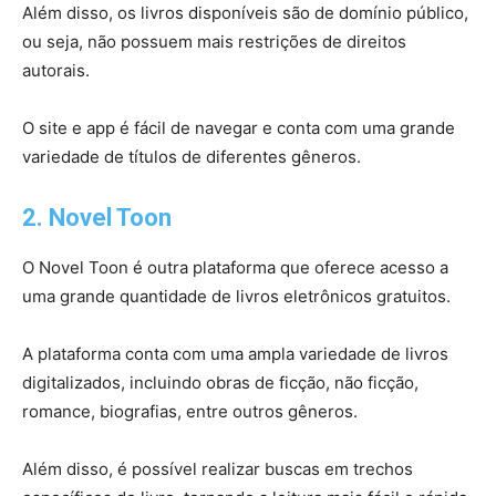
Além disso, os livros disponíveis são de domínio público,
ou seja, não possuem mais restrições de direitos
autorais.
O site e app é fácil de navegar e conta com uma grande
variedade de títulos de diferentes gêneros.
2. Novel Toon
O Novel Toon é outra plataforma que oferece acesso a
uma grande quantidade de livros eletrônicos gratuitos.
A plataforma conta com uma ampla variedade de livros
digitalizados, incluindo obras de ficção, não ficção,
romance, biografias, entre outros gêneros.
Além disso, é possível realizar buscas em trechos