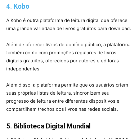
4. Kobo
A Kobo é outra plataforma de leitura digital que oferece
uma grande variedade de livros gratuitos para download.
Além de oferecer livros de domínio público, a plataforma
também conta com promoções regulares de livros
digitais gratuitos, oferecidos por autores e editoras
independentes.
Além disso, a plataforma permite que os usuários criem
suas próprias listas de leitura, sincronizem seu
progresso de leitura entre diferentes dispositivos e
compartilhem trechos dos livros nas redes sociais.
5. Biblioteca Digital Mundial