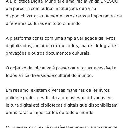
A Biblioteca Digital Mundial é uma iniciativa da UNESCO
em parceria com outras instituições que visa
disponibilizar gratuitamente livros raros e importantes de
diferentes culturas em todo o mundo.
A plataforma conta com uma ampla variedade de livros
digitalizados, incluindo manuscritos, mapas, fotografias,
gravações e outros documentos culturais.
O objetivo da iniciativa é preservar e tornar acessível a
todos a rica diversidade cultural do mundo.
Em resumo, existem diversas maneiras de ler livros
online e grátis, desde plataformas especializadas em
leitura digital até bibliotecas digitais que disponibilizam
obras raras e importantes de todo o mundo.
Com essas opções, é possível ter acesso a uma grande