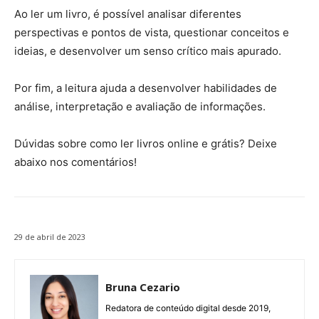
Ao ler um livro, é possível analisar diferentes
perspectivas e pontos de vista, questionar conceitos e
ideias, e desenvolver um senso crítico mais apurado.
Por fim, a leitura ajuda a desenvolver habilidades de
análise, interpretação e avaliação de informações.
Dúvidas sobre como ler livros online e grátis? Deixe
abaixo nos comentários!
29 de abril de 2023
Bruna Cezario
Redatora de conteúdo digital desde 2019,