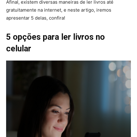
Afinal, existem diversas maneiras de ler livros até
gratuitamente na internet, e neste artigo, iremos
apresentar 5 delas, confira!
5 opções para ler livros no
celular