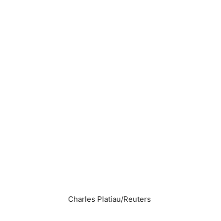
Charles Platiau/Reuters