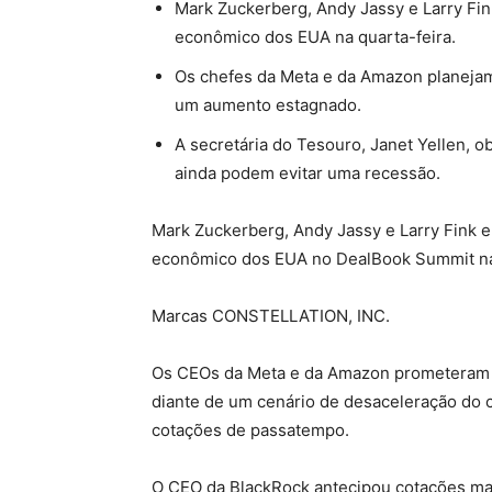
Mark Zuckerberg, Andy Jassy e Larry Fin
econômico dos EUA na quarta-feira.
Os chefes da Meta e da Amazon planejam
um aumento estagnado.
A secretária do Tesouro, Janet Yellen, 
ainda podem evitar uma recessão.
Mark Zuckerberg, Andy Jassy e Larry Fink e
econômico dos EUA no DealBook Summit na 
Marcas CONSTELLATION, INC.
Os CEOs da Meta e da Amazon prometeram r
diante de um cenário de desaceleração do c
cotações de passatempo.
O CEO da BlackRock antecipou cotações mai