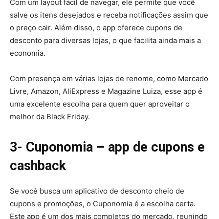
Com um layout fácil de navegar, ele permite que você
salve os itens desejados e receba notificações assim que
o preço cair. Além disso, o app oferece cupons de
desconto para diversas lojas, o que facilita ainda mais a
economia.
Com presença em várias lojas de renome, como Mercado
Livre, Amazon, AliExpress e Magazine Luiza, esse app é
uma excelente escolha para quem quer aproveitar o
melhor da Black Friday.
3- Cuponomia – app de cupons e
cashback
Se você busca um aplicativo de desconto cheio de
cupons e promoções, o Cuponomia é a escolha certa.
Este app é um dos mais completos do mercado, reunindo