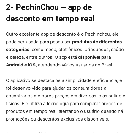
2- PechinChou – app de
desconto em tempo real
Outro excelente app de desconto é o Pechinchou, ele
pode ser usado para pesquisar
produtos de diferentes
categorias
, como moda, eletrônicos, brinquedos, saúde
e beleza, entre outros. O app está
disponível para
Android e iOS
, atendendo vários usuários no Brasil.
O aplicativo se destaca pela simplicidade e eficiência, e
foi desenvolvido para ajudar os consumidores a
encontrar os melhores preços em diversas lojas online e
físicas. Ele utiliza a tecnologia para comparar preços de
produtos em tempo real, alertando o usuário quando há
promoções ou descontos exclusivos disponíveis.