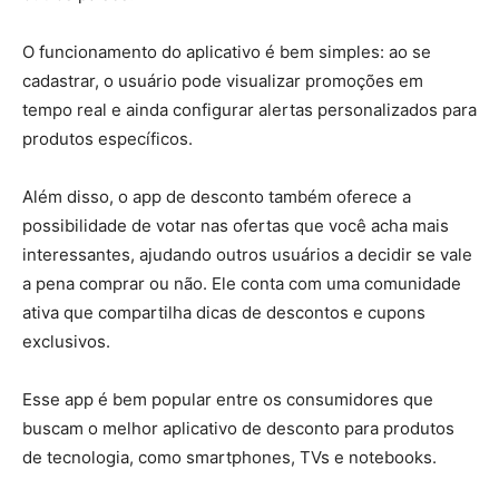
O funcionamento do aplicativo é bem simples: ao se
cadastrar, o usuário pode visualizar promoções em
tempo real e ainda configurar alertas personalizados para
produtos específicos.
Além disso, o app de desconto também oferece a
possibilidade de votar nas ofertas que você acha mais
interessantes, ajudando outros usuários a decidir se vale
a pena comprar ou não. Ele conta com uma comunidade
ativa que compartilha dicas de descontos e cupons
exclusivos.
Esse app é bem popular entre os consumidores que
buscam o melhor aplicativo de desconto para produtos
de tecnologia, como smartphones, TVs e notebooks.