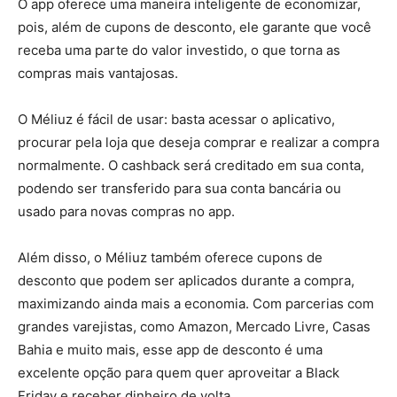
O app oferece uma maneira inteligente de economizar,
pois, além de cupons de desconto, ele garante que você
receba uma parte do valor investido, o que torna as
compras mais vantajosas.
O Méliuz é fácil de usar: basta acessar o aplicativo,
procurar pela loja que deseja comprar e realizar a compra
normalmente. O cashback será creditado em sua conta,
podendo ser transferido para sua conta bancária ou
usado para novas compras no app.
Além disso, o Méliuz também oferece cupons de
desconto que podem ser aplicados durante a compra,
maximizando ainda mais a economia. Com parcerias com
grandes varejistas, como Amazon, Mercado Livre, Casas
Bahia e muito mais, esse app de desconto é uma
excelente opção para quem quer aproveitar a Black
Friday e receber dinheiro de volta.