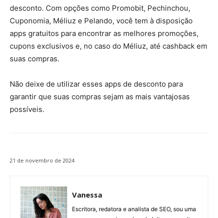
desconto. Com opções como Promobit, Pechinchou,
Cuponomia, Méliuz e Pelando, você tem à disposição
apps gratuitos para encontrar as melhores promoções,
cupons exclusivos e, no caso do Méliuz, até cashback em
suas compras.
Não deixe de utilizar esses apps de desconto para
garantir que suas compras sejam as mais vantajosas
possíveis.
21 de novembro de 2024
Vanessa
Escritora, redatora e analista de SEO, sou uma