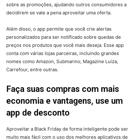
sobre as promoções, ajudando outros consumidores a
decidirem se vale a pena aproveitar uma oferta.
Além disso, o app permite que você crie alertas
personalizados para ser notificado sobre quedas de
preços nos produtos que você mais deseja. Esse app
conta com várias lojas parceiras, incluindo grandes
nomes como Amazon, Submarino, Magazine Luiza,
Carrefour, entre outras.
Faça suas compras com mais
economia e vantagens, use um
app de desconto
Aproveitar a Black Friday de forma inteligente pode ser
muito mais fácil com o uso dos melhores aplicativos de