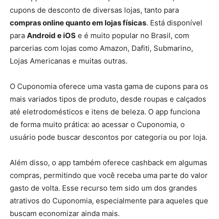
cupons de desconto de diversas lojas, tanto para
compras online quanto em lojas físicas
. Está disponível
para
Android e iOS
e é muito popular no Brasil, com
parcerias com lojas como Amazon, Dafiti, Submarino,
Lojas Americanas e muitas outras.
O Cuponomia oferece uma vasta gama de cupons para os
mais variados tipos de produto, desde roupas e calçados
até eletrodomésticos e itens de beleza. O app funciona
de forma muito prática: ao acessar o Cuponomia, o
usuário pode buscar descontos por categoria ou por loja.
Além disso, o app também oferece cashback em algumas
compras, permitindo que você receba uma parte do valor
gasto de volta. Esse recurso tem sido um dos grandes
atrativos do Cuponomia, especialmente para aqueles que
buscam economizar ainda mais.