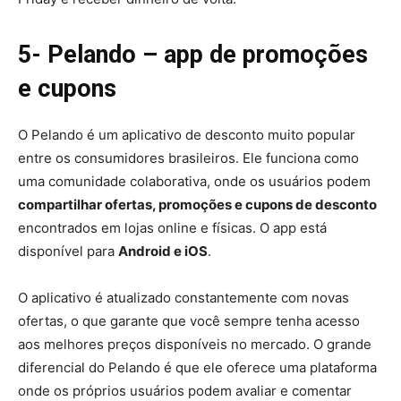
5- Pelando – app de promoções
e cupons
O Pelando é um aplicativo de desconto muito popular
entre os consumidores brasileiros. Ele funciona como
uma comunidade colaborativa, onde os usuários podem
compartilhar ofertas, promoções e cupons de desconto
encontrados em lojas online e físicas. O app está
disponível para
Android e iOS
.
O aplicativo é atualizado constantemente com novas
ofertas, o que garante que você sempre tenha acesso
aos melhores preços disponíveis no mercado. O grande
diferencial do Pelando é que ele oferece uma plataforma
onde os próprios usuários podem avaliar e comentar