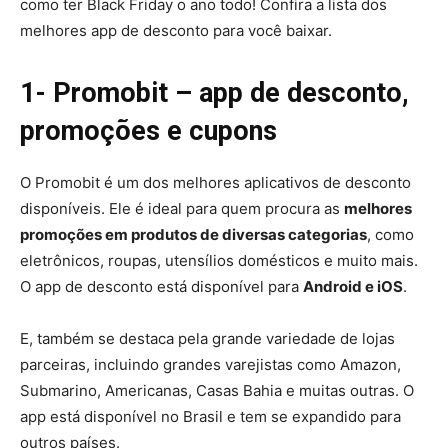
como ter Black Friday o ano todo! Confira a lista dos
melhores app de desconto para você baixar.
1- Promobit – app de desconto,
promoções e cupons
O Promobit é um dos melhores aplicativos de desconto
disponíveis. Ele é ideal para quem procura as
melhores
promoções em produtos de diversas categorias
, como
eletrônicos, roupas, utensílios domésticos e muito mais.
O app de desconto está disponível para
Android e iOS
.
E, também se destaca pela grande variedade de lojas
parceiras, incluindo grandes varejistas como Amazon,
Submarino, Americanas, Casas Bahia e muitas outras. O
app está disponível no Brasil e tem se expandido para
outros países.