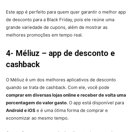
Este app é perfeito para quem quer garantir o melhor app
de desconto para a Black Friday, pois ele reúne uma
grande variedade de cupons, além de mostrar as
melhores promoções em tempo real.
4- Méliuz – app de desconto e
cashback
O Méliuz é um dos melhores aplicativos de desconto
quando se trata de cashback. Com ele, você pode
comprar em diversas lojas online e receber de volta uma
porcentagem do valor gasto
. O app está disponível para
Android e iOS
e é uma ótima forma de comprar e
economizar ao mesmo tempo.