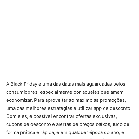
A Black Friday é uma das datas mais aguardadas pelos
consumidores, especialmente por aqueles que amam
economizar. Para aproveitar ao máximo as promoções,
uma das melhores estratégias é utilizar app de desconto.
Com eles, é possível encontrar ofertas exclusivas,
cupons de desconto e alertas de preços baixos, tudo de
forma prática e rápida, e em qualquer época do ano, é