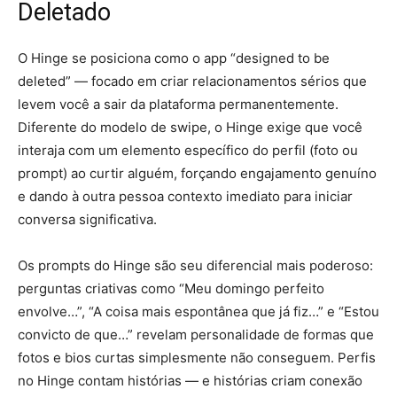
Deletado
O Hinge se posiciona como o app “designed to be
deleted” — focado em criar relacionamentos sérios que
levem você a sair da plataforma permanentemente.
Diferente do modelo de swipe, o Hinge exige que você
interaja com um elemento específico do perfil (foto ou
prompt) ao curtir alguém, forçando engajamento genuíno
e dando à outra pessoa contexto imediato para iniciar
conversa significativa.
Os prompts do Hinge são seu diferencial mais poderoso:
perguntas criativas como “Meu domingo perfeito
envolve…”, “A coisa mais espontânea que já fiz…” e “Estou
convicto de que…” revelam personalidade de formas que
fotos e bios curtas simplesmente não conseguem. Perfis
no Hinge contam histórias — e histórias criam conexão