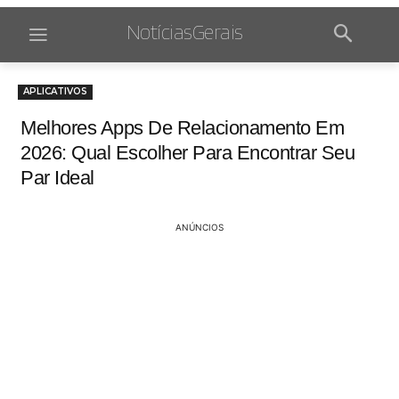
NotíciasGerais
APLICATIVOS
Melhores Apps De Relacionamento Em
2026: Qual Escolher Para Encontrar Seu
Par Ideal
ANÚNCIOS