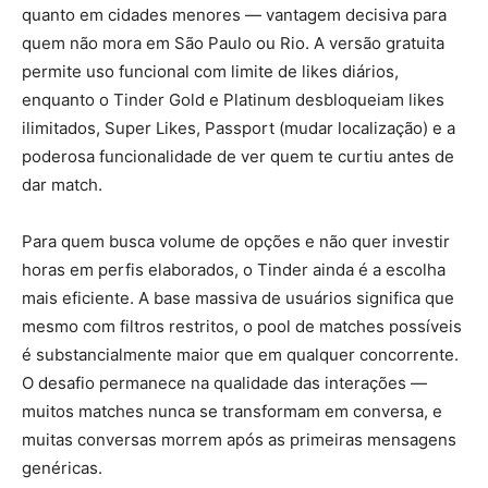
quanto em cidades menores — vantagem decisiva para
quem não mora em São Paulo ou Rio. A versão gratuita
permite uso funcional com limite de likes diários,
enquanto o Tinder Gold e Platinum desbloqueiam likes
ilimitados, Super Likes, Passport (mudar localização) e a
poderosa funcionalidade de ver quem te curtiu antes de
dar match.
Para quem busca volume de opções e não quer investir
horas em perfis elaborados, o Tinder ainda é a escolha
mais eficiente. A base massiva de usuários significa que
mesmo com filtros restritos, o pool de matches possíveis
é substancialmente maior que em qualquer concorrente.
O desafio permanece na qualidade das interações —
muitos matches nunca se transformam em conversa, e
muitas conversas morrem após as primeiras mensagens
genéricas.