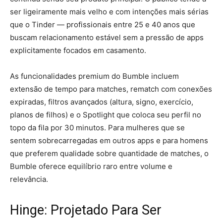
ser ligeiramente mais velho e com intenções mais sérias
que o Tinder — profissionais entre 25 e 40 anos que
buscam relacionamento estável sem a pressão de apps
explicitamente focados em casamento.
As funcionalidades premium do Bumble incluem
extensão de tempo para matches, rematch com conexões
expiradas, filtros avançados (altura, signo, exercício,
planos de filhos) e o Spotlight que coloca seu perfil no
topo da fila por 30 minutos. Para mulheres que se
sentem sobrecarregadas em outros apps e para homens
que preferem qualidade sobre quantidade de matches, o
Bumble oferece equilíbrio raro entre volume e
relevância.
Hinge: Projetado Para Ser