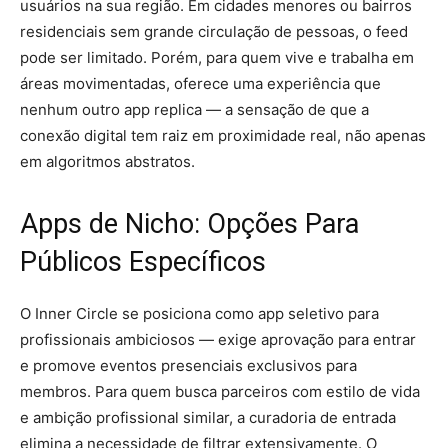
usuários na sua região. Em cidades menores ou bairros
residenciais sem grande circulação de pessoas, o feed
pode ser limitado. Porém, para quem vive e trabalha em
áreas movimentadas, oferece uma experiência que
nenhum outro app replica — a sensação de que a
conexão digital tem raiz em proximidade real, não apenas
em algoritmos abstratos.
Apps de Nicho: Opções Para
Públicos Específicos
O Inner Circle se posiciona como app seletivo para
profissionais ambiciosos — exige aprovação para entrar
e promove eventos presenciais exclusivos para
membros. Para quem busca parceiros com estilo de vida
e ambição profissional similar, a curadoria de entrada
elimina a necessidade de filtrar extensivamente. O