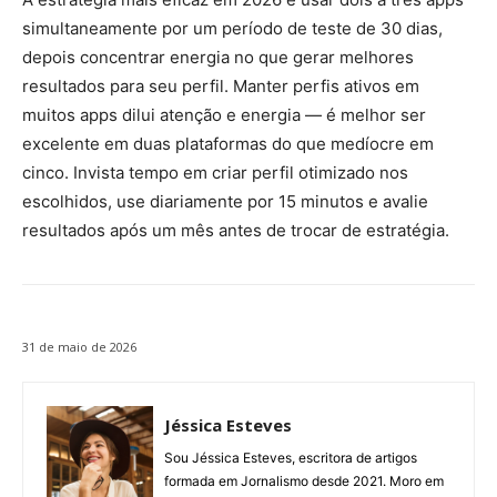
simultaneamente por um período de teste de 30 dias,
depois concentrar energia no que gerar melhores
resultados para seu perfil. Manter perfis ativos em
muitos apps dilui atenção e energia — é melhor ser
excelente em duas plataformas do que medíocre em
cinco. Invista tempo em criar perfil otimizado nos
escolhidos, use diariamente por 15 minutos e avalie
resultados após um mês antes de trocar de estratégia.
31 de maio de 2026
Jéssica Esteves
Sou Jéssica Esteves, escritora de artigos
formada em Jornalismo desde 2021. Moro em