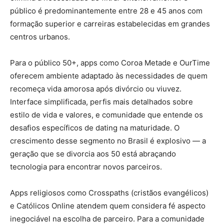
público é predominantemente entre 28 e 45 anos com
formação superior e carreiras estabelecidas em grandes
centros urbanos.
Para o público 50+, apps como Coroa Metade e OurTime
oferecem ambiente adaptado às necessidades de quem
recomeça vida amorosa após divórcio ou viuvez.
Interface simplificada, perfis mais detalhados sobre
estilo de vida e valores, e comunidade que entende os
desafios específicos de dating na maturidade. O
crescimento desse segmento no Brasil é explosivo — a
geração que se divorcia aos 50 está abraçando
tecnologia para encontrar novos parceiros.
Apps religiosos como Crosspaths (cristãos evangélicos)
e Católicos Online atendem quem considera fé aspecto
inegociável na escolha de parceiro. Para a comunidade