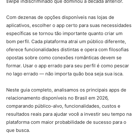
swipe indiscriminado que dominou a década anterior.
Com dezenas de opções disponíveis nas lojas de
aplicativos, escolher o app certo para suas necessidades
específicas se tornou tão importante quanto criar um
bom perfil. Cada plataforma atrai um público diferente,
oferece funcionalidades distintas e opera com filosofias
opostas sobre como conexões românticas devem se
formar. Usar o app errado para seu perfil é como pescar
no lago errado — não importa quão boa seja sua isca.
Neste guia completo, analisamos os principais apps de
relacionamento disponíveis no Brasil em 2026,
comparando público-alvo, funcionalidades, custos e
resultados reais para ajudar você a investir seu tempo na
plataforma com maior probabilidade de sucesso para o
que busca.