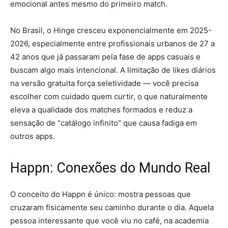
emocional antes mesmo do primeiro match.
No Brasil, o Hinge cresceu exponencialmente em 2025-
2026, especialmente entre profissionais urbanos de 27 a
42 anos que já passaram pela fase de apps casuais e
buscam algo mais intencional. A limitação de likes diários
na versão gratuita força seletividade — você precisa
escolher com cuidado quem curtir, o que naturalmente
eleva a qualidade dos matches formados e reduz a
sensação de “catálogo infinito” que causa fadiga em
outros apps.
Happn: Conexões do Mundo Real
O conceito do Happn é único: mostra pessoas que
cruzaram fisicamente seu caminho durante o dia. Aquela
pessoa interessante que você viu no café, na academia