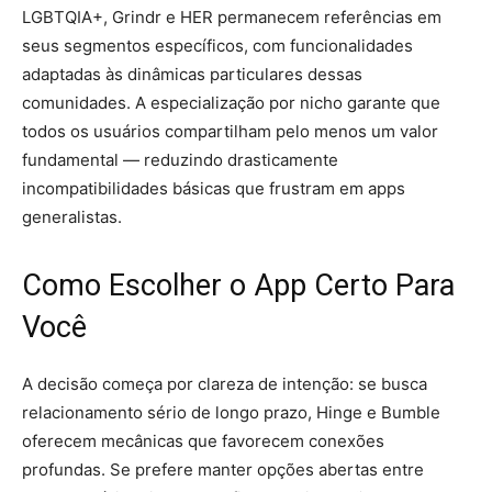
LGBTQIA+, Grindr e HER permanecem referências em
seus segmentos específicos, com funcionalidades
adaptadas às dinâmicas particulares dessas
comunidades. A especialização por nicho garante que
todos os usuários compartilham pelo menos um valor
fundamental — reduzindo drasticamente
incompatibilidades básicas que frustram em apps
generalistas.
Como Escolher o App Certo Para
Você
A decisão começa por clareza de intenção: se busca
relacionamento sério de longo prazo, Hinge e Bumble
oferecem mecânicas que favorecem conexões
profundas. Se prefere manter opções abertas entre