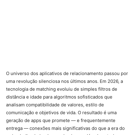
O universo dos aplicativos de relacionamento passou por
uma revolução silenciosa nos últimos anos. Em 2026, a
tecnologia de matching evoluiu de simples filtros de
distância e idade para algoritmos sofisticados que
analisam compatibilidade de valores, estilo de
comunicação e objetivos de vida. O resultado é uma
geração de apps que promete — e frequentemente
entrega — conexões mais significativas do que a era do