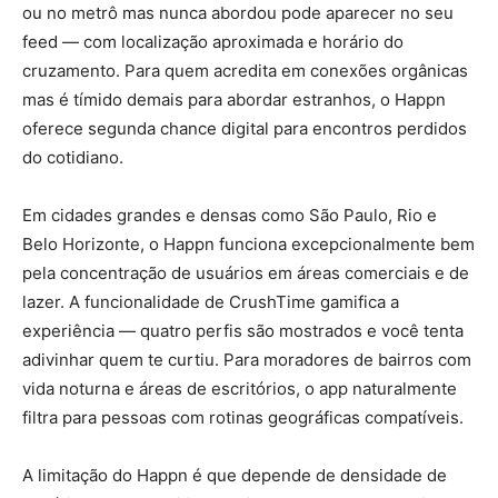
ou no metrô mas nunca abordou pode aparecer no seu
feed — com localização aproximada e horário do
cruzamento. Para quem acredita em conexões orgânicas
mas é tímido demais para abordar estranhos, o Happn
oferece segunda chance digital para encontros perdidos
do cotidiano.
Em cidades grandes e densas como São Paulo, Rio e
Belo Horizonte, o Happn funciona excepcionalmente bem
pela concentração de usuários em áreas comerciais e de
lazer. A funcionalidade de CrushTime gamifica a
experiência — quatro perfis são mostrados e você tenta
adivinhar quem te curtiu. Para moradores de bairros com
vida noturna e áreas de escritórios, o app naturalmente
filtra para pessoas com rotinas geográficas compatíveis.
A limitação do Happn é que depende de densidade de