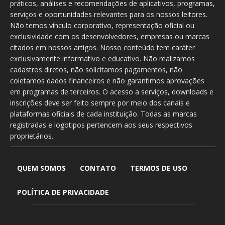
práticos, análises e recomendações de aplicativos, programas,
serviços e oportunidades relevantes para os nossos leitores.
Não temos vínculo corporativo, representação oficial ou
exclusividade com os desenvolvedores, empresas ou marcas
citados em nossos artigos. Nosso conteúdo tem caráter
exclusivamente informativo e educativo. Não realizamos
cadastros diretos, não solicitamos pagamentos, não
coletamos dados financeiros e não garantimos aprovações
em programas de terceiros. O acesso a serviços, downloads e
inscrições deve ser feito sempre por meio dos canais e
plataformas oficiais de cada instituição. Todas as marcas
registradas e logotipos pertencem aos seus respectivos
proprietários.
QUEM SOMOS
CONTATO
TERMOS DE USO
POLÍTICA DE PRIVACIDADE