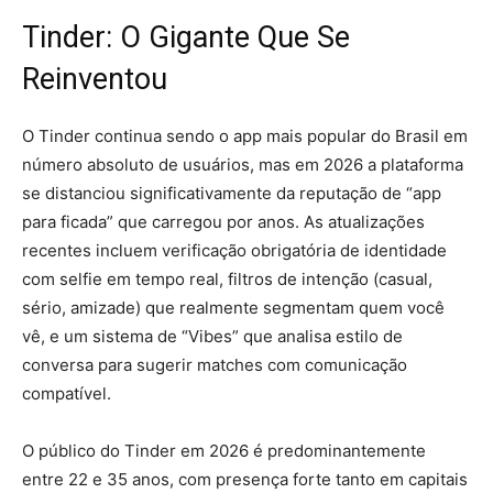
Tinder: O Gigante Que Se
Reinventou
O Tinder continua sendo o app mais popular do Brasil em
número absoluto de usuários, mas em 2026 a plataforma
se distanciou significativamente da reputação de “app
para ficada” que carregou por anos. As atualizações
recentes incluem verificação obrigatória de identidade
com selfie em tempo real, filtros de intenção (casual,
sério, amizade) que realmente segmentam quem você
vê, e um sistema de “Vibes” que analisa estilo de
conversa para sugerir matches com comunicação
compatível.
O público do Tinder em 2026 é predominantemente
entre 22 e 35 anos, com presença forte tanto em capitais