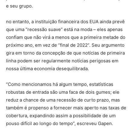
e seu grupo.
no entanto, a instituição financeira dos EUA ainda prevê
que uma “recessão suave” está na moda – eles apenas
confiam que não virá a menos que a primeira metade do
próximo ano, em vez de “final de 2022”. Seu argumento
gira em torno da concepção de que notícias de primeira
linha podem ser regularmente notícias perigosas em
nossa última economia desequilibrada.
“Como mencionamos há algum tempo, estatísticas
robustas de entrada são uma faca de dois gumes; ele
reduz a chance de uma recessão de curto prazo, mas
também é propenso a fornecer mais aperto nas taxas de
cobertura, expandindo assim a possibilidade de um
pouso difícil ao longo do tempo”, escreveu Gapen.