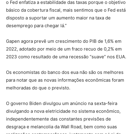
o Fed enfatiza a estabilidade das taxas porque o objetivo
básico da cobertura fiscal, mais sentimos que o Fed está
disposto a suportar um aumento maior na taxa de
desemprego para chegar lá.”
Gapen agora prevê um crescimento do PIB de 1,6% em
2022, adotado por meio de um fraco recuo de 0,2% em
2023 como resultado de uma recessão “suave” nos EUA.
Os economistas do banco dos eua não são os melhores
para notar que as novas informações econômicas foram
melhoradas do que o previsto.
O governo Biden divulgou um anúncio na sexta-feira
divulgando a nova eletricidade no sistema econômico,
independentemente das constantes previsões de
desgraça e melancolia da Wall Road, bem como suas