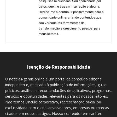
pesquisas minuciosas. Sou apaixonada por
gatos, que me trazem inspiração e alegria.
Dedico-me a contribuir positivamente para a
comunidade online, criando conteúdos que
são verdadeiras ferramentas de
transformação e crescimento pessoal para
meus leitores.
Isenção de Responsabilidade
O noticias-gerais.online é um portal de conteúdo editorial
independente, dedicado à publicação de informações, guias
práticos, análises e recomendações de aplicativos, programas,
serviços e oportunidades relevantes para os nossos leitores.
Não temos vínculo corporativo, representação oficial ou
exclusividade com os desenvolvedores, empresas ou marcas
citados em nossos artigos. Nosso conteúdo tem caráter