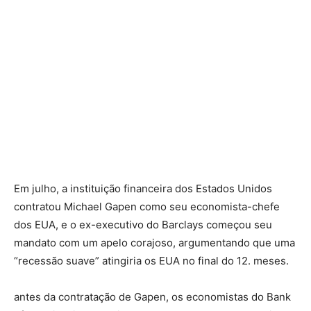
Em julho, a instituição financeira dos Estados Unidos
contratou Michael Gapen como seu economista-chefe
dos EUA, e o ex-executivo do Barclays começou seu
mandato com um apelo corajoso, argumentando que uma
“recessão suave” atingiria os EUA no final do 12. meses.
antes da contratação de Gapen, os economistas do Bank