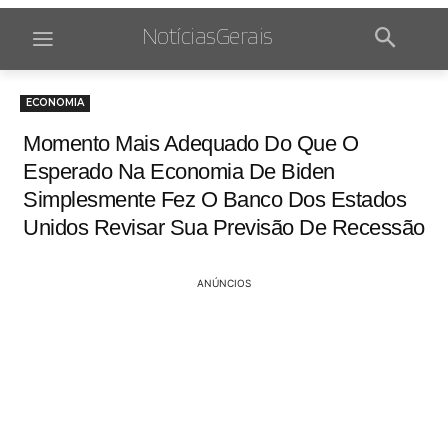
NotíciasGerais
ECONOMIA
Momento Mais Adequado Do Que O
Esperado Na Economia De Biden
Simplesmente Fez O Banco Dos Estados
Unidos Revisar Sua Previsão De Recessão
ANÚNCIOS