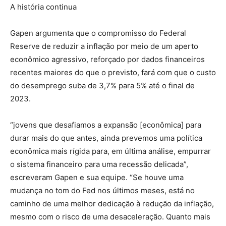
A história continua
Gapen argumenta que o compromisso do Federal
Reserve de reduzir a inflação por meio de um aperto
econômico agressivo, reforçado por dados financeiros
recentes maiores do que o previsto, fará com que o custo
do desemprego suba de 3,7% para 5% até o final de
2023.
“jovens que desafiamos a expansão [econômica] para
durar mais do que antes, ainda prevemos uma política
econômica mais rígida para, em última análise, empurrar
o sistema financeiro para uma recessão delicada”,
escreveram Gapen e sua equipe. “Se houve uma
mudança no tom do Fed nos últimos meses, está no
caminho de uma melhor dedicação à redução da inflação,
mesmo com o risco de uma desaceleração. Quanto mais