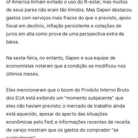
of America tinham evitado o uso do R-estar, mas muitos
de seus pares não eram tão tímidos. Mas Gapen destacou
gastos com serviços mais fracos do que o previsto, apoio
fiscal em declínio, inflação persistente e cotações de
juros em alta como prova de uma perspectiva extra de
baixa.
Na sexta-feira, no entanto, Gapen e sua equipe de
economistas notaram que a condição se modificou nos
últimos meses.
Eles mencionaram que o boom do Produto Interno Bruto
dos EUA está exibindo um “momento subjacente” que
eles não haviam previsto; o mercado de trabalho ainda
está aquecido, apesar do aperto das situações
econômicas pelo Fed; e informações recentes de receita
de varejo mostram que os gastos do comprador “se
sustentaram”.