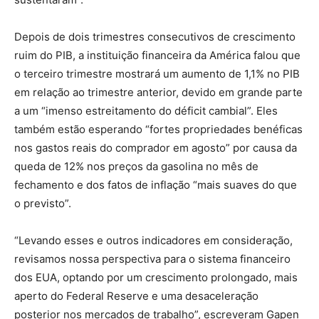
Depois de dois trimestres consecutivos de crescimento
ruim do PIB, a instituição financeira da América falou que
o terceiro trimestre mostrará um aumento de 1,1% no PIB
em relação ao trimestre anterior, devido em grande parte
a um “imenso estreitamento do déficit cambial”. Eles
também estão esperando “fortes propriedades benéficas
nos gastos reais do comprador em agosto” por causa da
queda de 12% nos preços da gasolina no mês de
fechamento e dos fatos de inflação “mais suaves do que
o previsto”.
“Levando esses e outros indicadores em consideração,
revisamos nossa perspectiva para o sistema financeiro
dos EUA, optando por um crescimento prolongado, mais
aperto do Federal Reserve e uma desaceleração
posterior nos mercados de trabalho”, escreveram Gapen