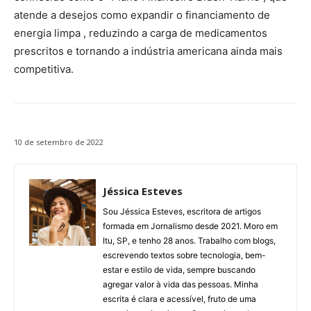
atende a desejos como expandir o financiamento de
energia limpa , reduzindo a carga de medicamentos
prescritos e tornando a indústria americana ainda mais
competitiva.
10 de setembro de 2022
Jéssica Esteves
Sou Jéssica Esteves, escritora de artigos
formada em Jornalismo desde 2021. Moro em
Itu, SP, e tenho 28 anos. Trabalho com blogs,
escrevendo textos sobre tecnologia, bem-
estar e estilo de vida, sempre buscando
agregar valor à vida das pessoas. Minha
escrita é clara e acessível, fruto de uma