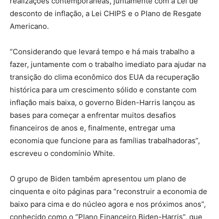
realizações contemporâneas, juntamente com a Lei de
desconto de inflação, a Lei CHIPS e o Plano de Resgate
Americano.
“Considerando que levará tempo e há mais trabalho a
fazer, juntamente com o trabalho imediato para ajudar na
transição do clima econômico dos EUA da recuperação
histórica para um crescimento sólido e constante com
inflação mais baixa, o governo Biden-Harris lançou as
bases para começar a enfrentar muitos desafios
financeiros de anos e, finalmente, entregar uma
economia que funcione para as famílias trabalhadoras”,
escreveu o condomínio White.
O grupo de Biden também apresentou um plano de
cinquenta e oito páginas para “reconstruir a economia de
baixo para cima e do núcleo agora e nos próximos anos”,
conhecido como o “Plano Financeiro Biden-Harris”, que