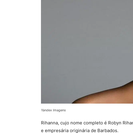
Yandex Imagens
Rihanna, cujo nome completo é Robyn Rihan
e empresária originária de Barbados.