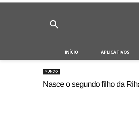
INÍCIO
APLICATIVOS
MUNDO
Nasce o segundo filho da Ri