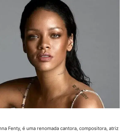
na Fenty, é uma renomada cantora, compositora, atriz