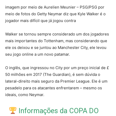
imagem por meio de Aurelien Meunier – PSG/PSG por
meio de fotos do Getty Neymar diz que Kyle Walker é o
jogador mais difícil que já jogou contra
Walker se tornou sempre considerado um dos jogadores
mais importantes do Tottenham, mas considerando que
ele os deixou e se juntou ao Manchester City, ele levou
seu jogo online a um novo patamar.
O inglês, que ingressou no City por um preço inicial de £
50 milhões em 2017 (The Guardian), é sem dúvida o
lateral-direito mais seguro da Premier League. Ele é um
pesadelo para os atacantes enfrentarem – mesmo os
ideais, como Neymar.
Informações da COPA DO