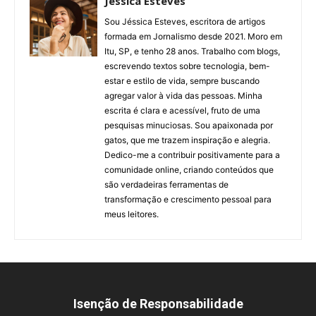
Jéssica Esteves
Sou Jéssica Esteves, escritora de artigos
formada em Jornalismo desde 2021. Moro em
Itu, SP, e tenho 28 anos. Trabalho com blogs,
escrevendo textos sobre tecnologia, bem-
estar e estilo de vida, sempre buscando
agregar valor à vida das pessoas. Minha
escrita é clara e acessível, fruto de uma
pesquisas minuciosas. Sou apaixonada por
gatos, que me trazem inspiração e alegria.
Dedico-me a contribuir positivamente para a
comunidade online, criando conteúdos que
são verdadeiras ferramentas de
transformação e crescimento pessoal para
meus leitores.
Isenção de Responsabilidade