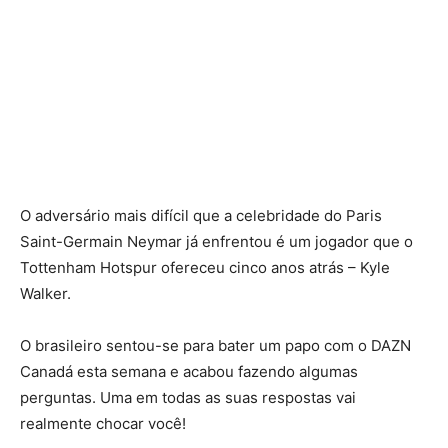
O adversário mais difícil que a celebridade do Paris
Saint-Germain Neymar já enfrentou é um jogador que o
Tottenham Hotspur ofereceu cinco anos atrás – Kyle
Walker.
O brasileiro sentou-se para bater um papo com o DAZN
Canadá esta semana e acabou fazendo algumas
perguntas. Uma em todas as suas respostas vai
realmente chocar você!