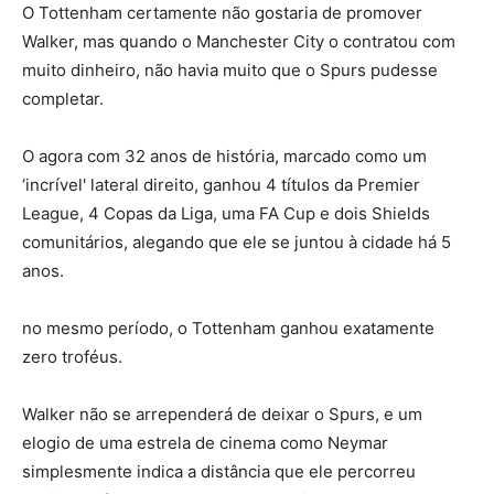
O Tottenham certamente não gostaria de promover
Walker, mas quando o Manchester City o contratou com
muito dinheiro, não havia muito que o Spurs pudesse
completar.
O agora com 32 anos de história, marcado como um
‘incrível' lateral direito, ganhou 4 títulos da Premier
League, 4 Copas da Liga, uma FA Cup e dois Shields
comunitários, alegando que ele se juntou à cidade há 5
anos.
no mesmo período, o Tottenham ganhou exatamente
zero troféus.
Walker não se arrependerá de deixar o Spurs, e um
elogio de uma estrela de cinema como Neymar
simplesmente indica a distância que ele percorreu