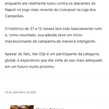
enquanto ele realmente lutou contra os atacantes do
Napoli no jogo mais recente do Liverpool na Liga dos
Campeões.
O histórico de 31 a 12 meses tem sido basicamente ruim
e, como resultado, sua adesão teve um início
impressionante de campanha de maneira inteligente.
Apesar do fato, Van Dijk é um participante da categoria
global, e esperamos que ele volte ao seu mais adequado
em um futuro muito próximo.
16 de setembro de 2022