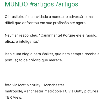
MUNDO #artigos /artigos
O brasileiro foi convidado a nomear o adversário mais
difícil que enfrentou em sua profissão até agora.
Neymar respondeu: “Caminhante! Porque ele é rápido,
eficaz e inteligente.”
Isso é um elogio para Walker, que nem sempre recebe a
pontuação de crédito que merece.
foto via Matt McNulty – Manchester
metrópole/Manchester metrópole FC via Getty pictures
TBR View: