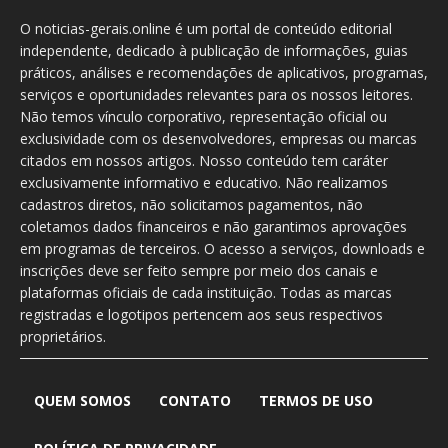
O noticias-gerais.online é um portal de conteúdo editorial
independente, dedicado à publicação de informações, guias
práticos, análises e recomendações de aplicativos, programas,
serviços e oportunidades relevantes para os nossos leitores.
Não temos vínculo corporativo, representação oficial ou
exclusividade com os desenvolvedores, empresas ou marcas
citados em nossos artigos. Nosso conteúdo tem caráter
exclusivamente informativo e educativo. Não realizamos
cadastros diretos, não solicitamos pagamentos, não
coletamos dados financeiros e não garantimos aprovações
em programas de terceiros. O acesso a serviços, downloads e
inscrições deve ser feito sempre por meio dos canais e
plataformas oficiais de cada instituição. Todas as marcas
registradas e logotipos pertencem aos seus respectivos
proprietários.
QUEM SOMOS
CONTATO
TERMOS DE USO