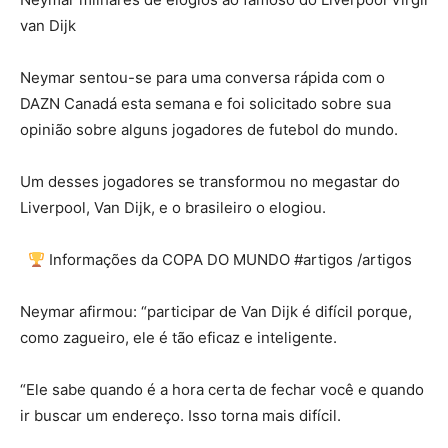
van Dijk
Neymar sentou-se para uma conversa rápida com o
DAZN Canadá esta semana e foi solicitado sobre sua
opinião sobre alguns jogadores de futebol do mundo.
Um desses jogadores se transformou no megastar do
Liverpool, Van Dijk, e o brasileiro o elogiou.
Informações da COPA DO MUNDO #artigos /artigos
Neymar afirmou: “participar de Van Dijk é difícil porque,
como zagueiro, ele é tão eficaz e inteligente.
“Ele sabe quando é a hora certa de fechar você e quando
ir buscar um endereço. Isso torna mais difícil.