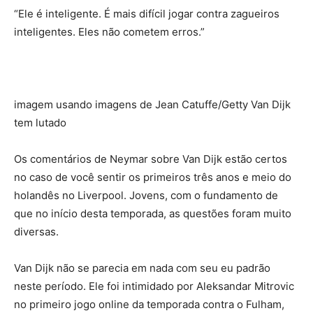
“Ele é inteligente. É mais difícil jogar contra zagueiros
inteligentes. Eles não cometem erros.”
imagem usando imagens de Jean Catuffe/Getty Van Dijk
tem lutado
Os comentários de Neymar sobre Van Dijk estão certos
no caso de você sentir os primeiros três anos e meio do
holandês no Liverpool. Jovens, com o fundamento de
que no início desta temporada, as questões foram muito
diversas.
Van Dijk não se parecia em nada com seu eu padrão
neste período. Ele foi intimidado por Aleksandar Mitrovic
no primeiro jogo online da temporada contra o Fulham,