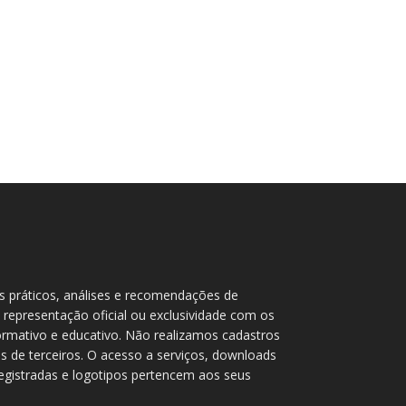
as práticos, análises e recomendações de
 representação oficial ou exclusividade com os
rmativo e educativo. Não realizamos cadastros
 de terceiros. O acesso a serviços, downloads
 registradas e logotipos pertencem aos seus