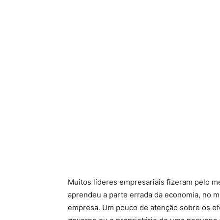
Muitos líderes empresariais fizeram pelo 
aprendeu a parte errada da economia, no m
empresa. Um pouco de atenção sobre os efei