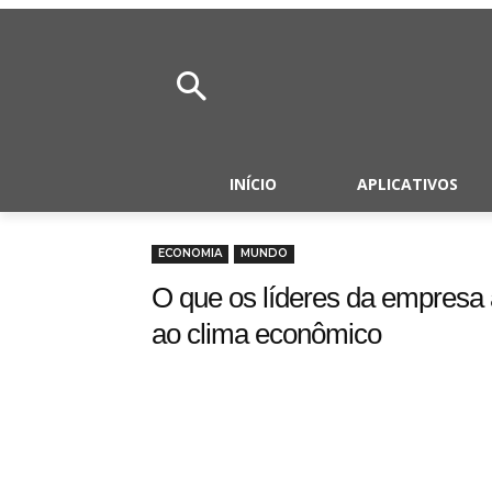
INÍCIO
APLICATIVOS
ECONOMIA
MUNDO
O que os líderes da empresa
ao clima econômico