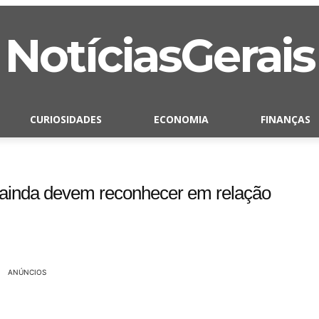
NotíciasGerais
CURIOSIDADES
ECONOMIA
FINANÇAS
 ainda devem reconhecer em relação
ANÚNCIOS