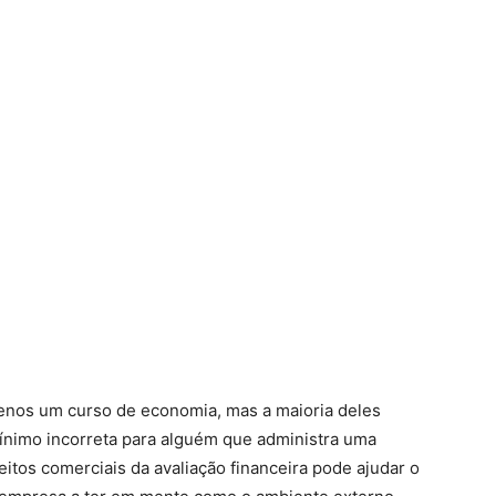
menos um curso de economia, mas a maioria deles
ínimo incorreta para alguém que administra uma
tos comerciais da avaliação financeira pode ajudar o