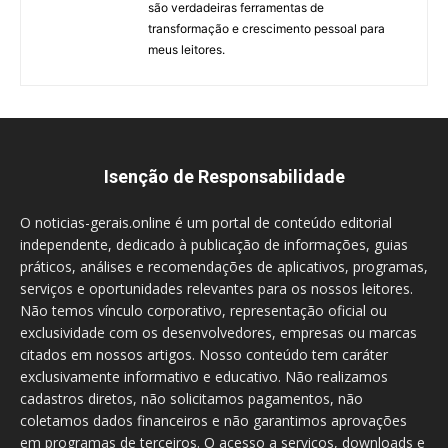
são verdadeiras ferramentas de
transformação e crescimento pessoal para
meus leitores.
Isenção de Responsabilidade
O noticias-gerais.online é um portal de conteúdo editorial
independente, dedicado à publicação de informações, guias
práticos, análises e recomendações de aplicativos, programas,
serviços e oportunidades relevantes para os nossos leitores.
Não temos vínculo corporativo, representação oficial ou
exclusividade com os desenvolvedores, empresas ou marcas
citados em nossos artigos. Nosso conteúdo tem caráter
exclusivamente informativo e educativo. Não realizamos
cadastros diretos, não solicitamos pagamentos, não
coletamos dados financeiros e não garantimos aprovações
em programas de terceiros. O acesso a serviços, downloads e