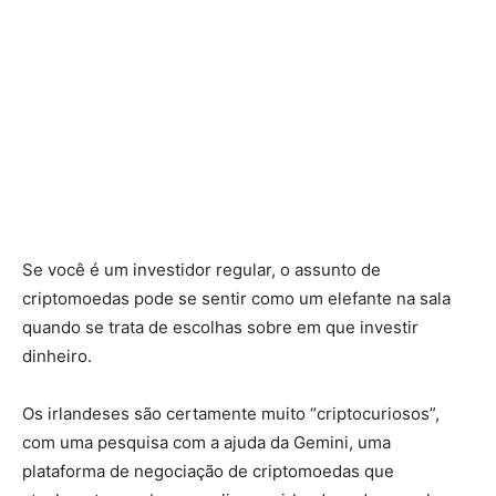
Se você é um investidor regular, o assunto de
criptomoedas pode se sentir como um elefante na sala
quando se trata de escolhas sobre em que investir
dinheiro.
Os irlandeses são certamente muito “criptocuriosos”,
com uma pesquisa com a ajuda da Gemini, uma
plataforma de negociação de criptomoedas que