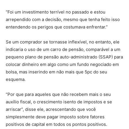
“Foi um investimento terrível no passado e estou
arrependido com a decisão, mesmo que tenha feito isso
entendendo os perigos que costumava enfrentar.”
Se um comprador se tornasse inflexível, no entanto, ele
indicaria o uso de um carro de pensão, comparável a um
pequeno plano de pensão auto-administrado (SSAP) para
colocar dinheiro em algo como um fundo negociado em
bolsa, mas inserindo em não mais que 5pc do seu
esquema.
“Por que para aqueles que não recebem mais o seu
auxílio fiscal, o crescimento isento de impostos e se
arriscar”, disse ele, acrescentando que você
simplesmente deve pagar imposto sobre fatores
positivos de capital em todos os pontos positivos.