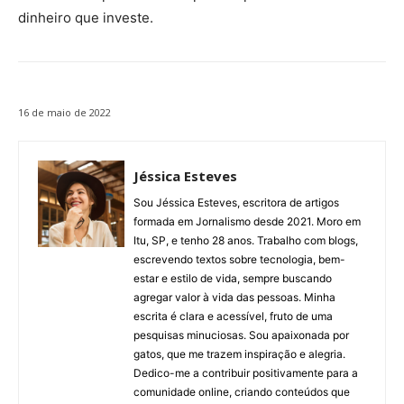
dinheiro que investe.
16 de maio de 2022
Jéssica Esteves
Sou Jéssica Esteves, escritora de artigos
formada em Jornalismo desde 2021. Moro em
Itu, SP, e tenho 28 anos. Trabalho com blogs,
escrevendo textos sobre tecnologia, bem-
estar e estilo de vida, sempre buscando
agregar valor à vida das pessoas. Minha
escrita é clara e acessível, fruto de uma
pesquisas minuciosas. Sou apaixonada por
gatos, que me trazem inspiração e alegria.
Dedico-me a contribuir positivamente para a
comunidade online, criando conteúdos que