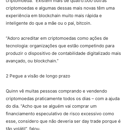
criptomoeda. “Existem mais de quatro.000 outras
criptomoedas e algumas dessas mais novas têm uma
experiência em blockchain muito mais rápida e
inteligente do que a mãe ou o pai, bitcoin.
“Adoro acreditar em criptomoedas como ações de
tecnologia: organizações que estão competindo para
produzir o dispositivo de contabilidade digitalizado mais
avançado, ou blockchain.”
2 Pegue a visão de longo prazo
Quinn vê muitas pessoas comprando e vendendo
criptomoedas praticamente todos os dias – com a ajuda
do dia. “Acho que se alguém vai comprar um
financiamento especulativo de risco excessivo como
esse, considero que não deveria ser day trade porque é
tão volátil”, falou.