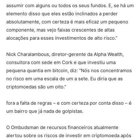
assumir com alguns ou todos os seus fundos. E, se há um
elemento disso que eles estão inclinados a perder
absolutamente, com certeza é mais eficaz um pequeno
componente, mas vejo faixas crescentes de altas
alocações para esses investimentos de alto risco.”
Nick Charalambous, diretor-gerente da Alpha Wealth,
consultora com sede em Cork e que investiu uma
pequena quantia em bitcoin, diz: “Nós nos concentramos
no risco em uma escala de um a sete. Eu diria que as
criptomoedas são um oito.”
fora a falta de regras – e com certeza por conta disso – é
um bairro que já nada de golpistas.
O Ombudsman de recursos financeiros atualmente
alertou sobre os riscos de investir em criptomoeda após