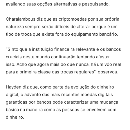
avaliando suas opções alternativas e pesquisando.
Charalambous diz que as criptomoedas por sua própria
natureza sempre serão difíceis de alterar porque é um
tipo de troca que existe fora do equipamento bancário.
“Sinto que a instituição financeira relevante e os bancos
cruciais deste mundo continuarão tentando afastar
isso. Acho que agora mais do que nunca, há um vôo real
para a primeira classe das trocas regulares”, observou.
Hayden diz que, como parte da evolução do dinheiro
digital, o advento das mais recentes moedas digitais
garantidas por bancos pode caracterizar uma mudança
básica na maneira como as pessoas se envolvem com
dinheiro.