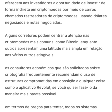
oferecem aos investidores a oportunidade de investir de
forma indireta em criptomoedas por meio de carros
chamados rastreadores de criptomoedas, usando dólares
negociados e notas negociadas.
Alguns corretores podem centrar a atenção nas
criptomoedas mais comuns, como Bitcoin, enquanto
outros apresentam uma latitude mais ampla em relação
aos vários outros atingíveis.
os consultores econômicos que são solicitados sobre
criptografia frequentemente recomendam o uso de
estruturas comprometidas em oposição a qualquer coisa
como o aplicativo Revolut, se você quiser fazê-lo da
maneira mais barata possível.
em termos de preços para tentar, todos os sistemas