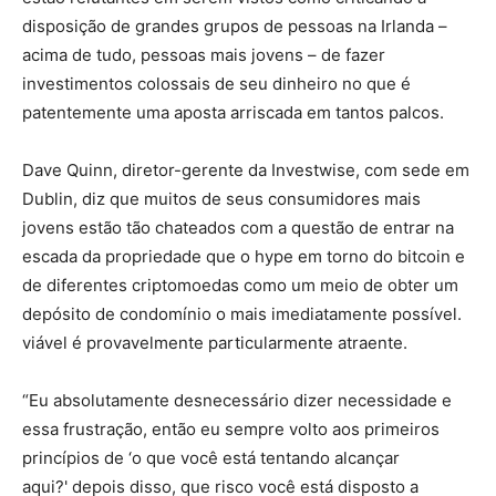
disposição de grandes grupos de pessoas na Irlanda –
acima de tudo, pessoas mais jovens – de fazer
investimentos colossais de seu dinheiro no que é
patentemente uma aposta arriscada em tantos palcos.
Dave Quinn, diretor-gerente da Investwise, com sede em
Dublin, diz que muitos de seus consumidores mais
jovens estão tão chateados com a questão de entrar na
escada da propriedade que o hype em torno do bitcoin e
de diferentes criptomoedas como um meio de obter um
depósito de condomínio o mais imediatamente possível.
viável é provavelmente particularmente atraente.
“Eu absolutamente desnecessário dizer necessidade e
essa frustração, então eu sempre volto aos primeiros
princípios de ‘o que você está tentando alcançar
aqui?' depois disso, que risco você está disposto a