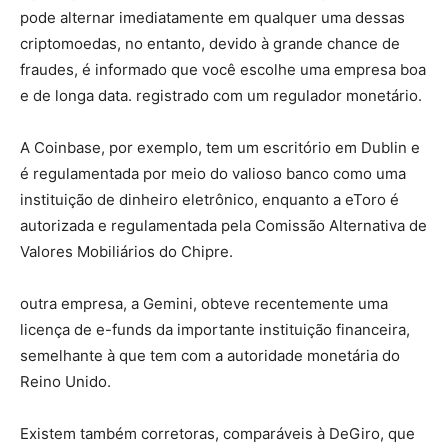
pode alternar imediatamente em qualquer uma dessas
criptomoedas, no entanto, devido à grande chance de
fraudes, é informado que você escolhe uma empresa boa
e de longa data. registrado com um regulador monetário.
A Coinbase, por exemplo, tem um escritório em Dublin e
é regulamentada por meio do valioso banco como uma
instituição de dinheiro eletrônico, enquanto a eToro é
autorizada e regulamentada pela Comissão Alternativa de
Valores Mobiliários do Chipre.
outra empresa, a Gemini, obteve recentemente uma
licença de e-funds da importante instituição financeira,
semelhante à que tem com a autoridade monetária do
Reino Unido.
Existem também corretoras, comparáveis ​​à DeGiro, que