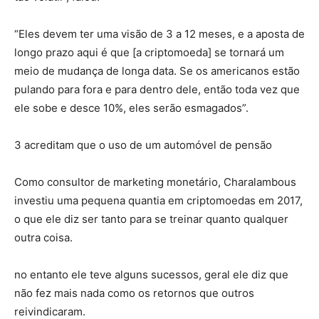
“Eles devem ter uma visão de 3 a 12 meses, e a aposta de
longo prazo aqui é que [a criptomoeda] se tornará um
meio de mudança de longa data. Se os americanos estão
pulando para fora e para dentro dele, então toda vez que
ele sobe e desce 10%, eles serão esmagados”.
3 acreditam que o uso de um automóvel de pensão
Como consultor de marketing monetário, Charalambous
investiu uma pequena quantia em criptomoedas em 2017,
o que ele diz ser tanto para se treinar quanto qualquer
outra coisa.
no entanto ele teve alguns sucessos, geral ele diz que
não fez mais nada como os retornos que outros
reivindicaram.