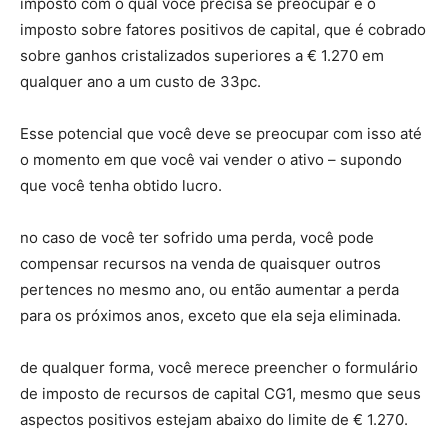
imposto com o qual você precisa se preocupar é o
imposto sobre fatores positivos de capital, que é cobrado
sobre ganhos cristalizados superiores a € 1.270 em
qualquer ano a um custo de 33pc.
Esse potencial que você deve se preocupar com isso até
o momento em que você vai vender o ativo – supondo
que você tenha obtido lucro.
no caso de você ter sofrido uma perda, você pode
compensar recursos na venda de quaisquer outros
pertences no mesmo ano, ou então aumentar a perda
para os próximos anos, exceto que ela seja eliminada.
de qualquer forma, você merece preencher o formulário
de imposto de recursos de capital CG1, mesmo que seus
aspectos positivos estejam abaixo do limite de € 1.270.