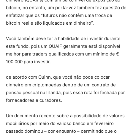
bitcoin, no entanto, um porta-voz também fez questão de
enfatizar que os “futuros não contêm uma troca de
bitcoin real e são liquidados em dinheiro”.
Você também deve ter a habilidade de investir durante
este fundo, pois um QUAIF geralmente está disponível
melhor para traders qualificados com um mínimo de €
100.000 para investir.
de acordo com Quinn, que você não pode colocar
dinheiro em criptomoedas dentro de um contrato de
pensão pessoal na Irlanda, pois essa rota foi fechada por
fornecedores e curadores.
Um documento recente sobre a possibilidade de valores
mobiliários por meio do valioso banco em fevereiro
passado dominou – por enquanto – permitindo que o