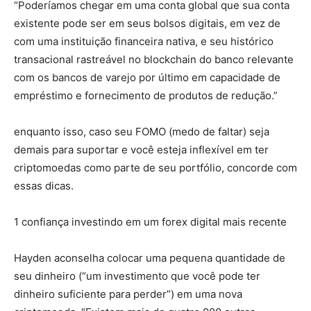
“Poderíamos chegar em uma conta global que sua conta
existente pode ser em seus bolsos digitais, em vez de
com uma instituição financeira nativa, e seu histórico
transacional rastreável no blockchain do banco relevante
com os bancos de varejo por último em capacidade de
empréstimo e fornecimento de produtos de redução.”
enquanto isso, caso seu FOMO (medo de faltar) seja
demais para suportar e você esteja inflexível em ter
criptomoedas como parte de seu portfólio, concorde com
essas dicas.
1 confiança investindo em um forex digital mais recente
Hayden aconselha colocar uma pequena quantidade de
seu dinheiro (“um investimento que você pode ter
dinheiro suficiente para perder”) em uma nova