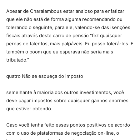
Apesar de Charalambous estar ansioso para enfatizar
que ele não está de forma alguma recomendando ou
tolerando o seguinte, para ele, valendo-se das isenções
fiscais através deste carro de pensão “fez quaisquer
perdas de talentos, mais palpáveis. Eu posso tolerá-los. E
também o boom que eu esperava não seria mais
tributado.”
quatro Não se esqueça do imposto
semelhante à maioria dos outros investimentos, você
deve pagar impostos sobre quaisquer ganhos enormes
que estiver obtendo.
Caso você tenha feito esses pontos positivos de acordo
com o uso de plataformas de negociação on-line, o