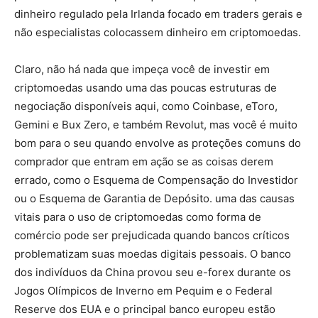
dinheiro regulado pela Irlanda focado em traders gerais e
não especialistas colocassem dinheiro em criptomoedas.
Claro, não há nada que impeça você de investir em
criptomoedas usando uma das poucas estruturas de
negociação disponíveis aqui, como Coinbase, eToro,
Gemini e Bux Zero, e também Revolut, mas você é muito
bom para o seu quando envolve as proteções comuns do
comprador que entram em ação se as coisas derem
errado, como o Esquema de Compensação do Investidor
ou o Esquema de Garantia de Depósito. uma das causas
vitais para o uso de criptomoedas como forma de
comércio pode ser prejudicada quando bancos críticos
problematizam suas moedas digitais pessoais. O banco
dos indivíduos da China provou seu e-forex durante os
Jogos Olímpicos de Inverno em Pequim e o Federal
Reserve dos EUA e o principal banco europeu estão