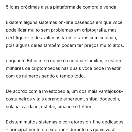
5 lojas próximas à sua plataforma de compra e venda
Existem alguns sistemas on-line baseados em que você
pode lidar muito sem problemas em criptografia, mas
certifique-se de avaliar as taxas e taxas com cuidado,
pois alguns deles também podem ter preços muito altos.
enquanto Bitcoin é o nome da unidade familiar, existem
milhares de criptomoedas nas quais você pode investir,
com os números sendo o tempo todo.
De acordo com a Investopedia, um dos mais vantajosos-
costumeiros vitais abrange ethereum, shiba, dogecoin,
solana, cardano, estelar, binance e tether.
Existem muitos sistemas e corretores on-line dedicados
– principalmente no exterior – durante os quais você