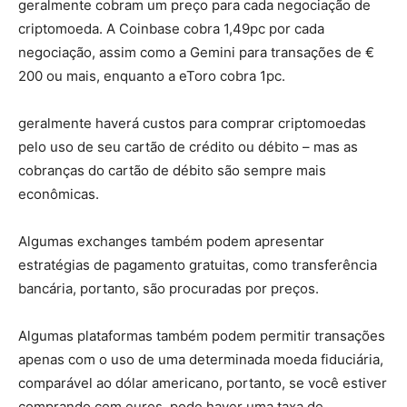
geralmente cobram um preço para cada negociação de
criptomoeda. A Coinbase cobra 1,49pc por cada
negociação, assim como a Gemini para transações de €
200 ou mais, enquanto a eToro cobra 1pc.
geralmente haverá custos para comprar criptomoedas
pelo uso de seu cartão de crédito ou débito – mas as
cobranças do cartão de débito são sempre mais
econômicas.
Algumas exchanges também podem apresentar
estratégias de pagamento gratuitas, como transferência
bancária, portanto, são procuradas por preços.
Algumas plataformas também podem permitir transações
apenas com o uso de uma determinada moeda fiduciária,
comparável ao dólar americano, portanto, se você estiver
comprando com euros, pode haver uma taxa de