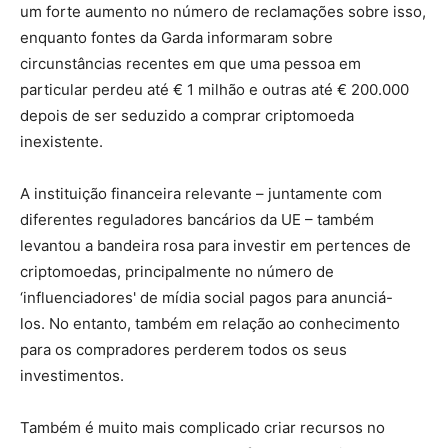
um forte aumento no número de reclamações sobre isso,
enquanto fontes da Garda informaram sobre
circunstâncias recentes em que uma pessoa em
particular perdeu até € 1 milhão e outras até € 200.000
depois de ser seduzido a comprar criptomoeda
inexistente.
A instituição financeira relevante – juntamente com
diferentes reguladores bancários da UE – também
levantou a bandeira rosa para investir em pertences de
criptomoedas, principalmente no número de
‘influenciadores' de mídia social pagos para anunciá-
los. No entanto, também em relação ao conhecimento
para os compradores perderem todos os seus
investimentos.
Também é muito mais complicado criar recursos no