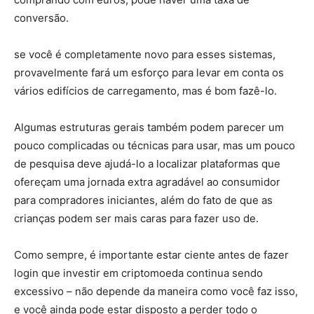
conversão.
se você é completamente novo para esses sistemas,
provavelmente fará um esforço para levar em conta os
vários edifícios de carregamento, mas é bom fazê-lo.
Algumas estruturas gerais também podem parecer um
pouco complicadas ou técnicas para usar, mas um pouco
de pesquisa deve ajudá-lo a localizar plataformas que
ofereçam uma jornada extra agradável ao consumidor
para compradores iniciantes, além do fato de que as
crianças podem ser mais caras para fazer uso de.
Como sempre, é importante estar ciente antes de fazer
login que investir em criptomoeda continua sendo
excessivo – não depende da maneira como você faz isso,
e você ainda pode estar disposto a perder todo o