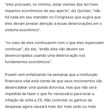
“eles precisam, no mínimo, estar cientes dos terríveis
impactos econômicos de seu aperto”, diz Quinlan, “não
há nada em seu mandato no Congresso que sugira que
eles devam prestar atenção a essas deteriorações em o
sistema econômico”.
“no caso de eles continuarem com o que eles especulam
continuar”, diz ele, “então eles não devem ser
desencorajados usando uma deterioração nos
fundamentos econômicos”.
Powell vem enfatizando há semanas que a instituição
financeira vital está ciente de que seus movimentos vão
desencadear uma queda dolorosa, mas que não será
impedida de fazer o que for necessário para levar a
inflação de volta a 2%. Não controlar os ganhos de
despesas agora causará mais dor mais cedo ou mais