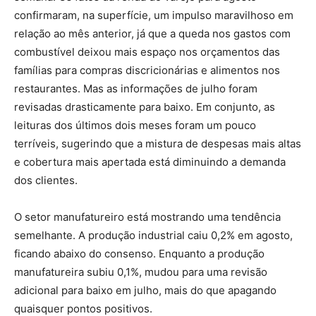
confirmaram, na superfície, um impulso maravilhoso em
relação ao mês anterior, já que a queda nos gastos com
combustível deixou mais espaço nos orçamentos das
famílias para compras discricionárias e alimentos nos
restaurantes. Mas as informações de julho foram
revisadas drasticamente para baixo. Em conjunto, as
leituras dos últimos dois meses foram um pouco
terríveis, sugerindo que a mistura de despesas mais altas
e cobertura mais apertada está diminuindo a demanda
dos clientes.
O setor manufatureiro está mostrando uma tendência
semelhante. A produção industrial caiu 0,2% em agosto,
ficando abaixo do consenso. Enquanto a produção
manufatureira subiu 0,1%, mudou para uma revisão
adicional para baixo em julho, mais do que apagando
quaisquer pontos positivos.