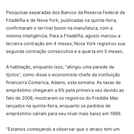
Pesquisas separadas dos Bancos da Reserva Federal da
Filadélfia e de Nova York, publicadas na quinta-feira,
confirmaram o terrível boom na manufatura, com a
mesma inteligência. Para a Filadélfia, agosto marcou a
terceira contração em 4 meses; Nova York registrou sua
segunda contração consecutiva e a quarta em 5 meses.
A habitação, enquanto isso, “atingiu uma parede de
tijolos”, como disse o economista-chefe da instituição
financeira Comerica, Adams, esta semana. As taxas de
empréstimo chegaram a 6% pela primeira vez devido ao
fato de 2008, mostraram os registros do Freddie Mac
lançados na quinta-feira, enquanto os pedidos de
empréstimo caíram para seu nível mais baixo em 1999.
“Estamos começando a observar que o atraso tem um