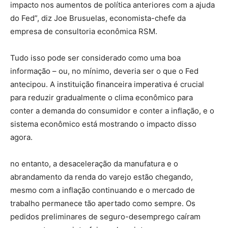
impacto nos aumentos de política anteriores com a ajuda
do Fed”, diz Joe Brusuelas, economista-chefe da
empresa de consultoria econômica RSM.
Tudo isso pode ser considerado como uma boa
informação – ou, no mínimo, deveria ser o que o Fed
antecipou. A instituição financeira imperativa é crucial
para reduzir gradualmente o clima econômico para
conter a demanda do consumidor e conter a inflação, e o
sistema econômico está mostrando o impacto disso
agora.
no entanto, a desaceleração da manufatura e o
abrandamento da renda do varejo estão chegando,
mesmo com a inflação continuando e o mercado de
trabalho permanece tão apertado como sempre. Os
pedidos preliminares de seguro-desemprego caíram