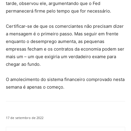
tarde, observou ele, argumentando que o Fed
permanecerá firme pelo tempo que for necessário.
Certificar-se de que os comerciantes não precisam dizer
a mensagem é o primeiro passo. Mas seguir em frente
enquanto o desemprego aumenta, as pequenas
empresas fecham e os contratos da economia podem ser
mais um – um que exigiria um verdadeiro exame para
chegar ao fundo.
O amolecimento do sistema financeiro comprovado nesta
semana é apenas o começo.
17 de setembro de 2022