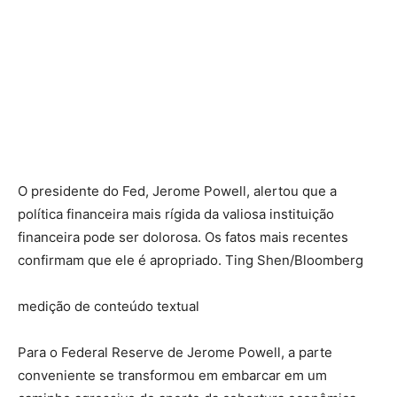
O presidente do Fed, Jerome Powell, alertou que a
política financeira mais rígida da valiosa instituição
financeira pode ser dolorosa. Os fatos mais recentes
confirmam que ele é apropriado. Ting Shen/Bloomberg
medição de conteúdo textual
Para o Federal Reserve de Jerome Powell, a parte
conveniente se transformou em embarcar em um