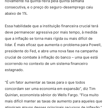
novamente na quinta-feira pela quinta semana
consecutiva, e o preço do seguro-desemprego caiu
abaixo de 1%.
Essa habilidade que a instituição financeira crucial terá
deve permanecer agressiva por mais tempo, à medida
que a inflação se torna mais rígida ou mais difícil de
lidar. É mais eficaz que aumenta o problema para Powell,
presidente do Fed, e abre uma nova fase na campanha
crucial de combate à inflação do banco – uma que está
ocorrendo no contexto de um sistema financeiro
estagnado.
“É um fator aumentar as taxas para o que todos
concordam ser uma economia em expansão”, diz Tim
Quinlan, economista sênior do Wells Fargo. “Fica muito
mais difícil manter as taxas de aumento para aqueles que
atingiram alguns desses principais recursos de inflexão.”