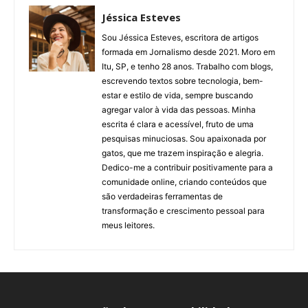
Jéssica Esteves
Sou Jéssica Esteves, escritora de artigos
formada em Jornalismo desde 2021. Moro em
Itu, SP, e tenho 28 anos. Trabalho com blogs,
escrevendo textos sobre tecnologia, bem-
estar e estilo de vida, sempre buscando
agregar valor à vida das pessoas. Minha
escrita é clara e acessível, fruto de uma
pesquisas minuciosas. Sou apaixonada por
gatos, que me trazem inspiração e alegria.
Dedico-me a contribuir positivamente para a
comunidade online, criando conteúdos que
são verdadeiras ferramentas de
transformação e crescimento pessoal para
meus leitores.