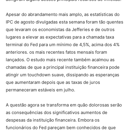
Apesar do abrandamento mais amplo, as estatísticas do
IPC de agosto divulgadas esta semana foram tão quentes
que levaram os economistas da Jefferies e de outros
lugares a elevar as expectativas para a chamada taxa
terminal do Fed para um mínimo de 4,5%, acima dos 4%
anteriores. os mais recentes fatos mensais foram
lançados. O estudo mais recente também acalmou as
chamadas de que a principal instituição financeira pode
atingir um touchdown suave, dissipando as esperanças
que aumentaram depois que as taxas de juros
permaneceram estáveis ​​em julho.
A questão agora se transforma em quão dolorosas serão
as consequências dos significativos aumentos de
despesas da instituição financeira. Embora os
funcionários do Fed pareçam bem conhecidos de que