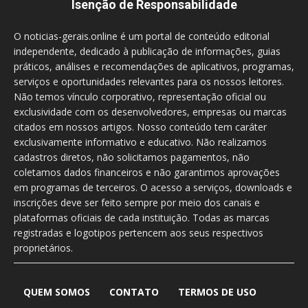
Isenção de Responsabilidade
O noticias-gerais.online é um portal de conteúdo editorial
independente, dedicado à publicação de informações, guias
práticos, análises e recomendações de aplicativos, programas,
serviços e oportunidades relevantes para os nossos leitores.
Não temos vínculo corporativo, representação oficial ou
exclusividade com os desenvolvedores, empresas ou marcas
citados em nossos artigos. Nosso conteúdo tem caráter
exclusivamente informativo e educativo. Não realizamos
cadastros diretos, não solicitamos pagamentos, não
coletamos dados financeiros e não garantimos aprovações
em programas de terceiros. O acesso a serviços, downloads e
inscrições deve ser feito sempre por meio dos canais e
plataformas oficiais de cada instituição. Todas as marcas
registradas e logotipos pertencem aos seus respectivos
proprietários.
QUEM SOMOS
CONTATO
TERMOS DE USO