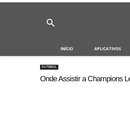
INÍCIO
APLICATIVOS
FUTEBOL
Onde Assistir a Champions L