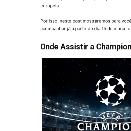
europeia.
Por isso, neste post mostraremos para você
acompanhar já a partir do dia 15 de março o
Onde Assistir a Champion