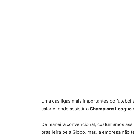
Uma das ligas mais importantes do futebol 
calar é, onde assistir a
Champions League
d
De maneira convencional, costumamos assis
brasileira pela Globo, mas, a empresa não 