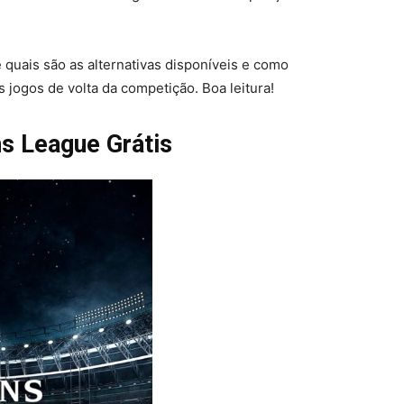
 quais são as alternativas disponíveis e como
s jogos de volta da competição. Boa leitura!
s League Grátis