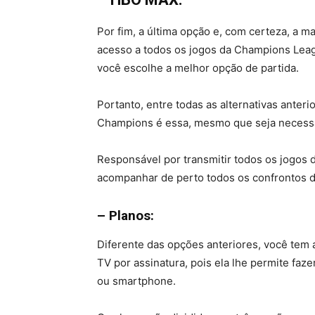
Por fim, a última opção e, com certeza, a 
acesso a todos os jogos da Champions Leagu
você escolhe a melhor opção de partida.
Portanto, entre todas as alternativas anteri
Champions é essa, mesmo que seja necessár
Responsável por transmitir todos os jogos
acompanhar de perto todos os confrontos d
– Planos:
Diferente das opções anteriores, você tem
TV por assinatura, pois ela lhe permite faz
ou smartphone.