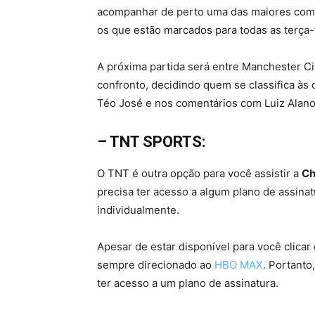
acompanhar de perto uma das maiores comp
os que estão marcados para todas as terça-fe
A próxima partida será entre Manchester Cit
confronto, decidindo quem se classifica às 
Téo José e nos comentários com Luiz Alano
– TNT SPORTS:
O TNT é outra opção para você assistir a
Ch
precisa ter acesso a algum plano de assinat
individualmente.
Apesar de estar disponível para você clicar
sempre direcionado ao
HBO MAX
. Portanto
ter acesso a um plano de assinatura.