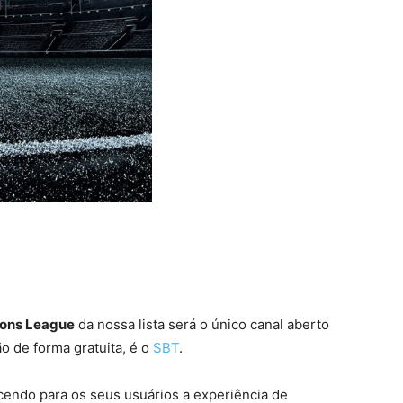
ons League
da nossa lista será o único canal aberto
o de forma gratuita, é o
SBT
.
endo para os seus usuários a experiência de