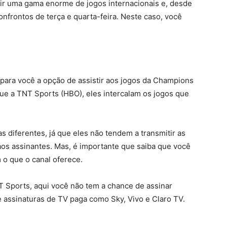
tir uma gama enorme de jogos internacionais e, desde
nfrontos de terça e quarta-feira. Neste caso, você
para você a opção de assistir aos jogos da Champions
e a TNT Sports (HBO), eles intercalam os jogos que
s diferentes, já que eles não tendem a transmitir as
os assinantes. Mas, é importante que saiba que você
 o que o canal oferece.
Sports, aqui você não tem a chance de assinar
e assinaturas de TV paga como Sky, Vivo e Claro TV.