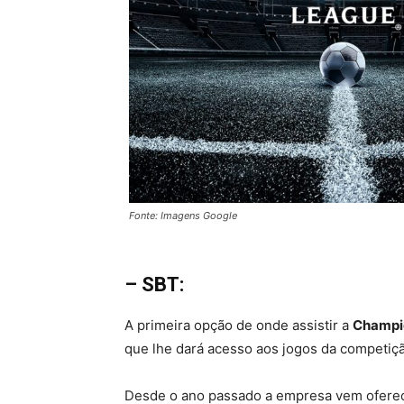
Fonte: Imagens Google
– SBT:
A primeira opção de onde assistir a
Champi
que lhe dará acesso aos jogos da competiçã
Desde o ano passado a empresa vem oferec