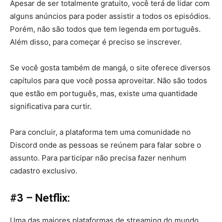
Apesar de ser totalmente gratuito, você terá de lidar com
alguns anúncios para poder assistir a todos os episódios.
Porém, não são todos que tem legenda em português.
Além disso, para começar é preciso se inscrever.
Se você gosta também de mangá, o site oferece diversos
capítulos para que você possa aproveitar. Não são todos
que estão em português, mas, existe uma quantidade
significativa para curtir.
Para concluir, a plataforma tem uma comunidade no
Discord onde as pessoas se reúnem para falar sobre o
assunto. Para participar não precisa fazer nenhum
cadastro exclusivo.
#3 – Netflix:
Uma das maiores plataformas de streaming do mundo