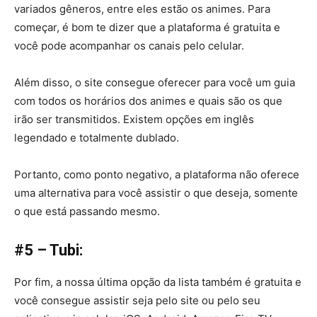
variados gêneros, entre eles estão os animes. Para
começar, é bom te dizer que a plataforma é gratuita e
você pode acompanhar os canais pelo celular.
Além disso, o site consegue oferecer para você um guia
com todos os horários dos animes e quais são os que
irão ser transmitidos. Existem opções em inglês
legendado e totalmente dublado.
Portanto, como ponto negativo, a plataforma não oferece
uma alternativa para você assistir o que deseja, somente
o que está passando mesmo.
#5 – Tubi:
Por fim, a nossa última opção da lista também é gratuita e
você consegue assistir seja pelo site ou pelo seu