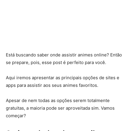
Está buscando saber onde assistir animes online? Então
se prepare, pois, esse post é perfeito para você.
Aqui iremos apresentar as principais opções de sites e
apps para assistir aos seus animes favoritos.
Apesar de nem todas as opções serem totalmente
gratuitas, a maioria pode ser aproveitada sim. Vamos
começar?