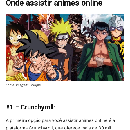
Onde assistir animes online
Fonte: Imagens Google
#1 – Crunchyroll:
A primeira opção para você assistir animes online é a
plataforma Crunchyroll, que oferece mais de 30 mil