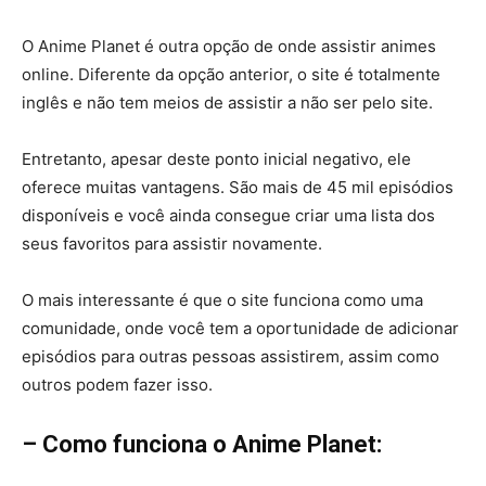
O Anime Planet é outra opção de onde assistir animes
online. Diferente da opção anterior, o site é totalmente
inglês e não tem meios de assistir a não ser pelo site.
Entretanto, apesar deste ponto inicial negativo, ele
oferece muitas vantagens. São mais de 45 mil episódios
disponíveis e você ainda consegue criar uma lista dos
seus favoritos para assistir novamente.
O mais interessante é que o site funciona como uma
comunidade, onde você tem a oportunidade de adicionar
episódios para outras pessoas assistirem, assim como
outros podem fazer isso.
– Como funciona o Anime Planet: