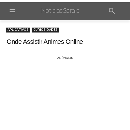
NotíciasGerais
APLICATIVOS
CURIOSIDADES
Onde Assistir Animes Online
ANÚNCIOS