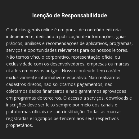
Isenção de Responsabilidade
O noticias-gerais.online é um portal de conteúdo editorial
independente, dedicado à publicação de informações, guias
práticos, análises e recomendações de aplicativos, programas,
serviços e oportunidades relevantes para os nossos leitores.
Não temos vínculo corporativo, representação oficial ou
exclusividade com os desenvolvedores, empresas ou marcas
citados em nossos artigos. Nosso conteúdo tem caráter
exclusivamente informativo e educativo. Não realizamos
cadastros diretos, não solicitamos pagamentos, não
coletamos dados financeiros e não garantimos aprovações
em programas de terceiros. O acesso a serviços, downloads e
inscrições deve ser feito sempre por meio dos canais e
plataformas oficiais de cada instituição. Todas as marcas
registradas e logotipos pertencem aos seus respectivos
proprietários.