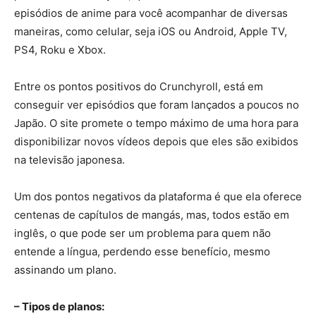
episódios de anime para você acompanhar de diversas
maneiras, como celular, seja iOS ou Android, Apple TV,
PS4, Roku e Xbox.
Entre os pontos positivos do Crunchyroll, está em
conseguir ver episódios que foram lançados a poucos no
Japão. O site promete o tempo máximo de uma hora para
disponibilizar novos vídeos depois que eles são exibidos
na televisão japonesa.
Um dos pontos negativos da plataforma é que ela oferece
centenas de capítulos de mangás, mas, todos estão em
inglês, o que pode ser um problema para quem não
entende a língua, perdendo esse benefício, mesmo
assinando um plano.
– Tipos de planos: