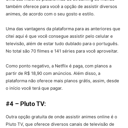
também oferece para você a opção de assistir diversos
animes, de acordo com o seu gosto e estilo.
Uma das vantagens da plataforma para as anteriores que
citei aqui é que você consegue assistir pelo celular e
televisão, além de estar tudo dublado para o português.
No total são 70 filmes e 141 séries para você aproveitar.
Como ponto negativo, a Netflix é paga, com planos a
partir de R$ 18,90 com anúncios. Além disso, a
plataforma não oferece mais planos grátis, assim, desde
o início você terá que pagar.
#4 – Pluto TV:
Outra opção gratuita de onde assistir animes online é o
Pluto TV, que oferece diversos canais de televisão de