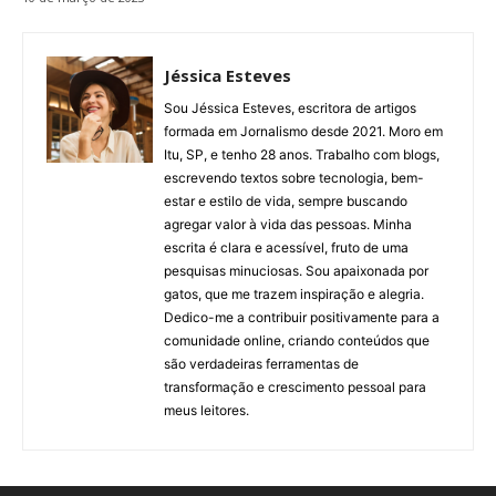
Jéssica Esteves
Sou Jéssica Esteves, escritora de artigos
formada em Jornalismo desde 2021. Moro em
Itu, SP, e tenho 28 anos. Trabalho com blogs,
escrevendo textos sobre tecnologia, bem-
estar e estilo de vida, sempre buscando
agregar valor à vida das pessoas. Minha
escrita é clara e acessível, fruto de uma
pesquisas minuciosas. Sou apaixonada por
gatos, que me trazem inspiração e alegria.
Dedico-me a contribuir positivamente para a
comunidade online, criando conteúdos que
são verdadeiras ferramentas de
transformação e crescimento pessoal para
meus leitores.