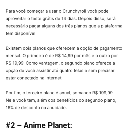
Para você começar a usar o Crunchyroll você pode
aproveitar o teste grátis de 14 dias. Depois disso, será
necessário pagar alguns dos três planos que a plataforma
tem disponível.
Existem dois planos que oferecem a opção de pagamento
mensal. O primeiro é de R$ 14,99 por mês e o outro por
R$ 19,99. Como vantagem, o segundo plano oferece a
opção de você assistir até quatro telas e sem precisar
estar conectado na internet.
Por fim, o terceiro plano é anual, somando R$ 199,99.
Nele você tem, além dos benefícios do segundo plano,
16% de desconto na anuidade.
#2 – Anime Planet: