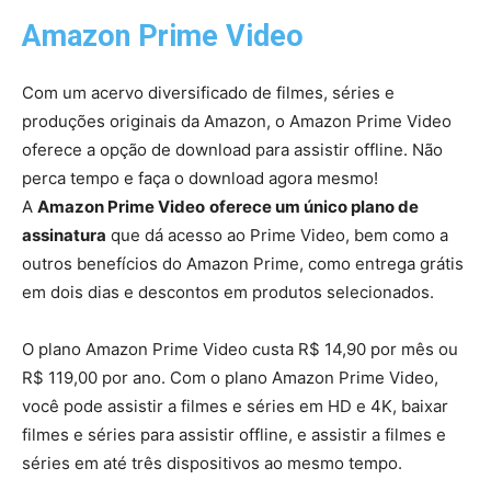
Amazon Prime Video
Com um acervo diversificado de filmes, séries e
produções originais da Amazon, o Amazon Prime Video
oferece a opção de download para assistir offline. Não
perca tempo e faça o download agora mesmo!
A
Amazon Prime Video
oferece um único plano de
assinatura
que dá acesso ao Prime Video, bem como a
outros benefícios do Amazon Prime, como entrega grátis
em dois dias e descontos em produtos selecionados.
O plano Amazon Prime Video custa R$ 14,90 por mês ou
R$ 119,00 por ano. Com o plano Amazon Prime Video,
você pode assistir a filmes e séries em HD e 4K, baixar
filmes e séries para assistir offline, e assistir a filmes e
séries em até três dispositivos ao mesmo tempo.