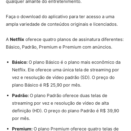
qualquer amante do entretenimento.
Faça o download do aplicativo para ter acesso a uma
ampla variedade de conteúdos originais e licenciados.
A
Netflix
oferece quatro planos de assinatura diferentes:
Básico, Padrão, Premium e Premium com anúncios.
Básico:
O plano Básico é o plano mais econômico da
Netflix. Ele oferece uma única tela de streaming por
vez e resolução de vídeo padrão (SD). O preço do
plano Básico é R$ 25,90 por mês.
Padrão:
O plano Padrão oferece duas telas de
streaming por vez e resolução de vídeo de alta
definição (HD). O preço do plano Padrão é R$ 39,90
por mês.
Premium:
O plano Premium oferece quatro telas de