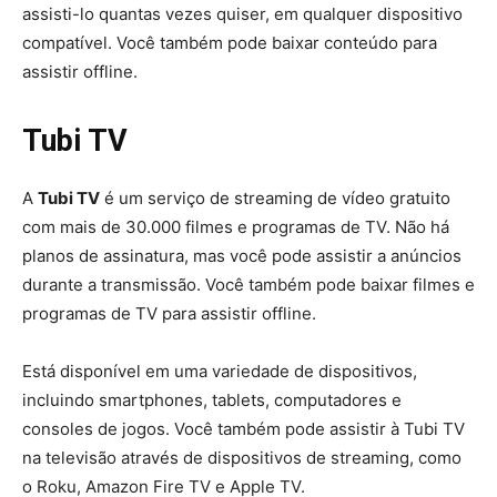
assisti-lo quantas vezes quiser, em qualquer dispositivo
compatível. Você também pode baixar conteúdo para
assistir offline.
Tubi TV
A
Tubi TV
é um serviço de streaming de vídeo gratuito
com mais de 30.000 filmes e programas de TV. Não há
planos de assinatura, mas você pode assistir a anúncios
durante a transmissão. Você também pode baixar filmes e
programas de TV para assistir offline.
Está disponível em uma variedade de dispositivos,
incluindo smartphones, tablets, computadores e
consoles de jogos. Você também pode assistir à Tubi TV
na televisão através de dispositivos de streaming, como
o Roku, Amazon Fire TV e Apple TV.