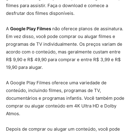
filmes para assistir. Faça o download e comece a
desfrutar dos filmes disponíveis.
A
Google Play Filmes
não oferece planos de assinatura.
Em vez disso, você pode comprar ou alugar filmes e
programas de TV individualmente. Os preços variam de
acordo com o conteúdo, mas geralmente custam entre
R$ 9,90 e R$ 49,90 para comprar e entre R$ 3,99 e R$
19,90 para alugar.
A Google Play Filmes oferece uma variedade de
conteúdo, incluindo filmes, programas de TV,
documentários e programas infantis. Você também pode
comprar ou alugar conteúdo em 4K Ultra HD e Dolby
Atmos.
Depois de comprar ou alugar um conteúdo, você pode