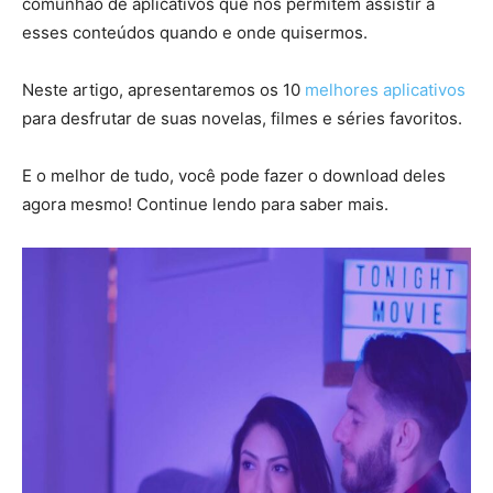
comunhão de aplicativos que nos permitem assistir a
esses conteúdos quando e onde quisermos.
Neste artigo, apresentaremos os 10
melhores aplicativos
para desfrutar de suas novelas, filmes e séries favoritos.
E o melhor de tudo, você pode fazer o download deles
agora mesmo! Continue lendo para saber mais.