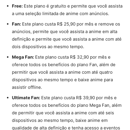
Free:
Este plano é gratuito e permite que você assista
a uma seleção limitada de anime com anúncios.
Fan:
Este plano custa R$ 25,90 por mês e remove os
anúncios, permite que você assista a anime em alta
definição e permite que você assista a anime com até
dois dispositivos ao mesmo tempo.
Mega Fan:
Este plano custa R$ 32,90 por mês e
oferece todos os benefícios do plano Fan, além de
permitir que você assista a anime com até quatro
dispositivos ao mesmo tempo e baixe anime para
assistir offline.
Ultimate Fan:
Este plano custa R$ 39,90 por mês e
oferece todos os benefícios do plano Mega Fan, além
de permitir que você assista a anime com até seis
dispositivos ao mesmo tempo, baixe anime em
qualidade de alta definição e tenha acesso a eventos