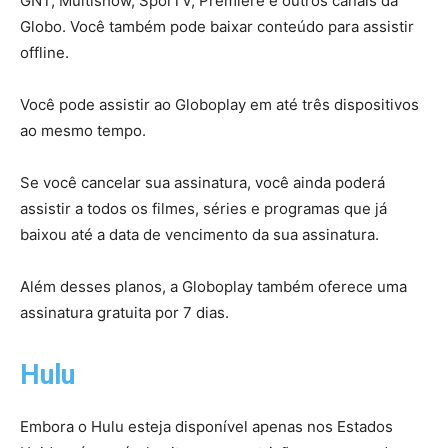
GNT, Multishow, SporTV, Premiere e outros canais da
Globo. Você também pode baixar conteúdo para assistir
offline.
Você pode assistir ao Globoplay em até três dispositivos
ao mesmo tempo.
Se você cancelar sua assinatura, você ainda poderá
assistir a todos os filmes, séries e programas que já
baixou até a data de vencimento da sua assinatura.
Além desses planos, a Globoplay também oferece uma
assinatura gratuita por 7 dias.
Hulu
Embora o Hulu esteja disponível apenas nos Estados