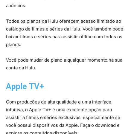
anúncios.
Todos os planos da Hulu oferecem acesso ilimitado ao
catálogo de filmes e séries da Hulu. Você também pode
baixar filmes e séries para assistir offline com todos os
planos.
Você pode mudar de plano a qualquer momento na sua
conta da Hulu.
Apple TV+
Com produções de alta qualidade e uma interface
intuitiva, o Apple TV+ é uma excelente opção para
assistir a filmes e séries exclusivas, especialmente se
você possui dispositivos da Apple. Faça o download e
explore os conteúdos disponíveis.