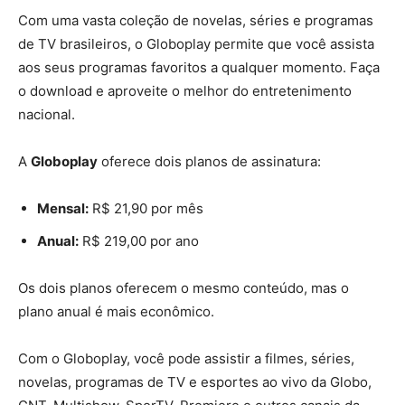
Com uma vasta coleção de novelas, séries e programas
de TV brasileiros, o Globoplay permite que você assista
aos seus programas favoritos a qualquer momento. Faça
o download e aproveite o melhor do entretenimento
nacional.
A
Globoplay
oferece dois planos de assinatura:
Mensal:
R$ 21,90 por mês
Anual:
R$ 219,00 por ano
Os dois planos oferecem o mesmo conteúdo, mas o
plano anual é mais econômico.
Com o Globoplay, você pode assistir a filmes, séries,
novelas, programas de TV e esportes ao vivo da Globo,