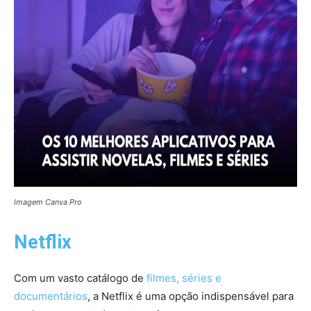
Imagem Canva Pro
Netflix
Com um vasto catálogo de
filmes, séries e
documentários
, a Netflix é uma opção indispensável para