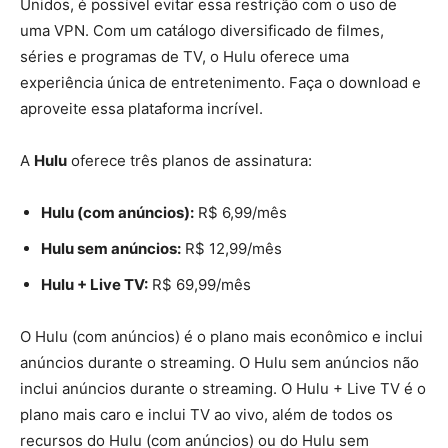
Unidos, é possível evitar essa restrição com o uso de
uma VPN. Com um catálogo diversificado de filmes,
séries e programas de TV, o Hulu oferece uma
experiência única de entretenimento. Faça o download e
aproveite essa plataforma incrível.
A
Hulu
oferece três planos de assinatura:
Hulu (com anúncios):
R$ 6,99/mês
Hulu sem anúncios:
R$ 12,99/mês
Hulu + Live TV:
R$ 69,99/mês
O Hulu (com anúncios) é o plano mais econômico e inclui
anúncios durante o streaming. O Hulu sem anúncios não
inclui anúncios durante o streaming. O Hulu + Live TV é o
plano mais caro e inclui TV ao vivo, além de todos os
recursos do Hulu (com anúncios) ou do Hulu sem