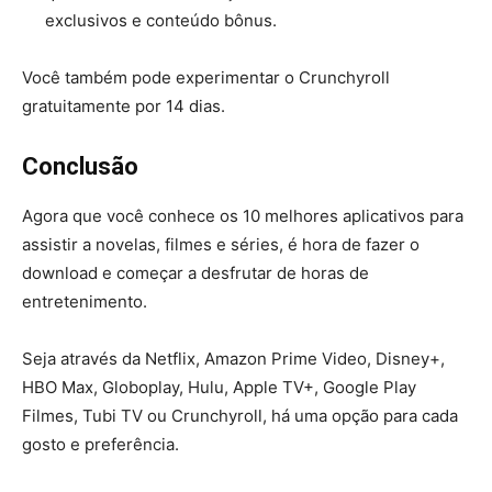
exclusivos e conteúdo bônus.
Você também pode experimentar o Crunchyroll
gratuitamente por 14 dias.
Conclusão
Agora que você conhece os 10 melhores aplicativos para
assistir a novelas, filmes e séries, é hora de fazer o
download e começar a desfrutar de horas de
entretenimento.
Seja através da Netflix, Amazon Prime Video, Disney+,
HBO Max, Globoplay, Hulu, Apple TV+, Google Play
Filmes, Tubi TV ou Crunchyroll, há uma opção para cada
gosto e preferência.