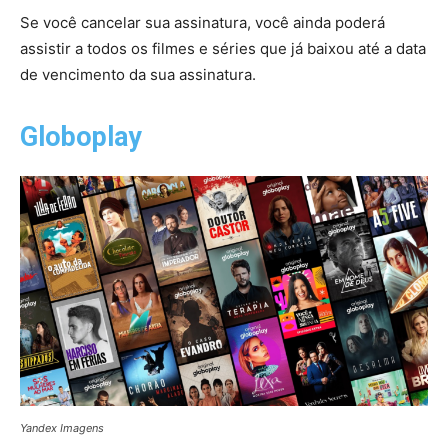
Se você cancelar sua assinatura, você ainda poderá
assistir a todos os filmes e séries que já baixou até a data
de vencimento da sua assinatura.
Globoplay
Yandex Imagens