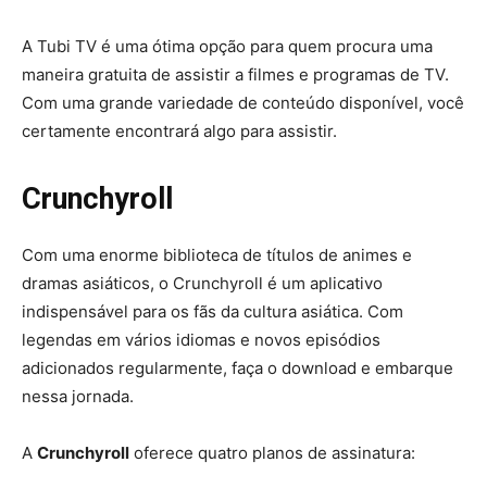
A Tubi TV é uma ótima opção para quem procura uma
maneira gratuita de assistir a filmes e programas de TV.
Com uma grande variedade de conteúdo disponível, você
certamente encontrará algo para assistir.
Crunchyroll
Com uma enorme biblioteca de títulos de animes e
dramas asiáticos, o Crunchyroll é um aplicativo
indispensável para os fãs da cultura asiática. Com
legendas em vários idiomas e novos episódios
adicionados regularmente, faça o download e embarque
nessa jornada.
A
Crunchyroll
oferece quatro planos de assinatura: