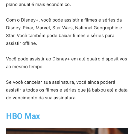
plano anual é mais econômico.
Com o Disney+, você pode assistir a filmes e séries da
Disney, Pixar, Marvel, Star Wars, National Geographic e
Star. Você também pode baixar filmes e séries para
assistir offline.
Você pode assistir ao Disney+ em até quatro dispositivos
ao mesmo tempo.
Se você cancelar sua assinatura, você ainda poderá
assistir a todos os filmes e séries que já baixou até a data
de vencimento da sua assinatura.
HBO Max