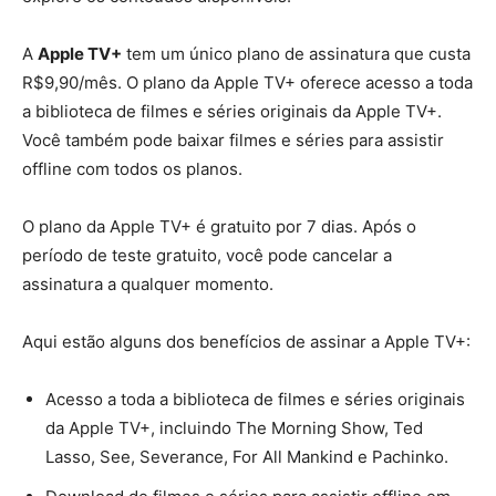
A
Apple TV+
tem um único plano de assinatura que custa
R$9,90/mês. O plano da Apple TV+ oferece acesso a toda
a biblioteca de filmes e séries originais da Apple TV+.
Você também pode baixar filmes e séries para assistir
offline com todos os planos.
O plano da Apple TV+ é gratuito por 7 dias. Após o
período de teste gratuito, você pode cancelar a
assinatura a qualquer momento.
Aqui estão alguns dos benefícios de assinar a Apple TV+:
Acesso a toda a biblioteca de filmes e séries originais
da Apple TV+, incluindo The Morning Show, Ted
Lasso, See, Severance, For All Mankind e Pachinko.