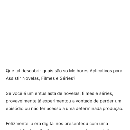
Que tal descobrir quais são so Melhores Aplicativos para
Assistir Novelas, Filmes e Séries?
Se você é um entusiasta de novelas, filmes e séries,
provavelmente já experimentou a vontade de perder um
episódio ou não ter acesso a uma determinada produção.
Felizmente, a era digital nos presenteou com uma