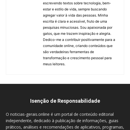
escrevendo textos sobre tecnologia, bem-
estar e estilo de vida, sempre buscando
agregar valor à vida das pessoas. Minha
escrita é clara e acessível, fruto de uma
pesquisas minuciosas. Sou apaixonada por
gatos, que me trazem inspiração e alegria.
Dedico-me a contribuir positivamente para a
comunidade online, criando conteúdos que
são verdadeiras ferramentas de
transformação e crescimento pessoal para
meus leitores.
Isenção de Responsabilidade
O noticias-gerais.online é um portal de conteúdo editorial
independente, dedicado à publicação de informações, guias
práticos, análises e recomendações de aplicativos, programas,