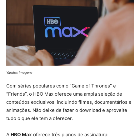
Yandex Imagens
Com séries populares como “Game of Thrones” e
“Friends”, o HBO Max oferece uma ampla seleção de
conteúdos exclusivos, incluindo filmes, documentários e
animações. Não deixe de fazer o download e aproveite
tudo o que ele tem a oferecer.
A
HBO Max
oferece três planos de assinatura: