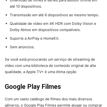
Download de filmes e séries para assistir offline em
até 10 dispositivos.
Transmissão em até 6 dispositivos ao mesmo tempo.
Qualidade de vídeo em 4K HDR com Dolby Vision e
Dolby Atmos em dispositivos compatíveis.
Suporte a AirPlay e HomeKit.
Sem anúncios.
Se você está procurando um serviço de streaming de
vídeo com uma biblioteca de conteúdo original de alta
qualidade, a Apple TV+ é uma ótima opção
Google Play Filmes
Com um vasto catálogo de filmes dos mais diversos
gêneros, o Google Play Filmes permite alugar ou comprar