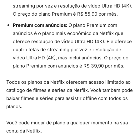
streaming por vez e resolução de vídeo Ultra HD (4K).
O preço do plano Premium é R$ 55,90 por mês.
Premium com anúncios:
O plano Premium com
anúncios é o plano mais econômico da Netflix que
oferece resolução de vídeo Ultra HD (4K). Ele oferece
quatro telas de streaming por vez e resolução de
vídeo Ultra HD (4K), mas inclui anúncios. O preço do
plano Premium com anúncios é R$ 39,90 por mês.
Todos os planos da Netflix oferecem acesso ilimitado ao
catálogo de filmes e séries da Netflix. Você também pode
baixar filmes e séries para assistir offline com todos os
planos.
Você pode mudar de plano a qualquer momento na sua
conta da Netflix.