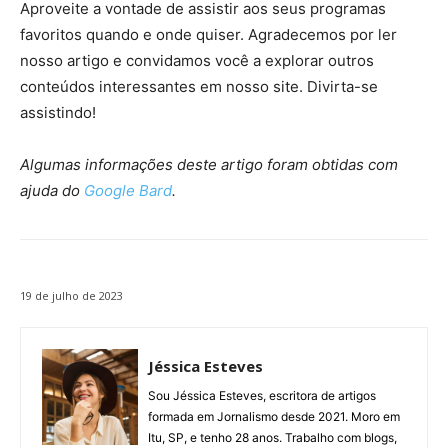
Aproveite a vontade de assistir aos seus programas
favoritos quando e onde quiser. Agradecemos por ler
nosso artigo e convidamos você a explorar outros
conteúdos interessantes em nosso site. Divirta-se
assistindo!
Algumas informações deste artigo foram obtidas com
ajuda do
Google Bard
.
19 de julho de 2023
Jéssica Esteves
Sou Jéssica Esteves, escritora de artigos
formada em Jornalismo desde 2021. Moro em
Itu, SP, e tenho 28 anos. Trabalho com blogs,