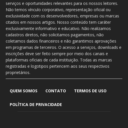
serviços e oportunidades relevantes para os nossos leitores.
Não temos vínculo corporativo, representação oficial ou
exclusividade com os desenvolvedores, empresas ou marcas
citados em nossos artigos. Nosso conteúdo tem caráter
exclusivamente informativo e educativo. Não realizamos
cadastros diretos, não solicitamos pagamentos, não
coletamos dados financeiros e não garantimos aprovações
em programas de terceiros. O acesso a serviços, downloads e
inscrições deve ser feito sempre por meio dos canais e
plataformas oficiais de cada instituição. Todas as marcas
registradas e logotipos pertencem aos seus respectivos
proprietários.
QUEM SOMOS
CONTATO
TERMOS DE USO
POLÍTICA DE PRIVACIDADE