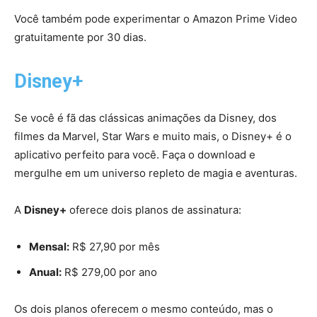
Você também pode experimentar o Amazon Prime Video
gratuitamente por 30 dias.
Disney+
Se você é fã das clássicas animações da Disney, dos
filmes da Marvel, Star Wars e muito mais, o Disney+ é o
aplicativo perfeito para você. Faça o download e
mergulhe em um universo repleto de magia e aventuras.
A
Disney+
oferece dois planos de assinatura:
Mensal:
R$ 27,90 por mês
Anual:
R$ 279,00 por ano
Os dois planos oferecem o mesmo conteúdo, mas o