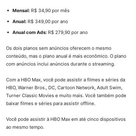
Mensal:
R$ 34,90 por mês
Anual:
R$ 349,00 por ano
Anual com Ads:
R$ 279,90 por ano
Os dois planos sem anúncios oferecem o mesmo
conteúdo, mas o plano anual é mais econômico. O plano
com anúncios inclui anúncios durante o streaming.
Com a HBO Max, você pode assistir a filmes e séries da
HBO, Warner Bros., DC, Cartoon Network, Adult Swim,
Turner Classic Movies e muito mais. Você também pode
baixar filmes e séries para assistir offline.
Você pode assistir à HBO Max em até cinco dispositivos
ao mesmo tempo.