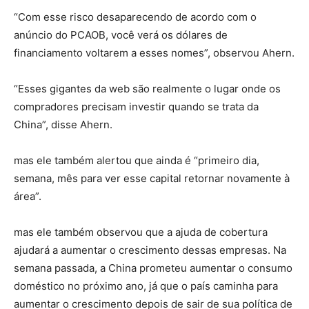
“Com esse risco desaparecendo de acordo com o
anúncio do PCAOB, você verá os dólares de
financiamento voltarem a esses nomes”, observou Ahern.
“Esses gigantes da web são realmente o lugar onde os
compradores precisam investir quando se trata da
China”, disse Ahern.
mas ele também alertou que ainda é “primeiro dia,
semana, mês para ver esse capital retornar novamente à
área”.
mas ele também observou que a ajuda de cobertura
ajudará a aumentar o crescimento dessas empresas. Na
semana passada, a China prometeu aumentar o consumo
doméstico no próximo ano, já que o país caminha para
aumentar o crescimento depois de sair de sua política de