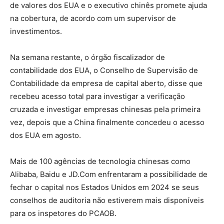
de valores dos EUA e o executivo chinês promete ajuda
na cobertura, de acordo com um supervisor de
investimentos.
Na semana restante, o órgão fiscalizador de
contabilidade dos EUA, o Conselho de Supervisão de
Contabilidade da empresa de capital aberto, disse que
recebeu acesso total para investigar a verificação
cruzada e investigar empresas chinesas pela primeira
vez, depois que a China finalmente concedeu o acesso
dos EUA em agosto.
Mais de 100 agências de tecnologia chinesas como
Alibaba, Baidu e JD.Com enfrentaram a possibilidade de
fechar o capital nos Estados Unidos em 2024 se seus
conselhos de auditoria não estiverem mais disponíveis
para os inspetores do PCAOB.