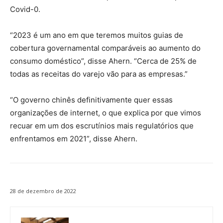
Covid-0.
“2023 é um ano em que teremos muitos guias de
cobertura governamental comparáveis ​​ao aumento do
consumo doméstico”, disse Ahern. “Cerca de 25% de
todas as receitas do varejo vão para as empresas.”
“O governo chinês definitivamente quer essas
organizações de internet, o que explica por que vimos
recuar em um dos escrutínios mais regulatórios que
enfrentamos em 2021”, disse Ahern.
28 de dezembro de 2022