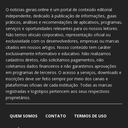
O noticias-gerais.online é um portal de conteúdo editorial
independente, dedicado à publicação de informações, guias
práticos, análises e recomendações de aplicativos, programas,
serviços e oportunidades relevantes para os nossos leitores.
Não temos vínculo corporativo, representação oficial ou
exclusividade com os desenvolvedores, empresas ou marcas
citados em nossos artigos. Nosso conteúdo tem caráter
exclusivamente informativo e educativo. Não realizamos
cadastros diretos, não solicitamos pagamentos, não
coletamos dados financeiros e não garantimos aprovações
em programas de terceiros. O acesso a serviços, downloads e
inscrições deve ser feito sempre por meio dos canais e
plataformas oficiais de cada instituição. Todas as marcas
registradas e logotipos pertencem aos seus respectivos
proprietários.
QUEM SOMOS
CONTATO
TERMOS DE USO