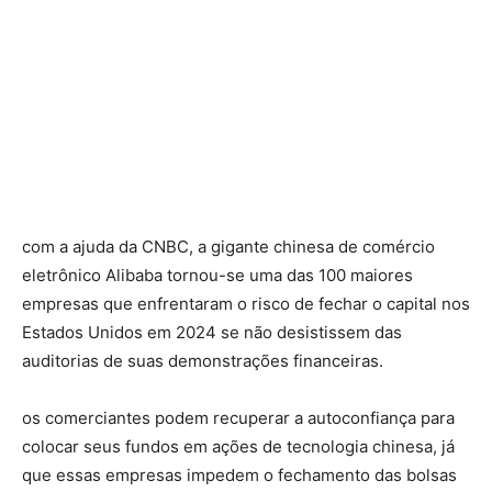
com a ajuda da CNBC, a gigante chinesa de comércio
eletrônico Alibaba tornou-se uma das 100 maiores
empresas que enfrentaram o risco de fechar o capital nos
Estados Unidos em 2024 se não desistissem das
auditorias de suas demonstrações financeiras.
os comerciantes podem recuperar a autoconfiança para
colocar seus fundos em ações de tecnologia chinesa, já
que essas empresas impedem o fechamento das bolsas