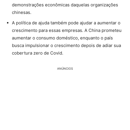
demonstrações econômicas daquelas organizações
chinesas.
A política de ajuda também pode ajudar a aumentar o
crescimento para essas empresas. A China prometeu
aumentar o consumo doméstico, enquanto o país
busca impulsionar o crescimento depois de adiar sua
cobertura zero de Covid.
ANÚNCIOS