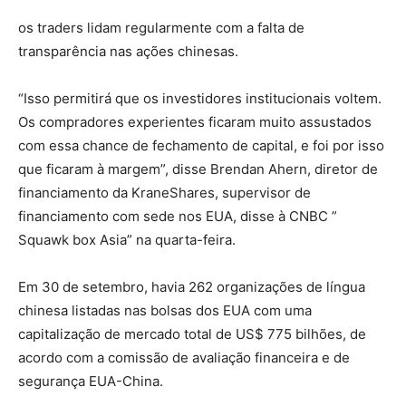
os traders lidam regularmente com a falta de
transparência nas ações chinesas.
“Isso permitirá que os investidores institucionais voltem.
Os compradores experientes ficaram muito assustados
com essa chance de fechamento de capital, e foi por isso
que ficaram à margem”, disse Brendan Ahern, diretor de
financiamento da KraneShares, supervisor de
financiamento com sede nos EUA, disse à CNBC ”
Squawk box Asia” na quarta-feira.
Em 30 de setembro, havia 262 organizações de língua
chinesa listadas nas bolsas dos EUA com uma
capitalização de mercado total de US$ 775 bilhões, de
acordo com a comissão de avaliação financeira e de
segurança EUA-China.