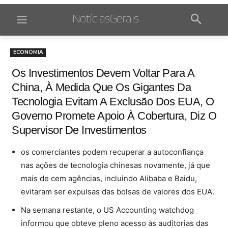
NotíciasGerais
ECONOMIA
Os Investimentos Devem Voltar Para A
China, À Medida Que Os Gigantes Da
Tecnologia Evitam A Exclusão Dos EUA, O
Governo Promete Apoio À Cobertura, Diz O
Supervisor De Investimentos
os comerciantes podem recuperar a autoconfiança
nas ações de tecnologia chinesas novamente, já que
mais de cem agências, incluindo Alibaba e Baidu,
evitaram ser expulsas das bolsas de valores dos EUA.
Na semana restante, o US Accounting watchdog
informou que obteve pleno acesso às auditorias das