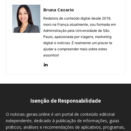
Bruna Cezario
Redatora de conteúdo digital desde 2019,
moro na França atualmente, sou formada em
Administração pela Universidade de São
Paulo, apaixonada por viagens, marketing
digital e notícias. É realmente um prazer te
ajudar a compreender mais sobre estes
assuntos!
Isenção de Responsabilidade
O noticias-gerais.online é um portal de conteúdo editorial
independente, dedicado à publicação de informações, guias
práticos, análises e recomendações de aplicativos, programas,