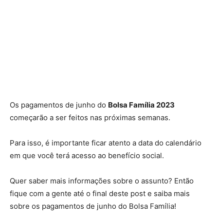
Os pagamentos de junho do
Bolsa Família 2023
começarão a ser feitos nas próximas semanas.
Para isso, é importante ficar atento a data do calendário
em que você terá acesso ao benefício social.
Quer saber mais informações sobre o assunto? Então
fique com a gente até o final deste post e saiba mais
sobre os pagamentos de junho do Bolsa Família!