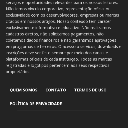
serviços e oportunidades relevantes para os nossos leitores.
Não temos vínculo corporativo, representação oficial ou
exclusividade com os desenvolvedores, empresas ou marcas
citados em nossos artigos. Nosso conteúdo tem caráter
exclusivamente informativo e educativo. Não realizamos
cadastros diretos, não solicitamos pagamentos, não
coletamos dados financeiros e não garantimos aprovações
em programas de terceiros. O acesso a serviços, downloads e
inscrições deve ser feito sempre por meio dos canais e
plataformas oficiais de cada instituição. Todas as marcas
registradas e logotipos pertencem aos seus respectivos
proprietários.
QUEM SOMOS
CONTATO
TERMOS DE USO
POLÍTICA DE PRIVACIDADE