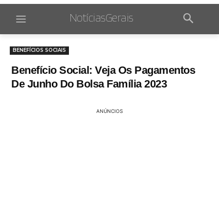
NotíciasGerais
BENEFÍCIOS SOCIAIS
Benefício Social: Veja Os Pagamentos
De Junho Do Bolsa Família 2023
ANÚNCIOS