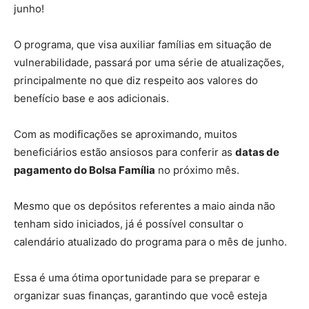
junho!
O programa, que visa auxiliar famílias em situação de
vulnerabilidade, passará por uma série de atualizações,
principalmente no que diz respeito aos valores do
benefício base e aos adicionais.
Com as modificações se aproximando, muitos
beneficiários estão ansiosos para conferir as
datas de
pagamento do Bolsa Família
no próximo mês.
Mesmo que os depósitos referentes a maio ainda não
tenham sido iniciados, já é possível consultar o
calendário atualizado do programa para o mês de junho.
Essa é uma ótima oportunidade para se preparar e
organizar suas finanças, garantindo que você esteja