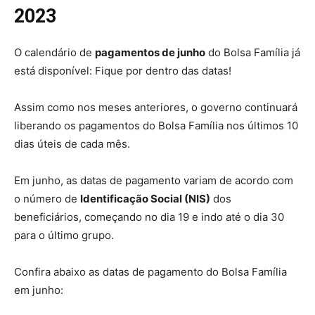
2023
O calendário de
pagamentos de junho
do Bolsa Família já
está disponível: Fique por dentro das datas!
Assim como nos meses anteriores, o governo continuará
liberando os pagamentos do Bolsa Família nos últimos 10
dias úteis de cada mês.
Em junho, as datas de pagamento variam de acordo com
o número de
Identificação Social (NIS)
dos
beneficiários, começando no dia 19 e indo até o dia 30
para o último grupo.
Confira abaixo as datas de pagamento do Bolsa Família
em junho: