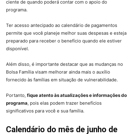
ciente de quando poderá contar com o apoio do
programa.
Ter acesso antecipado ao calendário de pagamentos
permite que você planeje melhor suas despesas e esteja
preparado para receber o benefício quando ele estiver
disponível.
Além disso, é importante destacar que as mudanças no
Bolsa Família visam melhorar ainda mais o auxílio
fornecido às famílias em situação de vulnerabilidade.
Portanto,
fique atento às atualizações e informações do
programa
, pois elas podem trazer benefícios
significativos para você e sua família.
Calendário do mês de junho de