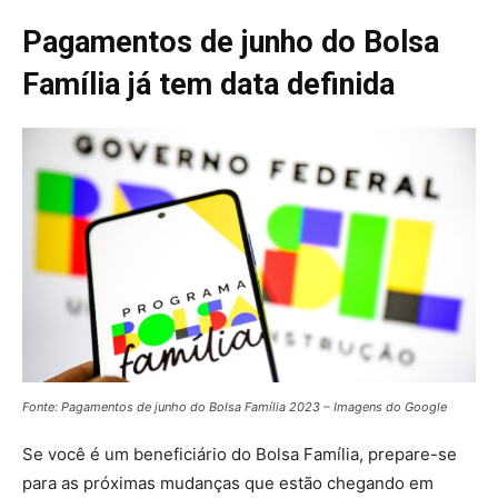
Pagamentos de junho do Bolsa
Família já tem data definida
Fonte: Pagamentos de junho do Bolsa Família 2023 – Imagens do Google
Se você é um beneficiário do Bolsa Família, prepare-se
para as próximas mudanças que estão chegando em