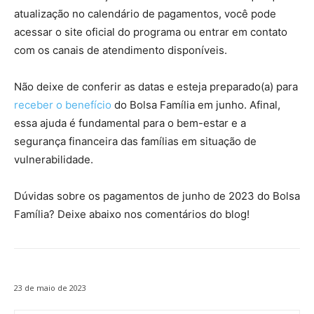
atualização no calendário de pagamentos, você pode
acessar o site oficial do programa ou entrar em contato
com os canais de atendimento disponíveis.
Não deixe de conferir as datas e esteja preparado(a) para
receber o benefício
do Bolsa Família em junho. Afinal,
essa ajuda é fundamental para o bem-estar e a
segurança financeira das famílias em situação de
vulnerabilidade.
Dúvidas sobre os pagamentos de junho de 2023 do Bolsa
Família? Deixe abaixo nos comentários do blog!
23 de maio de 2023