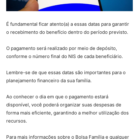
É fundamental ficar atento(a) a essas datas para garantir
o recebimento do benefício dentro do período previsto.
O pagamento será realizado por meio de depósito,
conforme o número final do NIS de cada beneficiário.
Lembre-se de que essas datas são importantes para o
planejamento financeiro da sua família.
Ao conhecer o dia em que o pagamento estará
disponível, você poderá organizar suas despesas de
forma mais eficiente, garantindo a melhor utilização dos
recursos.
Para mais informações sobre o Bolsa Família e qualquer