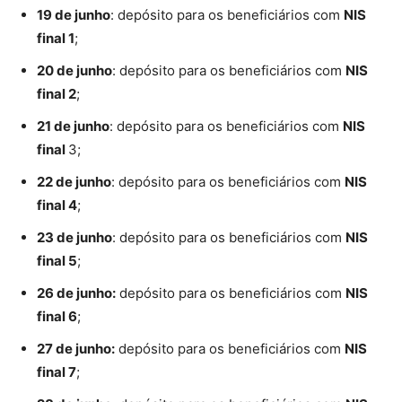
19 de junho
: depósito para os beneficiários com
NIS
final 1
;
20 de junho
: depósito para os beneficiários com
NIS
final 2
;
21 de junho
: depósito para os beneficiários com
NIS
final
3;
22 de junho
: depósito para os beneficiários com
NIS
final 4
;
23 de junho
: depósito para os beneficiários com
NIS
final 5
;
26 de junho:
depósito para os beneficiários com
NIS
final 6
;
27 de junho:
depósito para os beneficiários com
NIS
final 7
;