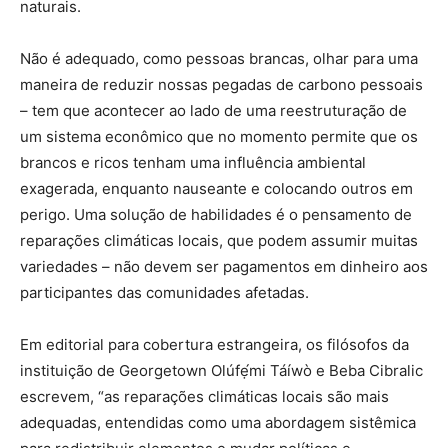
naturais.
Não é adequado, como pessoas brancas, olhar para uma
maneira de reduzir nossas pegadas de carbono pessoais
– tem que acontecer ao lado de uma reestruturação de
um sistema econômico que no momento permite que os
brancos e ricos tenham uma influência ambiental
exagerada, enquanto nauseante e colocando outros em
perigo. Uma solução de habilidades é o pensamento de
reparações climáticas locais, que podem assumir muitas
variedades – não devem ser pagamentos em dinheiro aos
participantes das comunidades afetadas.
Em editorial para cobertura estrangeira, os filósofos da
instituição de Georgetown Olúfẹ́mi Táíwò e Beba Cibralic
escrevem, “as reparações climáticas locais são mais
adequadas, entendidas como uma abordagem sistêmica