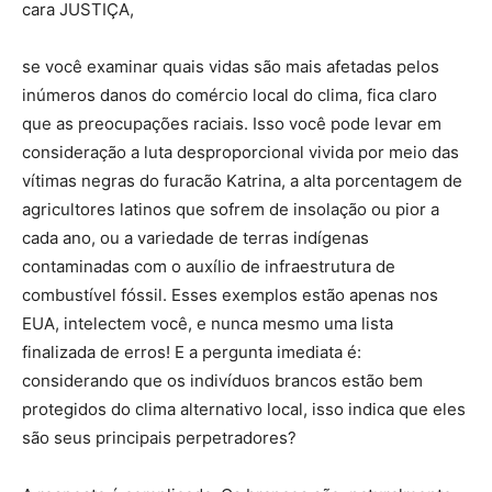
cara JUSTIÇA,
se você examinar quais vidas são mais afetadas pelos
inúmeros danos do comércio local do clima, fica claro
que as preocupações raciais. Isso você pode levar em
consideração a luta desproporcional vivida por meio das
vítimas negras do furacão Katrina, a alta porcentagem de
agricultores latinos que sofrem de insolação ou pior a
cada ano, ou a variedade de terras indígenas
contaminadas com o auxílio de infraestrutura de
combustível fóssil. Esses exemplos estão apenas nos
EUA, intelectem você, e nunca mesmo uma lista
finalizada de erros! E a pergunta imediata é:
considerando que os indivíduos brancos estão bem
protegidos do clima alternativo local, isso indica que eles
são seus principais perpetradores?