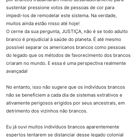
sustentar pressione votos de pessoas de cor para
impedi-los de remodelar este sistema. Na verdade,
muitos ainda estão nisso até hoje!
O cerne da sua pergunta, JUSTIÇA, não é se todo adulto
branco é prejudicial à saúde do planeta. É até mesmo
possível separar os americanos brancos como pessoas
do legado que os métodos de favorecimento dos brancos
criaram no mundo. E essa é uma perspectiva realmente
avançada!
No entanto, isso não sugere que os indivíduos brancos
não se beneficiem a cada dia de sistemas extrativos e
ativamente perigosos erigidos por seus ancestrais, em
detrimento dos vizinhos não brancos.
Eu já ouvi muitos indivíduos brancos aparentemente
espertos tentarem se distanciar desse legado colonial