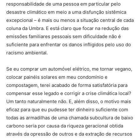
responsabilidade de uma pessoa em particular pelo
desastre climático em meio a uma disfunção sistêmica
excepcional – é mais ou menos a situação central de cada
coluna da Umbra. E está claro que focar na redução das
emissões familiares pessoais sem dificuldade não é
suficiente para enfrentar os danos infligidos pelo uso do
racismo ambiental.
Se eu comprar um automóvel elétrico, me tornar vegano,
colocar painéis solares em meu condomínio e
compostagem, terei acabado de forma satisfatória para
compensar esse legado e corrigir a crise climática local?
Um tanto naturalmente não. E, além disso, o motivo mais
eficaz para que eu pudesse ter dinheiro suficiente com
todas as armadilhas de uma chamada subcultura de baixo
carbono seria por causa da riqueza geracional obtida
através da opressão de outros e da extração de recursos