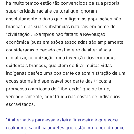
há muito tempo estão tão convencidos de sua própria
superioridade racial e cultural que ignoram
absolutamente o dano que infligem às populações não
brancas e às suas substâncias naturais em nome de
“civilização”. Exemplos não faltam: a Revolução
econômica (suas emissões associadas são amplamente
consideradas o pecado costumeiro da alternância
climática); colonização, uma invenção dos europeus
ocidentais brancos, que além de tirar muitas vidas
indígenas desfez uma boa parte da administração de um
ecossistema indispensável por parte das tribos; a
promessa americana de “liberdade” que se torna,
verdadeiramente, construída nas costas de indivíduos
escravizados.
“A alternativa para essa esteira financeira é que você
realmente sacrifica aqueles que estão no fundo do poço