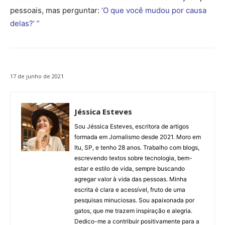
pessoais, mas perguntar:
‘O que você mudou por causa
delas?’ ”
17 de junho de 2021
Jéssica Esteves
Sou Jéssica Esteves, escritora de artigos
formada em Jornalismo desde 2021. Moro em
Itu, SP, e tenho 28 anos. Trabalho com blogs,
escrevendo textos sobre tecnologia, bem-
estar e estilo de vida, sempre buscando
agregar valor à vida das pessoas. Minha
escrita é clara e acessível, fruto de uma
pesquisas minuciosas. Sou apaixonada por
gatos, que me trazem inspiração e alegria.
Dedico-me a contribuir positivamente para a