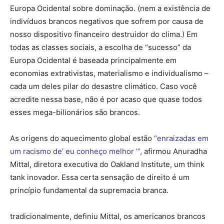
Europa Ocidental sobre dominação. (nem a existência de
indivíduos brancos negativos que sofrem por causa de
nosso dispositivo financeiro destruidor do clima.) Em
todas as classes sociais, a escolha de “sucesso” da
Europa Ocidental é baseada principalmente em
economias extrativistas, materialismo e individualismo –
cada um deles pilar do desastre climático. Caso você
acredite nessa base, não é por acaso que quase todos
esses mega-bilionários são brancos.
As origens do aquecimento global estão
“enraizadas em
um racismo de‘ eu conheço melhor ’”,
afirmou Anuradha
Mittal, diretora executiva do Oakland Institute, um think
tank inovador. Essa certa sensação de direito é um
princípio fundamental da supremacia branca.
tradicionalmente, definiu Mittal, os americanos brancos