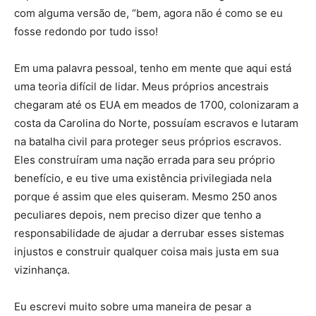
com alguma versão de, “bem, agora não é como se eu
fosse redondo por tudo isso!
Em uma palavra pessoal, tenho em mente que aqui está
uma teoria difícil de lidar. Meus próprios ancestrais
chegaram até os EUA em meados de 1700, colonizaram a
costa da Carolina do Norte, possuíam escravos e lutaram
na batalha civil para proteger seus próprios escravos.
Eles construíram uma nação errada para seu próprio
benefício, e eu tive uma existência privilegiada nela
porque é assim que eles quiseram. Mesmo 250 anos
peculiares depois, nem preciso dizer que tenho a
responsabilidade de ajudar a derrubar esses sistemas
injustos e construir qualquer coisa mais justa em sua
vizinhança.
Eu escrevi muito sobre uma maneira de pesar a