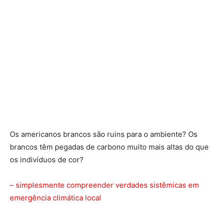
Os americanos brancos são ruins para o ambiente? Os
brancos têm pegadas de carbono muito mais altas do que
os indivíduos de cor?
– simplesmente compreender verdades sistêmicas em
emergência climática local