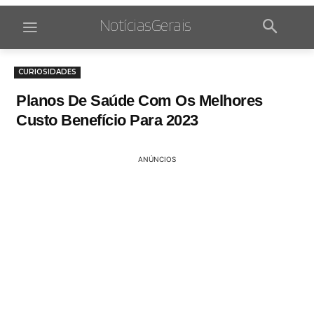
NotíciasGerais
CURIOSIDADES
Planos De Saúde Com Os Melhores
Custo Benefício Para 2023
ANÚNCIOS