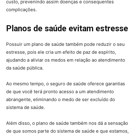
custo, prevenindo assim doenças e consequentes
complicações.
Planos de saúde evitam estresse
Possuir um plano de saúde também pode reduzir o seu
estresse, pois ele cria um efeito de paz de espírito,
ajudando a aliviar os medos em relação ao atendimento
da saúde pública.
Ao mesmo tempo, o seguro de saúde oferece garantias
de que você terá pronto acesso a um atendimento
abrangente, eliminando o medo de ser excluído do
sistema de saúde.
Além disso, o plano de saúde também nos dá a sensação
de que somos parte do sistema de saúde e que estamos,