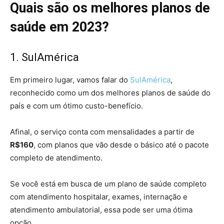
Quais são os melhores planos de
saúde em 2023?
1. SulAmérica
Em primeiro lugar, vamos falar do
SulAmérica
,
reconhecido como um dos melhores planos de saúde do
país e com um ótimo custo-benefício.
Afinal, o serviço conta com mensalidades a partir de
R$160
, com planos que vão desde o básico até o pacote
completo de atendimento.
Se você está em busca de um plano de saúde completo
com atendimento hospitalar, exames, internação e
atendimento ambulatorial, essa pode ser uma ótima
opção.