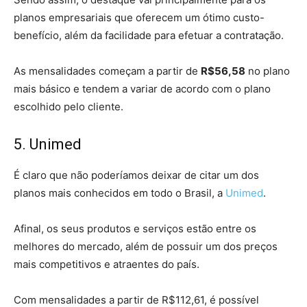
planos empresariais que oferecem um ótimo custo-
benefício, além da facilidade para efetuar a contratação.
As mensalidades começam a partir de
R$56,58
no plano
mais básico e tendem a variar de acordo com o plano
escolhido pelo cliente.
5. Unimed
É claro que não poderíamos deixar de citar um dos
planos mais conhecidos em todo o Brasil, a
Unimed
.
Afinal, os seus produtos e serviços estão entre os
melhores do mercado, além de possuir um dos preços
mais competitivos e atraentes do país.
Com mensalidades a partir de R$112,61, é possível