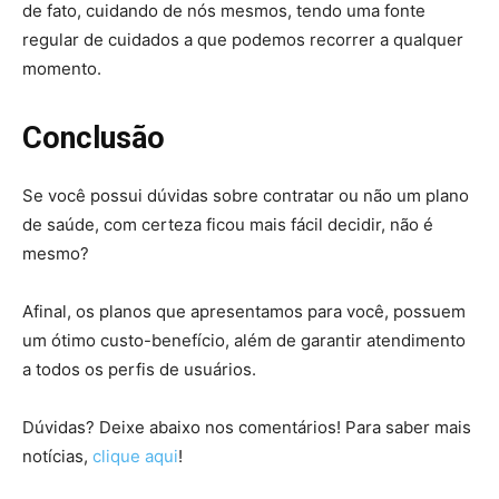
de fato, cuidando de nós mesmos, tendo uma fonte
regular de cuidados a que podemos recorrer a qualquer
momento.
Conclusão
Se você possui dúvidas sobre contratar ou não um plano
de saúde, com certeza ficou mais fácil decidir, não é
mesmo?
Afinal, os planos que apresentamos para você, possuem
um ótimo custo-benefício, além de garantir atendimento
a todos os perfis de usuários.
Dúvidas? Deixe abaixo nos comentários! Para saber mais
notícias,
clique aqui
!