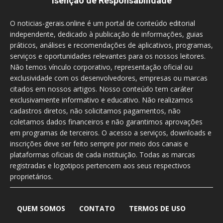
Isenção de Responsabilidade
O noticias-gerais.online é um portal de conteúdo editorial
independente, dedicado à publicação de informações, guias
práticos, análises e recomendações de aplicativos, programas,
serviços e oportunidades relevantes para os nossos leitores.
Não temos vínculo corporativo, representação oficial ou
exclusividade com os desenvolvedores, empresas ou marcas
citados em nossos artigos. Nosso conteúdo tem caráter
exclusivamente informativo e educativo. Não realizamos
cadastros diretos, não solicitamos pagamentos, não
coletamos dados financeiros e não garantimos aprovações
em programas de terceiros. O acesso a serviços, downloads e
inscrições deve ser feito sempre por meio dos canais e
plataformas oficiais de cada instituição. Todas as marcas
registradas e logotipos pertencem aos seus respectivos
proprietários.
QUEM SOMOS
CONTATO
TERMOS DE USO