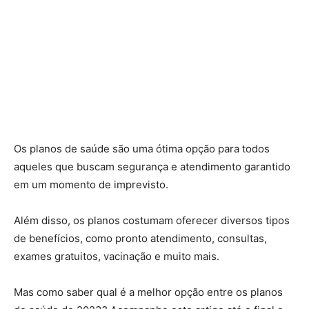
Os planos de saúde são uma ótima opção para todos
aqueles que buscam segurança e atendimento garantido
em um momento de imprevisto.
Além disso, os planos costumam oferecer diversos tipos
de benefícios, como pronto atendimento, consultas,
exames gratuitos, vacinação e muito mais.
Mas como saber qual é a melhor opção entre os planos