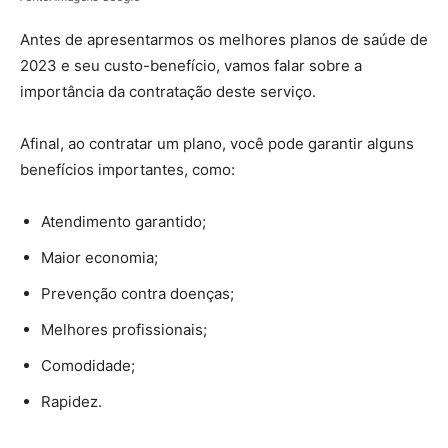
Antes de apresentarmos os melhores planos de saúde de
2023 e seu custo-benefício, vamos falar sobre a
importância da contratação deste serviço.
Afinal, ao contratar um plano, você pode garantir alguns
benefícios importantes, como:
Atendimento garantido;
Maior economia;
Prevenção contra doenças;
Melhores profissionais;
Comodidade;
Rapidez.