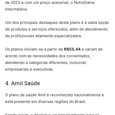
de 2023 e com um preço acessível, o NotreDame
Intermédica.
Um dos principais destaques deste plano é a vasta opção
de produtos e serviços oferecidos, além do atendimento
de profissionais altamente especializados.
Os planos iniciam-se a partir de
R$55,44
e variam de
acordo com as necessidades dos conveniados,
atendendo a categorias diferentes, incluindo
empresariais e executivas.
4. Amil Saúde
O plano de saúde Amil é reconhecido nacionalmente e
está presente em diversas regiões do Brasil.
Sendo assim, o destaque vai principalmente para os