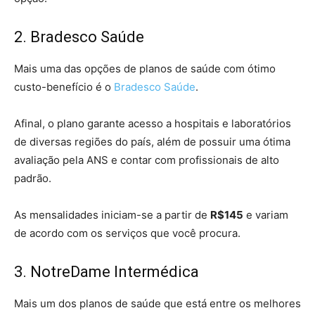
2. Bradesco Saúde
Mais uma das opções de planos de saúde com ótimo
custo-benefício é o
Bradesco Saúde
.
Afinal, o plano garante acesso a hospitais e laboratórios
de diversas regiões do país, além de possuir uma ótima
avaliação pela ANS e contar com profissionais de alto
padrão.
As mensalidades iniciam-se a partir de
R$145
e variam
de acordo com os serviços que você procura.
3. NotreDame Intermédica
Mais um dos planos de saúde que está entre os melhores