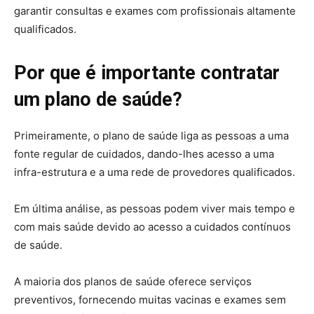
garantir consultas e exames com profissionais altamente
qualificados.
Por que é importante contratar
um plano de saúde?
Primeiramente, o plano de saúde liga as pessoas a uma
fonte regular de cuidados, dando-lhes acesso a uma
infra-estrutura e a uma rede de provedores qualificados.
Em última análise, as pessoas podem viver mais tempo e
com mais saúde devido ao acesso a cuidados contínuos
de saúde.
A maioria dos planos de saúde oferece serviços
preventivos, fornecendo muitas vacinas e exames sem