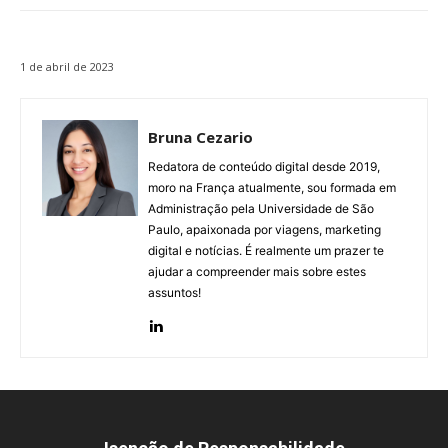
1 de abril de 2023
Bruna Cezario
Redatora de conteúdo digital desde 2019,
moro na França atualmente, sou formada em
Administração pela Universidade de São
Paulo, apaixonada por viagens, marketing
digital e notícias. É realmente um prazer te
ajudar a compreender mais sobre estes
assuntos!