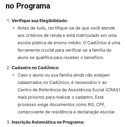
no Programa
Verifique sua Elegibilidade:
Antes de tudo, certifique-se de que você atende
aos critérios de renda e está matriculado em uma
escola pública de ensino médio. O CadÚnico é uma
ferramenta crucial para verificar se a família do
aluno se qualifica para receber o benefício.
Cadastro no CadÚnico:
Caso o aluno ou sua família ainda não estejam
cadastrados no CadÚnico, é necessário ir ao
Centro de Referência de Assistência Social (CRAS)
mais próximo para realizar o cadastro. Este
processo exige documentos como RG, CPF,
comprovante de residência e declaração escolar.
Inscrição Automática no Programa: