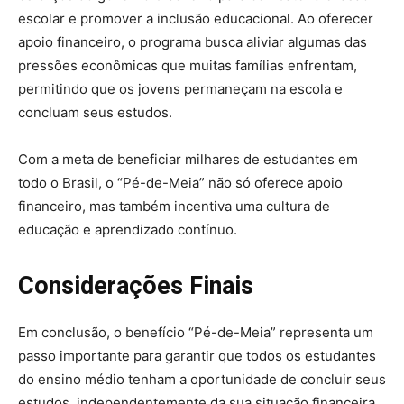
escolar e promover a inclusão educacional. Ao oferecer
apoio financeiro, o programa busca aliviar algumas das
pressões econômicas que muitas famílias enfrentam,
permitindo que os jovens permaneçam na escola e
concluam seus estudos.
Com a meta de beneficiar milhares de estudantes em
todo o Brasil, o “Pé-de-Meia” não só oferece apoio
financeiro, mas também incentiva uma cultura de
educação e aprendizado contínuo.
Considerações Finais
Em conclusão, o benefício “Pé-de-Meia” representa um
passo importante para garantir que todos os estudantes
do ensino médio tenham a oportunidade de concluir seus
estudos, independentemente da sua situação financeira,