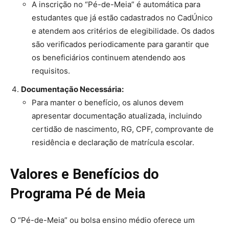
A inscrição no “Pé-de-Meia” é automática para
estudantes que já estão cadastrados no CadÚnico
e atendem aos critérios de elegibilidade. Os dados
são verificados periodicamente para garantir que
os beneficiários continuem atendendo aos
requisitos.
Documentação Necessária:
Para manter o benefício, os alunos devem
apresentar documentação atualizada, incluindo
certidão de nascimento, RG, CPF, comprovante de
residência e declaração de matrícula escolar.
Valores e Benefícios do
Programa Pé de Meia
O “Pé-de-Meia” ou bolsa ensino médio oferece um