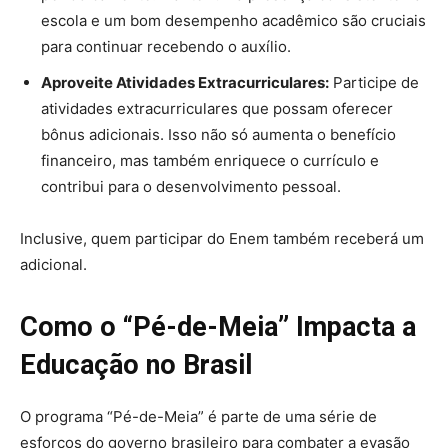
escola e um bom desempenho acadêmico são cruciais
para continuar recebendo o auxílio.
Aproveite Atividades Extracurriculares:
Participe de
atividades extracurriculares que possam oferecer
bônus adicionais. Isso não só aumenta o benefício
financeiro, mas também enriquece o currículo e
contribui para o desenvolvimento pessoal.
Inclusive, quem participar do Enem também receberá um
adicional.
Como o “Pé-de-Meia” Impacta a
Educação no Brasil
O programa “Pé-de-Meia” é parte de uma série de
esforços do governo brasileiro para combater a evasão