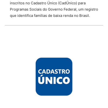
inscritos no Cadastro Único (CadÚnico) para
Programas Sociais do Governo Federal, um registro
que identifica famílias de baixa renda no Brasil.