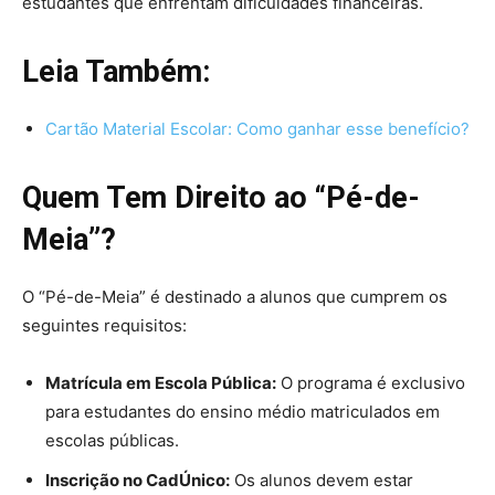
estudantes que enfrentam dificuldades financeiras.
Leia Também:
Cartão Material Escolar: Como ganhar esse benefício?
Quem Tem Direito ao “Pé-de-
Meia”?
O “Pé-de-Meia” é destinado a alunos que cumprem os
seguintes requisitos:
Matrícula em Escola Pública:
O programa é exclusivo
para estudantes do ensino médio matriculados em
escolas públicas.
Inscrição no CadÚnico:
Os alunos devem estar