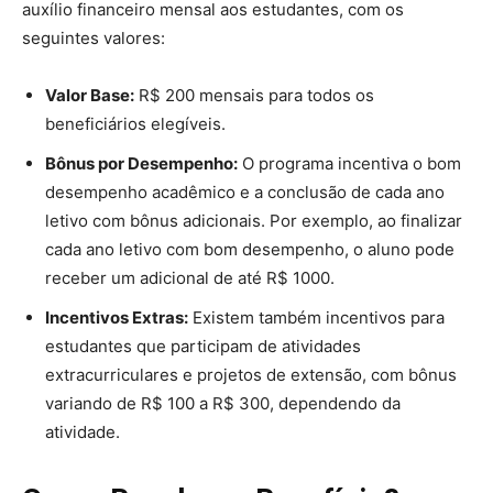
auxílio financeiro mensal aos estudantes, com os
seguintes valores:
Valor Base:
R$ 200 mensais para todos os
beneficiários elegíveis.
Bônus por Desempenho:
O programa incentiva o bom
desempenho acadêmico e a conclusão de cada ano
letivo com bônus adicionais. Por exemplo, ao finalizar
cada ano letivo com bom desempenho, o aluno pode
receber um adicional de até R$ 1000.
Incentivos Extras:
Existem também incentivos para
estudantes que participam de atividades
extracurriculares e projetos de extensão, com bônus
variando de R$ 100 a R$ 300, dependendo da
atividade.