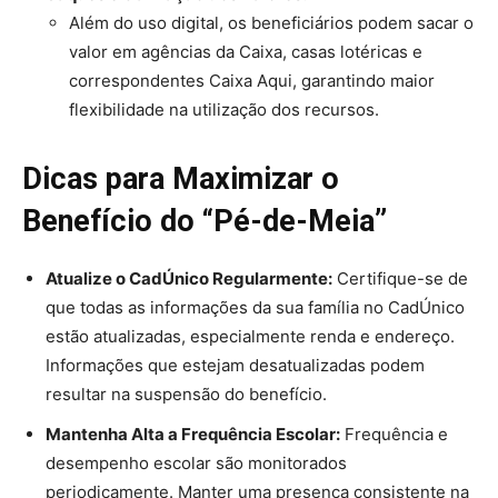
Além do uso digital, os beneficiários podem sacar o
valor em agências da Caixa, casas lotéricas e
correspondentes Caixa Aqui, garantindo maior
flexibilidade na utilização dos recursos.
Dicas para Maximizar o
Benefício do “Pé-de-Meia”
Atualize o CadÚnico Regularmente:
Certifique-se de
que todas as informações da sua família no CadÚnico
estão atualizadas, especialmente renda e endereço.
Informações que estejam desatualizadas podem
resultar na suspensão do benefício.
Mantenha Alta a Frequência Escolar:
Frequência e
desempenho escolar são monitorados
periodicamente. Manter uma presença consistente na