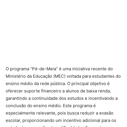
O programa “Pé-de-Meia” é uma iniciativa recente do
Ministério da Educação (MEC) voltada para estudantes do
ensino médio da rede pública. O principal objetivo é
oferecer suporte financeiro a alunos de baixa renda,
garantindo a continuidade dos estudos e incentivando a
conclusão do ensino médio. Este programa é
especialmente relevante, pois busca reduzir a evasão
escolar, proporcionando um incentivo adicional para os