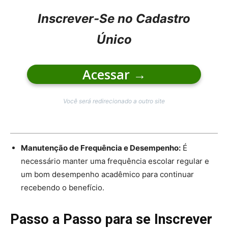
Inscrever-Se no Cadastro
Único
Acessar
→
Você será redirecionado a outro site
Manutenção de Frequência e Desempenho:
É
necessário manter uma frequência escolar regular e
um bom desempenho acadêmico para continuar
recebendo o benefício.
Passo a Passo para se Inscrever