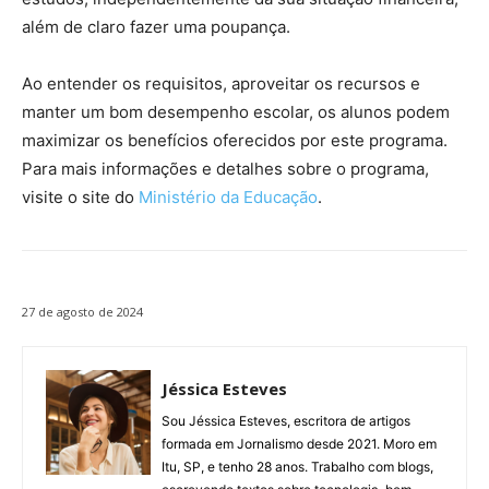
além de claro fazer uma poupança.
Ao entender os requisitos, aproveitar os recursos e
manter um bom desempenho escolar, os alunos podem
maximizar os benefícios oferecidos por este programa.
Para mais informações e detalhes sobre o programa,
visite o site do
Ministério da Educação
.
27 de agosto de 2024
Jéssica Esteves
Sou Jéssica Esteves, escritora de artigos
formada em Jornalismo desde 2021. Moro em
Itu, SP, e tenho 28 anos. Trabalho com blogs,