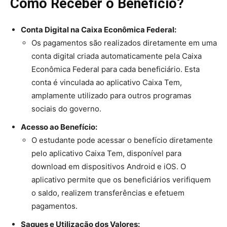
Como Receber o Benefício?
Conta Digital na Caixa Econômica Federal:
Os pagamentos são realizados diretamente em uma
conta digital criada automaticamente pela Caixa
Econômica Federal para cada beneficiário. Esta
conta é vinculada ao aplicativo Caixa Tem,
amplamente utilizado para outros programas
sociais do governo.
Acesso ao Benefício:
O estudante pode acessar o benefício diretamente
pelo aplicativo Caixa Tem, disponível para
download em dispositivos Android e iOS. O
aplicativo permite que os beneficiários verifiquem
o saldo, realizem transferências e efetuem
pagamentos.
Saques e Utilização dos Valores: