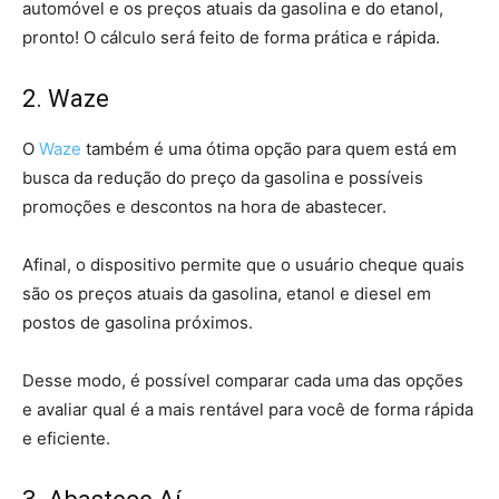
automóvel e os preços atuais da gasolina e do etanol,
pronto! O cálculo será feito de forma prática e rápida.
2. Waze
O
Waze
também é uma ótima opção para quem está em
busca da redução do preço da gasolina e possíveis
promoções e descontos na hora de abastecer.
Afinal, o dispositivo permite que o usuário cheque quais
são os preços atuais da gasolina, etanol e diesel em
postos de gasolina próximos.
Desse modo, é possível comparar cada uma das opções
e avaliar qual é a mais rentável para você de forma rápida
e eficiente.