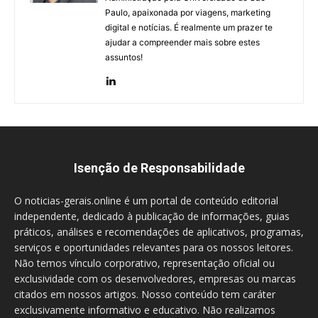
Paulo, apaixonada por viagens, marketing
digital e notícias. É realmente um prazer te
ajudar a compreender mais sobre estes
assuntos!
Isenção de Responsabilidade
O noticias-gerais.online é um portal de conteúdo editorial
independente, dedicado à publicação de informações, guias
práticos, análises e recomendações de aplicativos, programas,
serviços e oportunidades relevantes para os nossos leitores.
Não temos vínculo corporativo, representação oficial ou
exclusividade com os desenvolvedores, empresas ou marcas
citados em nossos artigos. Nosso conteúdo tem caráter
exclusivamente informativo e educativo. Não realizamos