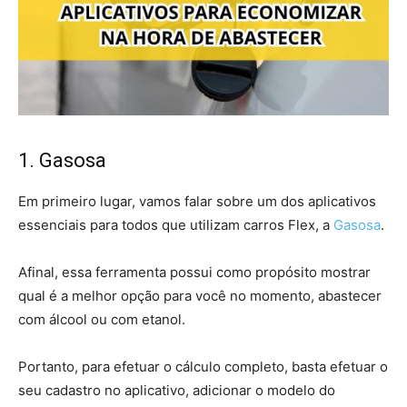
1. Gasosa
Em primeiro lugar, vamos falar sobre um dos aplicativos
essenciais para todos que utilizam carros Flex, a
Gasosa
.
Afinal, essa ferramenta possui como propósito mostrar
qual é a melhor opção para você no momento, abastecer
com álcool ou com etanol.
Portanto, para efetuar o cálculo completo, basta efetuar o
seu cadastro no aplicativo, adicionar o modelo do