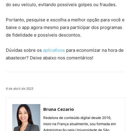
do seu veículo, evitando possíveis golpes ou fraudes.
Portanto, pesquise e escolha a melhor opção para você e
baixe o app agora mesmo para participar dos programas
de fidelidade e possíveis descontos.
Dúvidas sobre os
aplicativos
para economizar na hora de
abastecer? Deixe abaixo nos comentários!
4 de abril de 2023
Bruna Cezario
Redatora de conteúdo digital desde 2019,
moro na França atualmente, sou formada em
Administração pela Universidade de São