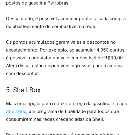
postos de gasolina Petrobrás.
Desse modo, é possível acumular pontos a cada compra
ou abastecimento de combustível na rede.
Os pontos acumulados geram vales e descontos no
abastecimento. Por exemplo, ao acumular 4.950 pontos,
é possível conquistar um vale combustível de R$30,00.
Além disso, estão disponíveis ingressos para o cinema
com descontos.
5. Shell Box
Mais uma opção para reduzir o preço da gasolina é o app
Shell Box
, um programa de fidelidade para todos que
consumirem nas redes credenciadas da Shell.
Para fazer parte do programa, é necessário efetuar o