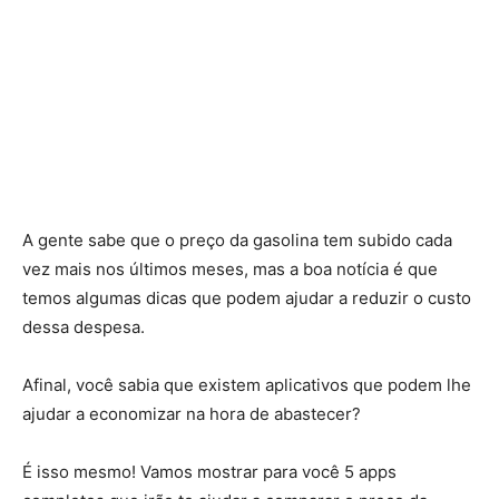
A gente sabe que o preço da gasolina tem subido cada
vez mais nos últimos meses, mas a boa notícia é que
temos algumas dicas que podem ajudar a reduzir o custo
dessa despesa.
Afinal, você sabia que existem aplicativos que podem lhe
ajudar a economizar na hora de abastecer?
É isso mesmo! Vamos mostrar para você 5 apps