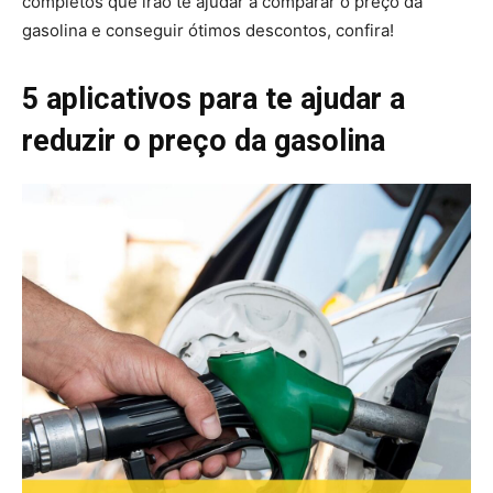
completos que irão te ajudar a comparar o preço da
gasolina e conseguir ótimos descontos, confira!
5 aplicativos para te ajudar a
reduzir o preço da gasolina