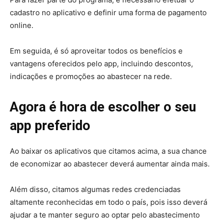
cadastro no aplicativo e definir uma forma de pagamento
online.
Em seguida, é só aproveitar todos os benefícios e
vantagens oferecidos pelo app, incluindo descontos,
indicações e promoções ao abastecer na rede.
Agora é hora de escolher o seu
app preferido
Ao baixar os aplicativos que citamos acima, a sua chance
de economizar ao abastecer deverá aumentar ainda mais.
Além disso, citamos algumas redes credenciadas
altamente reconhecidas em todo o país, pois isso deverá
ajudar a te manter seguro ao optar pelo abastecimento