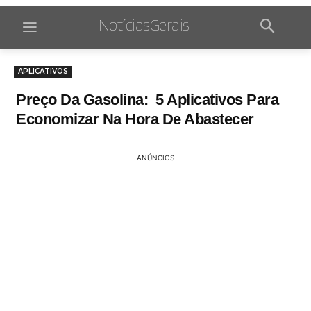
NotíciasGerais
APLICATIVOS
Preço Da Gasolina: 5 Aplicativos Para
Economizar Na Hora De Abastecer
ANÚNCIOS