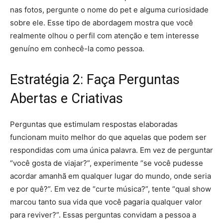
nas fotos, pergunte o nome do pet e alguma curiosidade
sobre ele. Esse tipo de abordagem mostra que você
realmente olhou o perfil com atenção e tem interesse
genuíno em conhecê-la como pessoa.
Estratégia 2: Faça Perguntas
Abertas e Criativas
Perguntas que estimulam respostas elaboradas
funcionam muito melhor do que aquelas que podem ser
respondidas com uma única palavra. Em vez de perguntar
“você gosta de viajar?”, experimente “se você pudesse
acordar amanhã em qualquer lugar do mundo, onde seria
e por quê?”. Em vez de “curte música?”, tente “qual show
marcou tanto sua vida que você pagaria qualquer valor
para reviver?”. Essas perguntas convidam a pessoa a