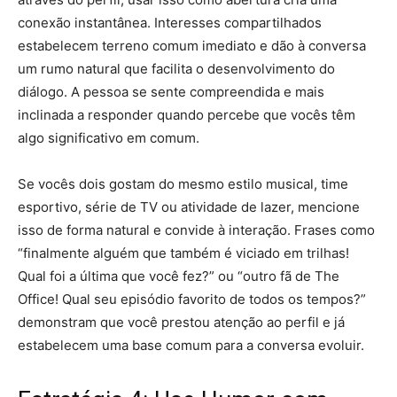
conexão instantânea. Interesses compartilhados
estabelecem terreno comum imediato e dão à conversa
um rumo natural que facilita o desenvolvimento do
diálogo. A pessoa se sente compreendida e mais
inclinada a responder quando percebe que vocês têm
algo significativo em comum.
Se vocês dois gostam do mesmo estilo musical, time
esportivo, série de TV ou atividade de lazer, mencione
isso de forma natural e convide à interação. Frases como
“finalmente alguém que também é viciado em trilhas!
Qual foi a última que você fez?” ou “outro fã de The
Office! Qual seu episódio favorito de todos os tempos?”
demonstram que você prestou atenção ao perfil e já
estabelecem uma base comum para a conversa evoluir.