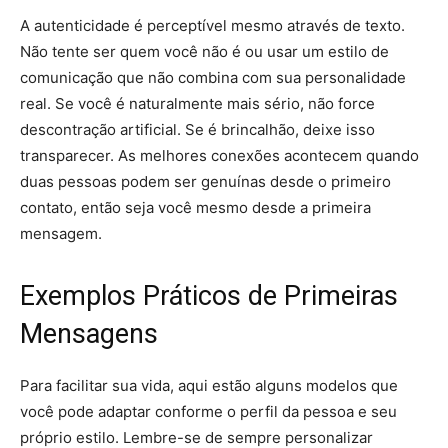
A autenticidade é perceptível mesmo através de texto.
Não tente ser quem você não é ou usar um estilo de
comunicação que não combina com sua personalidade
real. Se você é naturalmente mais sério, não force
descontração artificial. Se é brincalhão, deixe isso
transparecer. As melhores conexões acontecem quando
duas pessoas podem ser genuínas desde o primeiro
contato, então seja você mesmo desde a primeira
mensagem.
Exemplos Práticos de Primeiras
Mensagens
Para facilitar sua vida, aqui estão alguns modelos que
você pode adaptar conforme o perfil da pessoa e seu
próprio estilo. Lembre-se de sempre personalizar