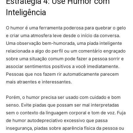
Estratégia 4: Use Humor com
Inteligência
O humor é uma ferramenta poderosa para quebrar o gelo
e criar uma atmosfera leve desde o início da conversa.
Uma observação bem-humorada, uma piada inteligente
relacionada a algo do perfil ou um comentário engraçado
sobre uma situação comum pode fazer a pessoa sorrir e
associar sentimentos positivos a você imediatamente.
Pessoas que nos fazem rir automaticamente parecem
mais atraentes e interessantes.
Porém, o humor precisa ser usado com cuidado e bom
senso. Evite piadas que possam ser mal interpretadas
sem o contexto da linguagem corporal e tom de voz. Fuja
de humor autodepreciativo excessivo que passa
insegurança, piadas sobre aparência física da pessoa ou