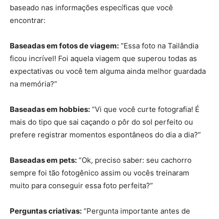
baseado nas informações específicas que você
encontrar:
Baseadas em fotos de viagem:
“Essa foto na Tailândia
ficou incrível! Foi aquela viagem que superou todas as
expectativas ou você tem alguma ainda melhor guardada
na memória?”
Baseadas em hobbies:
“Vi que você curte fotografia! É
mais do tipo que sai caçando o pôr do sol perfeito ou
prefere registrar momentos espontâneos do dia a dia?”
Baseadas em pets:
“Ok, preciso saber: seu cachorro
sempre foi tão fotogênico assim ou vocês treinaram
muito para conseguir essa foto perfeita?”
Perguntas criativas:
“Pergunta importante antes de