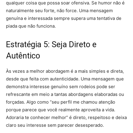
qualquer coisa que possa soar ofensiva. Se humor não é
naturalmente seu forte, não force. Uma mensagem
genuína e interessada sempre supera uma tentativa de
piada que não funciona.
Estratégia 5: Seja Direto e
Autêntico
Às vezes a melhor abordagem é a mais simples e direta,
desde que feita com autenticidade. Uma mensagem que
demonstra interesse genuíno sem rodeios pode ser
refrescante em meio a tantas abordagens elaboradas ou
forçadas. Algo como “seu perfil me chamou atenção
porque parece que você realmente aproveita a vida.
Adoraria te conhecer melhor” é direto, respeitoso e deixa
claro seu interesse sem parecer desesperado.