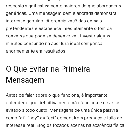
resposta significativamente maiores do que abordagens
genéricas. Uma mensagem bem elaborada demonstra
interesse genuíno, diferencia você dos demais
pretendentes e estabelece imediatamente o tom da
conversa que pode se desenvolver. Investir alguns
minutos pensando na abertura ideal compensa
enormemente em resultados.
O Que Evitar na Primeira
Mensagem
Antes de falar sobre o que funciona, é importante
entender o que definitivamente não funciona e deve ser
evitado a todo custo. Mensagens de uma única palavra
como “oi”, “hey” ou “eai” demonstram preguiça e falta de
interesse real. Elogios focados apenas na aparência física