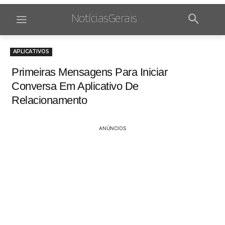
NotíciasGerais
APLICATIVOS
Primeiras Mensagens Para Iniciar
Conversa Em Aplicativo De
Relacionamento
ANÚNCIOS