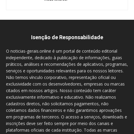
Isenção de Responsabilidade
O noticias-gerais.online é um portal de conteúdo editorial
independente, dedicado à publicação de informações, guias
práticos, análises e recomendações de aplicativos, programas,
serviços e oportunidades relevantes para os nossos leitores.
Não temos vínculo corporativo, representação oficial ou
exclusividade com os desenvolvedores, empresas ou marcas
citados em nossos artigos. Nosso conteúdo tem caráter
exclusivamente informativo e educativo. Não realizamos
cadastros diretos, não solicitamos pagamentos, não
coletamos dados financeiros e não garantimos aprovações
em programas de terceiros. O acesso a serviços, downloads e
inscrições deve ser feito sempre por meio dos canais e
plataformas oficiais de cada instituição. Todas as marcas