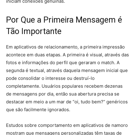
iniciam conexões genuínas.
Por Que a Primeira Mensagem é
Tão Importante
Em aplicativos de relacionamento, a primeira impressão
acontece em duas etapas. A primeira é visual, através das
fotos e informações do perfil que geraram o match. A
segunda é textual, através daquela mensagem inicial que
pode consolidar o interesse ou destruí-lo
completamente. Usuários populares recebem dezenas
de mensagens por dia, então sua abertura precisa se
destacar em meio a um mar de “oi, tudo bem?” genéricos
que são facilmente ignorados.
Estudos sobre comportamento em aplicativos de namoro
mostram que mensagens personalizadas têm taxas de