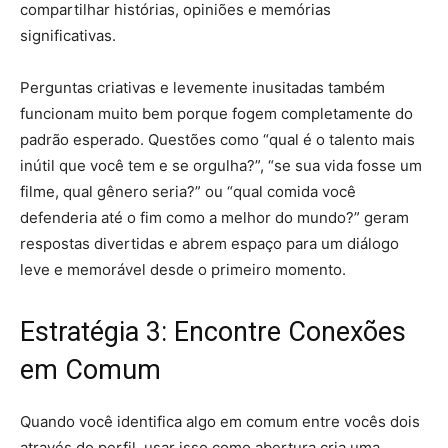
compartilhar histórias, opiniões e memórias
significativas.
Perguntas criativas e levemente inusitadas também
funcionam muito bem porque fogem completamente do
padrão esperado. Questões como “qual é o talento mais
inútil que você tem e se orgulha?”, “se sua vida fosse um
filme, qual gênero seria?” ou “qual comida você
defenderia até o fim como a melhor do mundo?” geram
respostas divertidas e abrem espaço para um diálogo
leve e memorável desde o primeiro momento.
Estratégia 3: Encontre Conexões
em Comum
Quando você identifica algo em comum entre vocês dois
através do perfil, usar isso como abertura cria uma