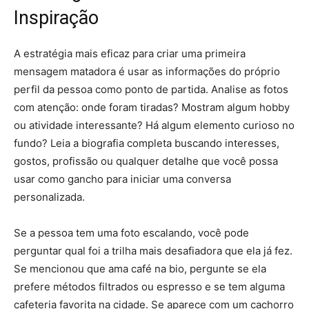
Inspiração
A estratégia mais eficaz para criar uma primeira
mensagem matadora é usar as informações do próprio
perfil da pessoa como ponto de partida. Analise as fotos
com atenção: onde foram tiradas? Mostram algum hobby
ou atividade interessante? Há algum elemento curioso no
fundo? Leia a biografia completa buscando interesses,
gostos, profissão ou qualquer detalhe que você possa
usar como gancho para iniciar uma conversa
personalizada.
Se a pessoa tem uma foto escalando, você pode
perguntar qual foi a trilha mais desafiadora que ela já fez.
Se mencionou que ama café na bio, pergunte se ela
prefere métodos filtrados ou espresso e se tem alguma
cafeteria favorita na cidade. Se aparece com um cachorro