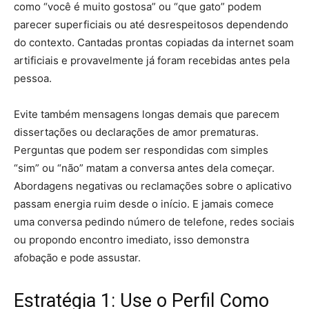
como “você é muito gostosa” ou “que gato” podem
parecer superficiais ou até desrespeitosos dependendo
do contexto. Cantadas prontas copiadas da internet soam
artificiais e provavelmente já foram recebidas antes pela
pessoa.
Evite também mensagens longas demais que parecem
dissertações ou declarações de amor prematuras.
Perguntas que podem ser respondidas com simples
“sim” ou “não” matam a conversa antes dela começar.
Abordagens negativas ou reclamações sobre o aplicativo
passam energia ruim desde o início. E jamais comece
uma conversa pedindo número de telefone, redes sociais
ou propondo encontro imediato, isso demonstra
afobação e pode assustar.
Estratégia 1: Use o Perfil Como