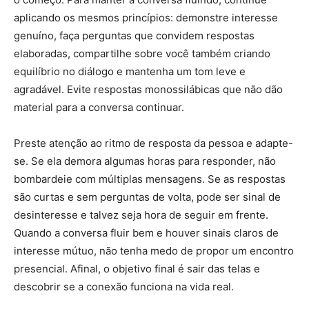
aplicando os mesmos princípios: demonstre interesse
genuíno, faça perguntas que convidem respostas
elaboradas, compartilhe sobre você também criando
equilíbrio no diálogo e mantenha um tom leve e
agradável. Evite respostas monossilábicas que não dão
material para a conversa continuar.
Preste atenção ao ritmo de resposta da pessoa e adapte-
se. Se ela demora algumas horas para responder, não
bombardeie com múltiplas mensagens. Se as respostas
são curtas e sem perguntas de volta, pode ser sinal de
desinteresse e talvez seja hora de seguir em frente.
Quando a conversa fluir bem e houver sinais claros de
interesse mútuo, não tenha medo de propor um encontro
presencial. Afinal, o objetivo final é sair das telas e
descobrir se a conexão funciona na vida real.