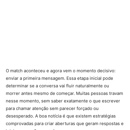
O match aconteceu e agora vem o momento decisivo:
enviar a primeira mensagem. Essa etapa inicial pode
determinar se a conversa vai fluir naturalmente ou
morrer antes mesmo de começar. Muitas pessoas travam
nesse momento, sem saber exatamente o que escrever
para chamar atenção sem parecer forçado ou
desesperado. A boa notícia é que existem estratégias
comprovadas para criar aberturas que geram respostas e