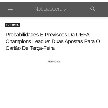
NotíciasGerais
FUTEBOL
Probabilidades E Previsões Da UEFA
Champions League: Duas Apostas Para O
Cartão De Terça-Feira
ANÚNCIOS