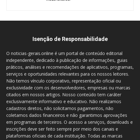
Isenção de Responsabilidade
O noticias-gerais.online é um portal de conteúdo editorial
independente, dedicado à publicação de informações, guias
práticos, análises e recomendações de aplicativos, programas,
serviços e oportunidades relevantes para os nossos leitores.
Não temos vínculo corporativo, representação oficial ou
exclusividade com os desenvolvedores, empresas ou marcas
citados em nossos artigos. Nosso conteúdo tem caráter
exclusivamente informativo e educativo. Não realizamos
cadastros diretos, não solicitamos pagamentos, não
coletamos dados financeiros e não garantimos aprovações
em programas de terceiros. O acesso a serviços, downloads e
inscrições deve ser feito sempre por meio dos canais e
plataformas oficiais de cada instituição. Todas as marcas