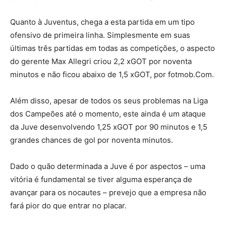
Quanto à Juventus, chega a esta partida em um tipo
ofensivo de primeira linha. Simplesmente em suas
últimas três partidas em todas as competições, o aspecto
do gerente Max Allegri criou 2,2 xGOT por noventa
minutos e não ficou abaixo de 1,5 xGOT, por fotmob.Com.
Além disso, apesar de todos os seus problemas na Liga
dos Campeões até o momento, este ainda é um ataque
da Juve desenvolvendo 1,25 xGOT por 90 minutos e 1,5
grandes chances de gol por noventa minutos.
Dado o quão determinada a Juve é por aspectos – uma
vitória é fundamental se tiver alguma esperança de
avançar para os nocautes – prevejo que a empresa não
fará pior do que entrar no placar.