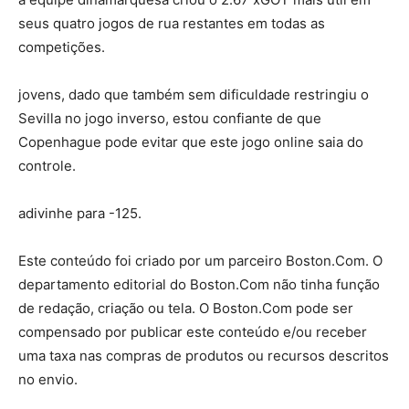
seus quatro jogos de rua restantes em todas as
competições.
jovens, dado que também sem dificuldade restringiu o
Sevilla no jogo inverso, estou confiante de que
Copenhague pode evitar que este jogo online saia do
controle.
adivinhe para -125.
Este conteúdo foi criado por um parceiro Boston.Com. O
departamento editorial do Boston.Com não tinha função
de redação, criação ou tela. O Boston.Com pode ser
compensado por publicar este conteúdo e/ou receber
uma taxa nas compras de produtos ou recursos descritos
no envio.