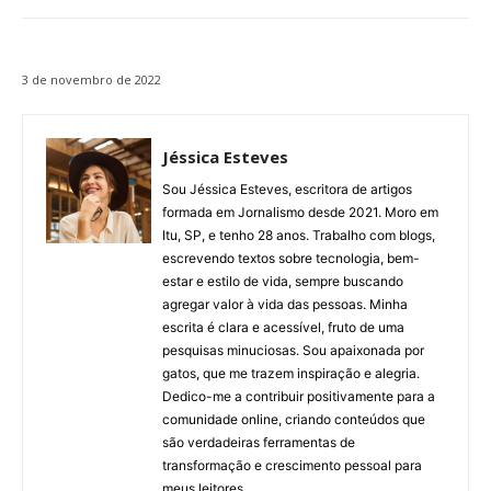
3 de novembro de 2022
Jéssica Esteves
Sou Jéssica Esteves, escritora de artigos
formada em Jornalismo desde 2021. Moro em
Itu, SP, e tenho 28 anos. Trabalho com blogs,
escrevendo textos sobre tecnologia, bem-
estar e estilo de vida, sempre buscando
agregar valor à vida das pessoas. Minha
escrita é clara e acessível, fruto de uma
pesquisas minuciosas. Sou apaixonada por
gatos, que me trazem inspiração e alegria.
Dedico-me a contribuir positivamente para a
comunidade online, criando conteúdos que
são verdadeiras ferramentas de
transformação e crescimento pessoal para
meus leitores.