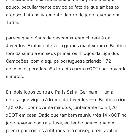
pouco, peculiarmente devido ao fato de que ambas as
ofensas fluíram livremente dentro do jogo reverso em
Turim.
parece que o ônus de descontar este bilhete é da
Juventus. Exatamente zero grupos mantiveram o Benfica
fora da súmula em seus primeiros 4 jogos da Liga dos
Campeões, com a equipe portuguesa criando 1,72
desejos esperados não fora do curso (xGOT) por noventa
minutos.
Em dois jogos contra o Paris Saint-Germain — uma
defesa que vigoro à frente da Juventus — o Benfica criou
1,12 xGOT por noventa minutos, juntamente com 1,26
xGOT em casa. Dado que também reuniu três,14 xGOT no
jogo reverso contra a Juve, eu tenho pouco que me
preocupar com os anfitriões não conseguirem avaliar.