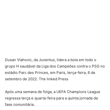
Dusan Vlahovic, da Juventus, lidera a bola em todo o
grupo H saudável da Liga dos Campeões contra o PSG no
estádio Parc des Princes, em Paris, terça-feira, 6 de
setembro de 2022. The linked Press
Após uma semana de folga, a UEFA Champions League
regressa terça e quarta-feira para a quinta jornada da
fase comunitária.