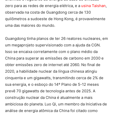
zero para as redes de energia elétrica, e a
usina Taishan
,
observada na costa de Guangdong cerca de 130
quilômetros a sudoeste de Hong Kong, é provavelmente
uma das maiores do mundo.
Guangdong tinha planos de ter 26 reatores nucleares, em
um megaprojeto supervisionado com a ajuda da CGN.
Isso se encaixa corretamente com o plano médio da
China para superar as emissões de carbono em 2030 e
obter emissões zero de internet até 2060. No final de
2020, a habilidade nuclear da língua chinesa atingiu
cinquenta e um gigawatts, transmitindo cerca de 2% de
sua energia, e o esboço do 14º Plano de 5-12 meses
prevê 70 gigawatts de tecnologia antes de 2025. A
construção nuclear da China é atualmente a mais
ambiciosa do planeta. Luo Qi, um membro da Iniciativa de
análise de energia atômica da China foi citado como