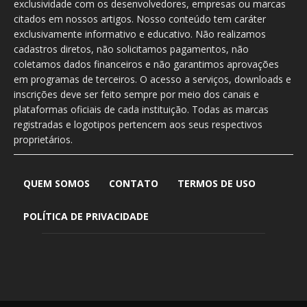
exclusividade com os desenvolvedores, empresas ou marcas
citados em nossos artigos. Nosso conteúdo tem caráter
exclusivamente informativo e educativo. Não realizamos
cadastros diretos, não solicitamos pagamentos, não
coletamos dados financeiros e não garantimos aprovações
em programas de terceiros. O acesso a serviços, downloads e
inscrições deve ser feito sempre por meio dos canais e
plataformas oficiais de cada instituição. Todas as marcas
registradas e logotipos pertencem aos seus respectivos
proprietários.
QUEM SOMOS
CONTATO
TERMOS DE USO
POLÍTICA DE PRIVACIDADE