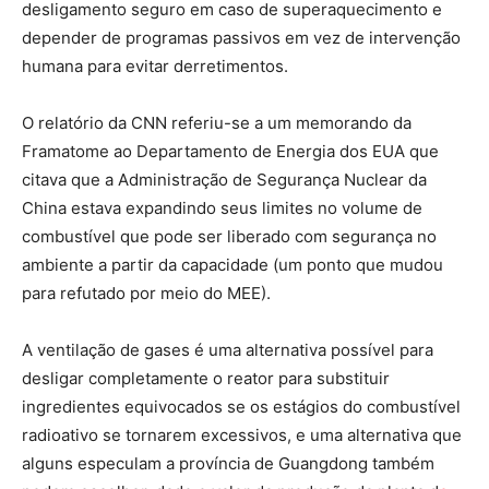
desligamento seguro em caso de superaquecimento e
depender de programas passivos em vez de intervenção
humana para evitar derretimentos.
O relatório da CNN referiu-se a um memorando da
Framatome ao Departamento de Energia dos EUA que
citava que a Administração de Segurança Nuclear da
China estava expandindo seus limites no volume de
combustível que pode ser liberado com segurança no
ambiente a partir da capacidade (um ponto que mudou
para refutado por meio do MEE).
A ventilação de gases é uma alternativa possível para
desligar completamente o reator para substituir
ingredientes equivocados se os estágios do combustível
radioativo se tornarem excessivos, e uma alternativa que
alguns especulam a província de Guangdong também