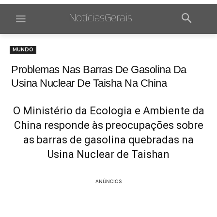
NotíciasGerais
MUNDO
Problemas Nas Barras De Gasolina Da
Usina Nuclear De Taisha Na China
O Ministério da Ecologia e Ambiente da
China responde às preocupações sobre
as barras de gasolina quebradas na
Usina Nuclear de Taishan
ANÚNCIOS