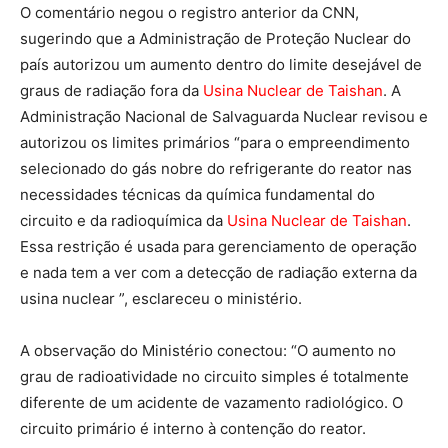
O comentário negou o registro anterior da CNN,
sugerindo que a Administração de Proteção Nuclear do
país autorizou um aumento dentro do limite desejável de
graus de radiação fora da
Usina Nuclear de Taishan
. A
Administração Nacional de Salvaguarda Nuclear revisou e
autorizou os limites primários “para o empreendimento
selecionado do gás nobre do refrigerante do reator nas
necessidades técnicas da química fundamental do
circuito e da radioquímica da
Usina Nuclear de Taishan
.
Essa restrição é usada para gerenciamento de operação
e nada tem a ver com a detecção de radiação externa da
usina nuclear ”, esclareceu o ministério.
A observação do Ministério conectou: “O aumento no
grau de radioatividade no circuito simples é totalmente
diferente de um acidente de vazamento radiológico. O
circuito primário é interno à contenção do reator.