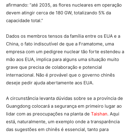
afirmando: “até 2035, as flores nucleares em operação
devem atingir cerca de 180 GW, totalizando 5% da
capacidade total.”
Dados os membros tensos da família entre os EUA e a
China, o fato indiscutível de que a Framatome, uma
empresa com um pedigree nuclear tão forte estendeu a
mão aos EUA, implica para alguns uma situação muito
grave que precisa de colaboração e potencial
internacional. Não é provável que o governo chinês
deseje pedir ajuda abertamente aos EUA.
A circunstância levanta dúvidas sobre se a província de
Guangdong colocará a segurança em primeiro lugar ao
lidar com as preocupações na planta de
Taishan
. Aqui
está, naturalmente, um exemplo onde a transparência
das sugestões em chinês é essencial, tanto para