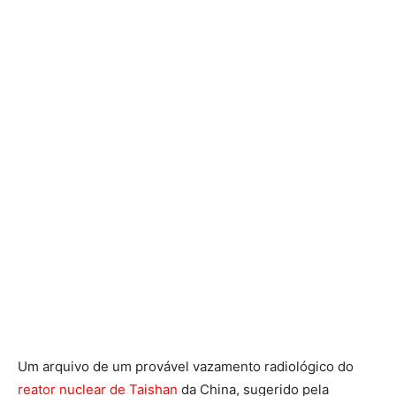
Um arquivo de um provável vazamento radiológico do
reator nuclear de
Taishan
da China, sugerido pela