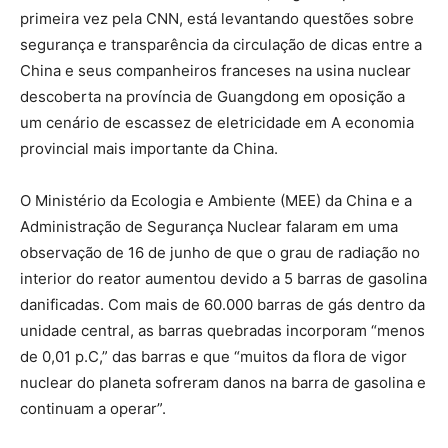
primeira vez pela CNN, está levantando questões sobre
segurança e transparência da circulação de dicas entre a
China e seus companheiros franceses na usina nuclear
descoberta na província de Guangdong em oposição a
um cenário de escassez de eletricidade em A economia
provincial mais importante da China.
O Ministério da Ecologia e Ambiente (MEE) da China e a
Administração de Segurança Nuclear falaram em uma
observação de 16 de junho de que o grau de radiação no
interior do reator aumentou devido a 5 barras de gasolina
danificadas. Com mais de 60.000 barras de gás dentro da
unidade central, as barras quebradas incorporam “menos
de 0,01 p.C,” das barras e que “muitos da flora de vigor
nuclear do planeta sofreram danos na barra de gasolina e
continuam a operar”.