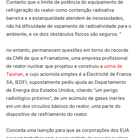
Contanto que o limite de potência do equipamento de
refrigeração do reator como contenção radioativa
barreira e a estanqueidade atendem às necessidades,
não há dificuldade de vazamento de radioatividade para o
ambiente, e os dois obstáculos físicos são seguros. ”
no entanto, permanecem questões em torno do recorde
da CNN de que a Framatome, uma empresa profissional
de reator nuclear que projetou e construiu a
usina de
Taishan
, e cujo acionista simples é a Électricité de France
SA, (EDF), supostamente pediu ajuda ao Departamento
de Energia dos Estados Unidos, citando “um perigo
radiológico próximo”, de um acúmulo de gases inertes
em um dos circuitos básicos do reator, uma parte do
dispositivo de resfriamento do reator.
Conceda uma isenção para que as corporações dos EUA