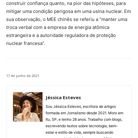
construir confiança quanto, na pior das hipóteses, para
mitigar uma condição perigosa em uma usina nuclear. Em
sua observação, o MEE chinês se referiu a “manter uma
troca verbal com a empresa de energia atômica
estrangeira e a autoridade reguladora de proteção
nuclear francesa”.
17 de junho de 2021
Jéssica Esteves
Sou Jéssica Esteves, escritora de artigos
formada em Jornalismo desde 2021. Moro em
Itu, SP, e tenho 28 anos. Trabalho com blogs,
escrevendo textos sobre tecnologia, bem-
estar e estilo de vida, sempre buscando