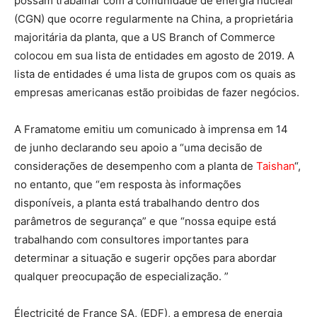
possam trabalhar com a comunidade de energia nuclear
(CGN) que ocorre regularmente na China, a proprietária
majoritária da planta, que a US Branch of Commerce
colocou em sua lista de entidades em agosto de 2019. A
lista de entidades é uma lista de grupos com os quais as
empresas americanas estão proibidas de fazer negócios.
A Framatome emitiu um comunicado à imprensa em 14
de junho declarando seu apoio a “uma decisão de
considerações de desempenho com a planta de
Taishan
“,
no entanto, que “em resposta às informações
disponíveis, a planta está trabalhando dentro dos
parâmetros de segurança” e que “nossa equipe está
trabalhando com consultores importantes para
determinar a situação e sugerir opções para abordar
qualquer preocupação de especialização. ”
Électricité de France SA, (EDF), a empresa de energia