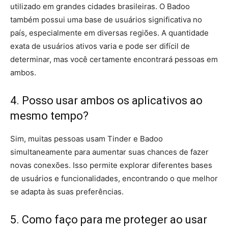
utilizado em grandes cidades brasileiras. O Badoo
também possui uma base de usuários significativa no
país, especialmente em diversas regiões. A quantidade
exata de usuários ativos varia e pode ser difícil de
determinar, mas você certamente encontrará pessoas em
ambos.
4. Posso usar ambos os aplicativos ao
mesmo tempo?
Sim, muitas pessoas usam Tinder e Badoo
simultaneamente para aumentar suas chances de fazer
novas conexões. Isso permite explorar diferentes bases
de usuários e funcionalidades, encontrando o que melhor
se adapta às suas preferências.
5. Como faço para me proteger ao usar