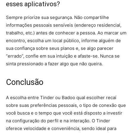
esses aplicativos?
Sempre priorize sua segurança. Não compartilhe
informações pessoais sensíveis (endereço residencial,
trabalho, etc.) antes de conhecer a pessoa. Ao marcar um
encontro, escolha um local público, informe alguém de
sua confiança sobre seus planos e, se algo parecer
“errado”, confie em sua intuição e afaste-se. Nunca se
sinta pressionado a fazer algo que não queira.
Conclusão
A escolha entre Tinder ou Badoo qual escolher recaí
sobre suas preferências pessoais, o tipo de conexão que
você busca e o tempo que você está disposto a investir
na configuração do perfil e na interação. O Tinder
oferece velocidade e conveniência, sendo ideal para