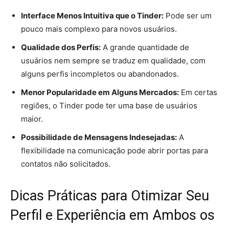
Interface Menos Intuitiva que o Tinder:
Pode ser um
pouco mais complexo para novos usuários.
Qualidade dos Perfis:
A grande quantidade de
usuários nem sempre se traduz em qualidade, com
alguns perfis incompletos ou abandonados.
Menor Popularidade em Alguns Mercados:
Em certas
regiões, o Tinder pode ter uma base de usuários
maior.
Possibilidade de Mensagens Indesejadas:
A
flexibilidade na comunicação pode abrir portas para
contatos não solicitados.
Dicas Práticas para Otimizar Seu
Perfil e Experiência em Ambos os