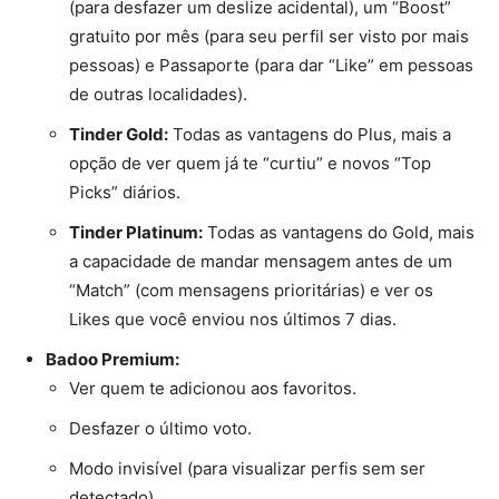
(para desfazer um deslize acidental), um “Boost”
gratuito por mês (para seu perfil ser visto por mais
pessoas) e Passaporte (para dar “Like” em pessoas
de outras localidades).
Tinder Gold:
Todas as vantagens do Plus, mais a
opção de ver quem já te “curtiu” e novos “Top
Picks” diários.
Tinder Platinum:
Todas as vantagens do Gold, mais
a capacidade de mandar mensagem antes de um
“Match” (com mensagens prioritárias) e ver os
Likes que você enviou nos últimos 7 dias.
Badoo Premium:
Ver quem te adicionou aos favoritos.
Desfazer o último voto.
Modo invisível (para visualizar perfis sem ser
detectado).