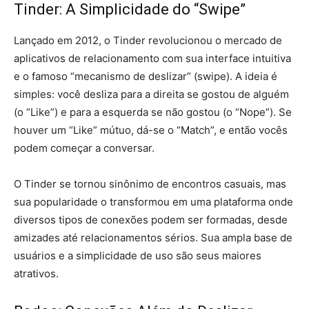
Tinder: A Simplicidade do “Swipe”
Lançado em 2012, o Tinder revolucionou o mercado de
aplicativos de relacionamento com sua interface intuitiva
e o famoso “mecanismo de deslizar” (swipe). A ideia é
simples: você desliza para a direita se gostou de alguém
(o “Like”) e para a esquerda se não gostou (o “Nope”). Se
houver um “Like” mútuo, dá-se o “Match”, e então vocês
podem começar a conversar.
O Tinder se tornou sinônimo de encontros casuais, mas
sua popularidade o transformou em uma plataforma onde
diversos tipos de conexões podem ser formadas, desde
amizades até relacionamentos sérios. Sua ampla base de
usuários e a simplicidade de uso são seus maiores
atrativos.