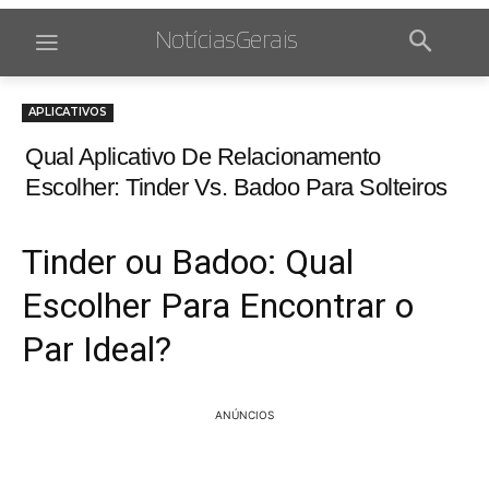
NotíciasGerais
APLICATIVOS
Qual Aplicativo De Relacionamento
Escolher: Tinder Vs. Badoo Para Solteiros
Tinder ou Badoo: Qual
Escolher Para Encontrar o
Par Ideal?
ANÚNCIOS