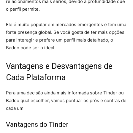
relacionamentos mais sérios, devido à profundidade que
o perfil permite.
Ele é muito popular em mercados emergentes e tem uma
forte presença global. Se você gosta de ter mais opções
para interagir e prefere um perfil mais detalhado, o
Badoo pode ser o ideal.
Vantagens e Desvantagens de
Cada Plataforma
Para uma decisão ainda mais informada sobre Tinder ou
Badoo qual escolher, vamos pontuar os prós e contras de
cada um.
Vantagens do Tinder