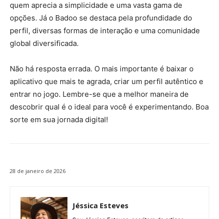
quem aprecia a simplicidade e uma vasta gama de
opções. Já o Badoo se destaca pela profundidade do
perfil, diversas formas de interação e uma comunidade
global diversificada.
Não há resposta errada. O mais importante é baixar o
aplicativo que mais te agrada, criar um perfil autêntico e
entrar no jogo. Lembre-se que a melhor maneira de
descobrir qual é o ideal para você é experimentando. Boa
sorte em sua jornada digital!
28 de janeiro de 2026
Jéssica Esteves