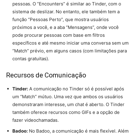
pessoas. O “Encounters” é similar ao Tinder, com o
sistema de deslizar. No entanto, ele também tem a
função “Pessoas Perto”, que mostra usuários
próximos a você, e a aba “Mensagens”, onde você
pode procurar pessoas com base em filtros
específicos e até mesmo iniciar uma conversa sem um
“Match” prévio, em alguns casos (com limitações para
contas gratuitas).
Recursos de Comunicação
Tinder:
A comunicação no Tinder só é possível após
um “Match” mútuo. Uma vez que ambos os usuários
demonstraram interesse, um chat é aberto. O Tinder
também oferece recursos como GIFs e a opção de
fazer videochamadas.
Badoo:
No Badoo, a comunicação é mais flexível. Além