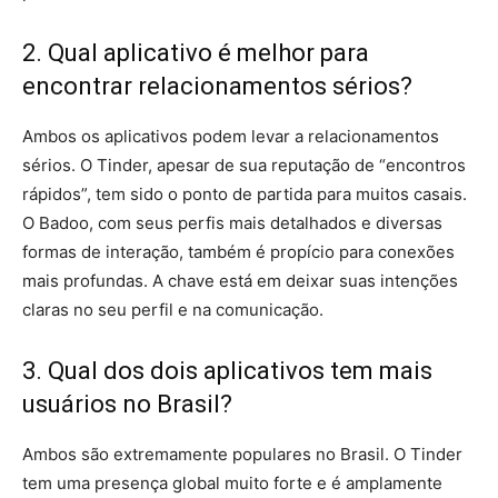
2. Qual aplicativo é melhor para
encontrar relacionamentos sérios?
Ambos os aplicativos podem levar a relacionamentos
sérios. O Tinder, apesar de sua reputação de “encontros
rápidos”, tem sido o ponto de partida para muitos casais.
O Badoo, com seus perfis mais detalhados e diversas
formas de interação, também é propício para conexões
mais profundas. A chave está em deixar suas intenções
claras no seu perfil e na comunicação.
3. Qual dos dois aplicativos tem mais
usuários no Brasil?
Ambos são extremamente populares no Brasil. O Tinder
tem uma presença global muito forte e é amplamente