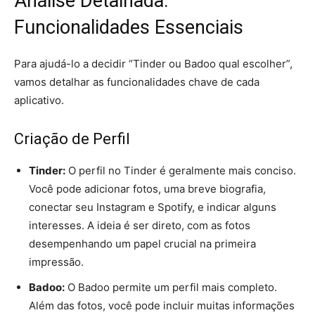
Análise Detalhada:
Funcionalidades Essenciais
Para ajudá-lo a decidir “Tinder ou Badoo qual escolher”,
vamos detalhar as funcionalidades chave de cada
aplicativo.
Criação de Perfil
Tinder:
O perfil no Tinder é geralmente mais conciso.
Você pode adicionar fotos, uma breve biografia,
conectar seu Instagram e Spotify, e indicar alguns
interesses. A ideia é ser direto, com as fotos
desempenhando um papel crucial na primeira
impressão.
Badoo:
O Badoo permite um perfil mais completo.
Além das fotos, você pode incluir muitas informações