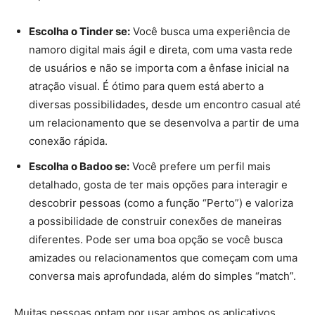
Escolha o Tinder se:
Você busca uma experiência de
namoro digital mais ágil e direta, com uma vasta rede
de usuários e não se importa com a ênfase inicial na
atração visual. É ótimo para quem está aberto a
diversas possibilidades, desde um encontro casual até
um relacionamento que se desenvolva a partir de uma
conexão rápida.
Escolha o Badoo se:
Você prefere um perfil mais
detalhado, gosta de ter mais opções para interagir e
descobrir pessoas (como a função “Perto”) e valoriza
a possibilidade de construir conexões de maneiras
diferentes. Pode ser uma boa opção se você busca
amizades ou relacionamentos que começam com uma
conversa mais aprofundada, além do simples “match”.
Muitas pessoas optam por usar ambos os aplicativos