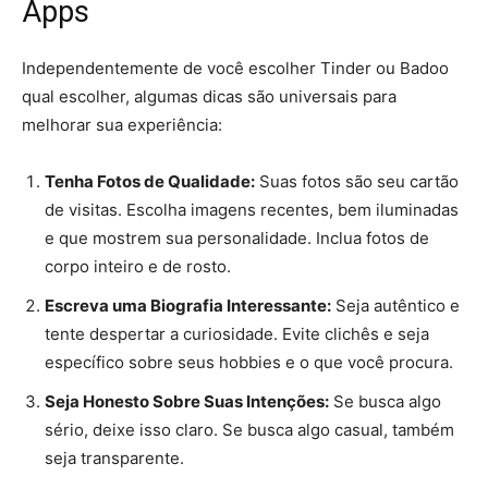
Apps
Independentemente de você escolher Tinder ou Badoo
qual escolher, algumas dicas são universais para
melhorar sua experiência:
Tenha Fotos de Qualidade:
Suas fotos são seu cartão
de visitas. Escolha imagens recentes, bem iluminadas
e que mostrem sua personalidade. Inclua fotos de
corpo inteiro e de rosto.
Escreva uma Biografia Interessante:
Seja autêntico e
tente despertar a curiosidade. Evite clichês e seja
específico sobre seus hobbies e o que você procura.
Seja Honesto Sobre Suas Intenções:
Se busca algo
sério, deixe isso claro. Se busca algo casual, também
seja transparente.