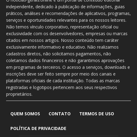
independente, dedicado à publicação de informações, guias
práticos, análises e recomendações de aplicativos, programas,
serviços e oportunidades relevantes para os nossos leitores.
Não temos vínculo corporativo, representação oficial ou
exclusividade com os desenvolvedores, empresas ou marcas
citados em nossos artigos. Nosso conteúdo tem caráter
exclusivamente informativo e educativo. Não realizamos
cadastros diretos, não solicitamos pagamentos, não
coletamos dados financeiros e não garantimos aprovações
em programas de terceiros. O acesso a serviços, downloads e
inscrições deve ser feito sempre por meio dos canais e
plataformas oficiais de cada instituição. Todas as marcas
registradas e logotipos pertencem aos seus respectivos
proprietários.
QUEM SOMOS
CONTATO
TERMOS DE USO
POLÍTICA DE PRIVACIDADE