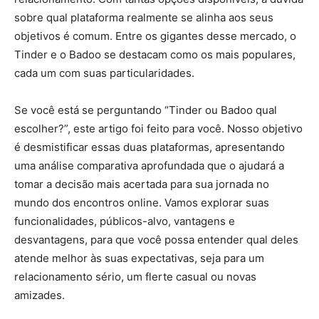
sobre qual plataforma realmente se alinha aos seus
objetivos é comum. Entre os gigantes desse mercado, o
Tinder e o Badoo se destacam como os mais populares,
cada um com suas particularidades.
Se você está se perguntando “Tinder ou Badoo qual
escolher?”, este artigo foi feito para você. Nosso objetivo
é desmistificar essas duas plataformas, apresentando
uma análise comparativa aprofundada que o ajudará a
tomar a decisão mais acertada para sua jornada no
mundo dos encontros online. Vamos explorar suas
funcionalidades, públicos-alvo, vantagens e
desvantagens, para que você possa entender qual deles
atende melhor às suas expectativas, seja para um
relacionamento sério, um flerte casual ou novas
amizades.