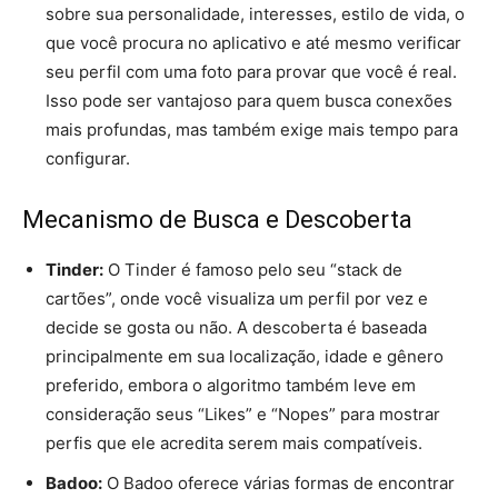
sobre sua personalidade, interesses, estilo de vida, o
que você procura no aplicativo e até mesmo verificar
seu perfil com uma foto para provar que você é real.
Isso pode ser vantajoso para quem busca conexões
mais profundas, mas também exige mais tempo para
configurar.
Mecanismo de Busca e Descoberta
Tinder:
O Tinder é famoso pelo seu “stack de
cartões”, onde você visualiza um perfil por vez e
decide se gosta ou não. A descoberta é baseada
principalmente em sua localização, idade e gênero
preferido, embora o algoritmo também leve em
consideração seus “Likes” e “Nopes” para mostrar
perfis que ele acredita serem mais compatíveis.
Badoo:
O Badoo oferece várias formas de encontrar