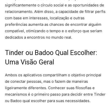
significantemente o círculo social e as oportunidades de
relacionamento. Além disso, a capacidade de filtrar perfis
com base em interesses, localização e outras
preferências aumenta as chances de encontrar alguém
compatível, otimizando o tempo e o esforço que seriam
dedicados a encontros no mundo real.
Tinder ou Badoo Qual Escolher:
Uma Visão Geral
Ambos os aplicativos compartilham o objetivo principal
de conectar pessoas, mas o fazem de maneiras
ligeiramente diferentes. Conhecer suas filosofias e
mecanismos é o primeiro passo para decidir entre Tinder
ou Badoo qual escolher para suas necessidades.