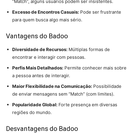
“Match”, alguns usuários podem ser insistentes.
Excesso de Encontros Casuais:
Pode ser frustrante
para quem busca algo mais sério.
Vantagens do Badoo
Diversidade de Recursos:
Múltiplas formas de
encontrar e interagir com pessoas.
Perfis Mais Detalhados:
Permite conhecer mais sobre
a pessoa antes de interagir.
Maior Flexibilidade na Comunicação:
Possibilidade
de enviar mensagens sem “Match” (com limites).
Popularidade Global:
Forte presença em diversas
regiões do mundo.
Desvantagens do Badoo