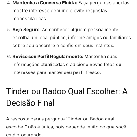
Mantenha a Conversa Fluida:
Faça perguntas abertas,
mostre interesse genuíno e evite respostas
monossilábicas.
Seja Seguro:
Ao conhecer alguém pessoalmente,
escolha um local público, informe amigos ou familiares
sobre seu encontro e confie em seus instintos.
Revise seu Perfil Regularmente:
Mantenha suas
informações atualizadas e adicione novas fotos ou
interesses para manter seu perfil fresco.
Tinder ou Badoo Qual Escolher: A
Decisão Final
A resposta para a pergunta “Tinder ou Badoo qual
escolher” não é única, pois depende muito do que você
está procurando.