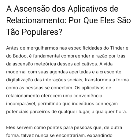
A Ascensão dos Aplicativos de
Relacionamento: Por Que Eles São
Tão Populares?
Antes de mergulharmos nas especificidades do Tinder e
do Badoo, é fundamental compreender a razão por trás
da ascensão meteórica desses aplicativos. A vida
moderna, com suas agendas apertadas e a crescente
digitalização das interações sociais, transformou a forma
como as pessoas se conectam. Os aplicativos de
relacionamento oferecem uma conveniência
incomparável, permitindo que indivíduos conheçam
potenciais parceiros de qualquer lugar, a qualquer hora.
Eles servem como pontes para pessoas que, de outra
forma, talvez nunca se encontrariam, expandindo