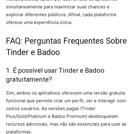
simultaneamente para maximizar suas chances e
explorar diferentes públicos. Afinal, cada plataforma
oferece uma experiência única.
FAQ: Perguntas Frequentes Sobre
Tinder e Badoo
1. É possível usar Tinder e Badoo
gratuitamente?
Sim, ambos os aplicativos oferecem uma versão gratuita
funcional que permite criar um perfil, ver e interagir com
outros usuários. As versões pagas (Tinder
Plus/Gold/Platinum e Badoo Premium) desbloqueiam
recursos adicionais, mas não são essenciais para usar as
plataformas.