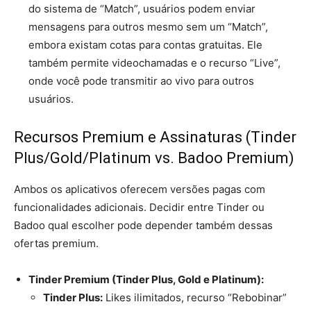
do sistema de “Match”, usuários podem enviar
mensagens para outros mesmo sem um “Match”,
embora existam cotas para contas gratuitas. Ele
também permite videochamadas e o recurso “Live”,
onde você pode transmitir ao vivo para outros
usuários.
Recursos Premium e Assinaturas (Tinder
Plus/Gold/Platinum vs. Badoo Premium)
Ambos os aplicativos oferecem versões pagas com
funcionalidades adicionais. Decidir entre Tinder ou
Badoo qual escolher pode depender também dessas
ofertas premium.
Tinder Premium (Tinder Plus, Gold e Platinum):
Tinder Plus:
Likes ilimitados, recurso “Rebobinar”