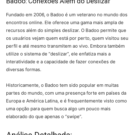
Badoo: Conexões Além do Deslizar
Fundado em 2006, o Badoo é um veterano no mundo dos
encontros online. Ele oferece uma gama mais ampla de
recursos além do simples deslizar. O Badoo permite que
os usuários vejam quem está por perto, quem visitou seu
perfil e até mesmo transmitem ao vivo. Embora também
utilize o sistema de “deslizar”, ele enfatiza mais a
interatividade e a capacidade de fazer conexões de
diversas formas.
Historicamente, o Badoo tem sido popular em muitas
partes do mundo, com uma presença forte em países da
Europa e América Latina, e é frequentemente visto como
uma opção para quem busca algo um pouco mais
elaborado do que apenas o “swipe”.