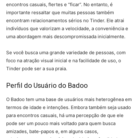
encontros casuais, flertes e “ficar”. No entanto, é
importante ressaltar que muitas pessoas também
encontram relacionamentos sérios no Tinder. Ele atrai
indivíduos que valorizam a velocidade, a conveniência e
uma abordagem mais descompromissada inicialmente.
Se você busca uma grande variedade de pessoas, com
foco na atração visual inicial e na facilidade de uso, o
Tinder pode ser a sua praia.
Perfil do Usuário do Badoo
O Badoo tem uma base de usuários mais heterogênea em
termos de idade e intenções. Embora também seja usado
para encontros casuais, há uma percepção de que ele
pode ser um pouco mais voltado para quem busca
amizades, bate-papos e, em alguns casos,