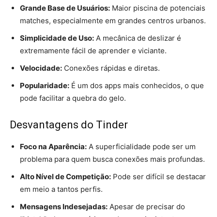
Grande Base de Usuários:
Maior piscina de potenciais
matches, especialmente em grandes centros urbanos.
Simplicidade de Uso:
A mecânica de deslizar é
extremamente fácil de aprender e viciante.
Velocidade:
Conexões rápidas e diretas.
Popularidade:
É um dos apps mais conhecidos, o que
pode facilitar a quebra do gelo.
Desvantagens do Tinder
Foco na Aparência:
A superficialidade pode ser um
problema para quem busca conexões mais profundas.
Alto Nível de Competição:
Pode ser difícil se destacar
em meio a tantos perfis.
Mensagens Indesejadas:
Apesar de precisar do