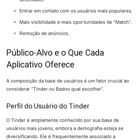
Entrar em contato com os usuários mais populares.
Mais visibilidade e mais oportunidades de “Match”.
Remoção de anúncios.
Público-Alvo e o Que Cada
Aplicativo Oferece
A composição da base de usuários é um fator crucial ao
considerar “Tinder ou Badoo qual escolher”.
Perfil do Usuário do Tinder
O Tinder é amplamente conhecido por sua base de
usuários mais jovens, embora a demografia esteja se
diversificando. Ele é frequentemente associado a