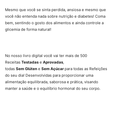
Mesmo que você se sinta perdida, ansiosa e mesmo que
você não entenda nada sobre nutrição e diabetes! Coma
bem, sentindo o gosto dos alimentos e ainda controle a
glicemia de forma natural!
No nosso livro digital você vai ter mais de 500
Receitas
Testadas
e
Aprovadas
,
todas
Sem Glúten
e
Sem Açúcar
para todas as Refeições
do seu dia! Desenvolvidas para proporcionar uma
alimentação equilibrada, saborosa e prática, visando
manter a saúde e o equilíbrio hormonal do seu corpo.