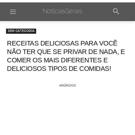
NotíciasGerais
SEM CATEGORIA
RECEITAS DELICIOSAS PARA VOCÊ
NÃO TER QUE SE PRIVAR DE NADA, E
COMER OS MAIS DIFERENTES E
DELICIOSOS TIPOS DE COMIDAS!
ANÚNCIOS