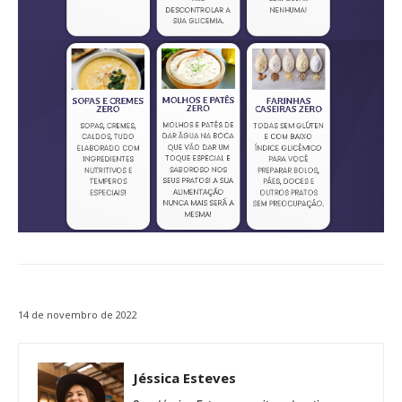
14 de novembro de 2022
Jéssica Esteves