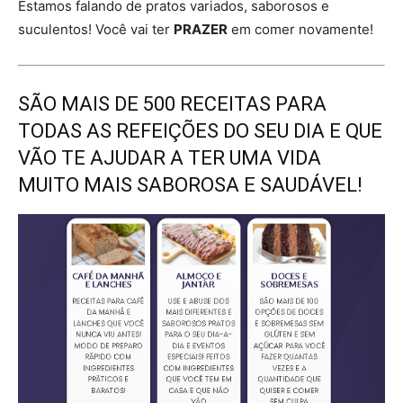
Estamos falando de pratos variados, saborosos e
suculentos! Você vai ter
PRAZER
em comer novamente!
SÃO MAIS DE 500 RECEITAS PARA
TODAS AS REFEIÇÕES DO SEU DIA E QUE
VÃO TE AJUDAR A TER UMA VIDA
MUITO MAIS SABOROSA E SAUDÁVEL!