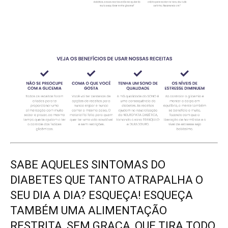
SABE AQUELES SINTOMAS DO
DIABETES QUE TANTO ATRAPALHA O
SEU DIA A DIA? ESQUEÇA! ESQUEÇA
TAMBÉM UMA ALIMENTAÇÃO
RESTRITA, SEM GRAÇA, QUE TIRA TODO