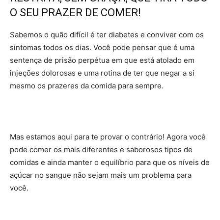
O SEU PRAZER DE COMER!
Sabemos o quão difícil é ter diabetes e conviver com os
sintomas todos os dias. Você pode pensar que é uma
sentença de prisão perpétua em que está atolado em
injeções dolorosas e uma rotina de ter que negar a si
mesmo os prazeres da comida para sempre.
Mas estamos aqui para te provar o contrário! Agora você
pode comer os mais diferentes e saborosos tipos de
comidas e ainda manter o equilíbrio para que os níveis de
açúcar no sangue não sejam mais um problema para
você.