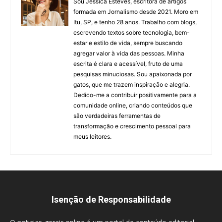
Sou Jéssica Esteves, escritora de artigos
formada em Jornalismo desde 2021. Moro em
Itu, SP, e tenho 28 anos. Trabalho com blogs,
escrevendo textos sobre tecnologia, bem-
estar e estilo de vida, sempre buscando
agregar valor à vida das pessoas. Minha
escrita é clara e acessível, fruto de uma
pesquisas minuciosas. Sou apaixonada por
gatos, que me trazem inspiração e alegria.
Dedico-me a contribuir positivamente para a
comunidade online, criando conteúdos que
são verdadeiras ferramentas de
transformação e crescimento pessoal para
meus leitores.
Isenção de Responsabilidade