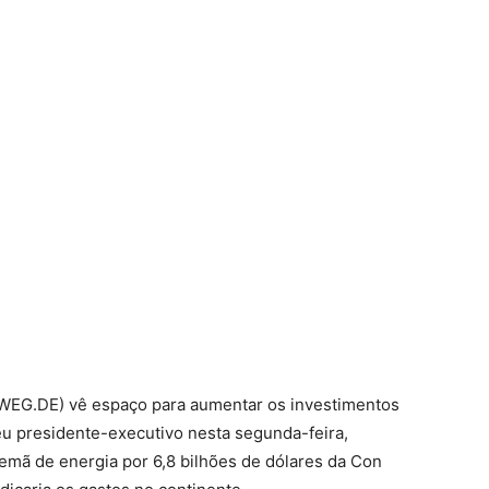
RWEG.DE) vê espaço para aumentar os investimentos
seu presidente-executivo nesta segunda-feira,
emã de energia por 6,8 bilhões de dólares da Con