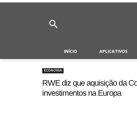
INÍCIO
APLICATIVOS
ECONOMIA
RWE diz que aquisição da Co
investimentos na Europa