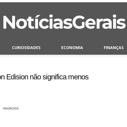
NotíciasGerais
CURIOSIDADES
ECONOMIA
FINANÇAS
n Edision não significa menos
ANÚNCIOS