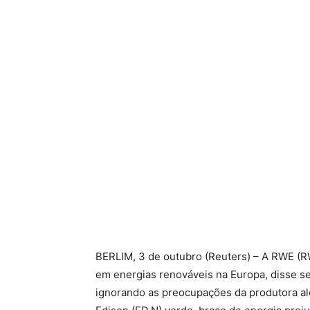
BERLIM, 3 de outubro (Reuters) – A RWE (
em energias renováveis ​​na Europa, disse 
ignorando as preocupações da produtora al