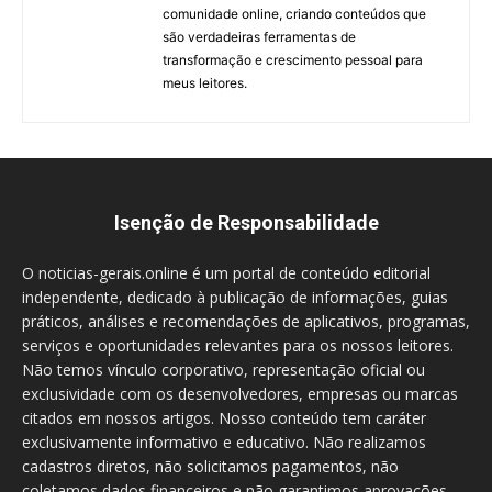
comunidade online, criando conteúdos que
são verdadeiras ferramentas de
transformação e crescimento pessoal para
meus leitores.
Isenção de Responsabilidade
O noticias-gerais.online é um portal de conteúdo editorial
independente, dedicado à publicação de informações, guias
práticos, análises e recomendações de aplicativos, programas,
serviços e oportunidades relevantes para os nossos leitores.
Não temos vínculo corporativo, representação oficial ou
exclusividade com os desenvolvedores, empresas ou marcas
citados em nossos artigos. Nosso conteúdo tem caráter
exclusivamente informativo e educativo. Não realizamos
cadastros diretos, não solicitamos pagamentos, não
coletamos dados financeiros e não garantimos aprovações