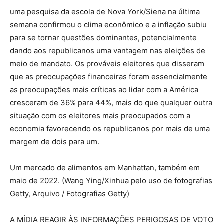
uma pesquisa da escola de Nova York/Siena na última
semana confirmou o clima econômico e a inflação subiu
para se tornar questões dominantes, potencialmente
dando aos republicanos uma vantagem nas eleições de
meio de mandato. Os prováveis ​​eleitores que disseram
que as preocupações financeiras foram essencialmente
as preocupações mais críticas ao lidar com a América
cresceram de 36% para 44%, mais do que qualquer outra
situação com os eleitores mais preocupados com a
economia favorecendo os republicanos por mais de uma
margem de dois para um.
Um mercado de alimentos em Manhattan, também em
maio de 2022. (Wang Ying/Xinhua pelo uso de fotografias
Getty, Arquivo / Fotografias Getty)
A MÍDIA REAGIR ÀS INFORMAÇÕES PERIGOSAS DE VOTO