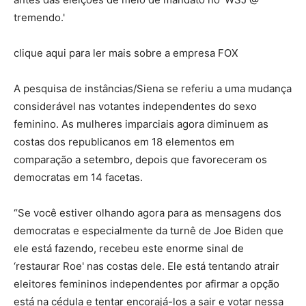
tremendo.'
clique aqui para ler mais sobre a empresa FOX
A pesquisa de instâncias/Siena se referiu a uma mudança
considerável nas votantes independentes do sexo
feminino. As mulheres imparciais agora diminuem as
costas dos republicanos em 18 elementos em
comparação a setembro, depois que favoreceram os
democratas em 14 facetas.
“Se você estiver olhando agora para as mensagens dos
democratas e especialmente da turnê de Joe Biden que
ele está fazendo, recebeu este enorme sinal de
‘restaurar Roe' nas costas dele. Ele está tentando atrair
eleitores femininos independentes por afirmar a opção
está na cédula e tentar encorajá-los a sair e votar nessa