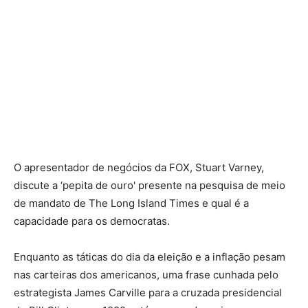
O apresentador de negócios da FOX, Stuart Varney,
discute a ‘pepita de ouro' presente na pesquisa de meio
de mandato de The Long Island Times e qual é a
capacidade para os democratas.
Enquanto as táticas do dia da eleição e a inflação pesam
nas carteiras dos americanos, uma frase cunhada pelo
estrategista James Carville para a cruzada presidencial