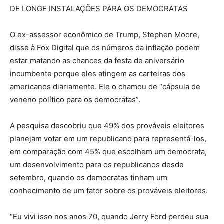
DE LONGE INSTALAÇÕES PARA OS DEMOCRATAS
O ex-assessor econômico de Trump, Stephen Moore,
disse à Fox Digital que os números da inflação podem
estar matando as chances da festa de aniversário
incumbente porque eles atingem as carteiras dos
americanos diariamente. Ele o chamou de “cápsula de
veneno político para os democratas”.
A pesquisa descobriu que 49% dos prováveis ​​eleitores
planejam votar em um republicano para representá-los,
em comparação com 45% que escolhem um democrata,
um desenvolvimento para os republicanos desde
setembro, quando os democratas tinham um
conhecimento de um fator sobre os prováveis ​​eleitores.
“Eu vivi isso nos anos 70, quando Jerry Ford perdeu sua