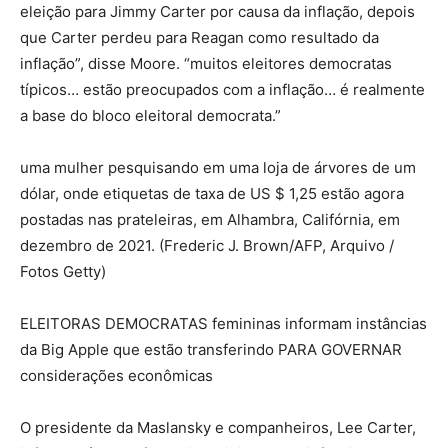
eleição para Jimmy Carter por causa da inflação, depois
que Carter perdeu para Reagan como resultado da
inflação”, disse Moore. “muitos eleitores democratas
típicos… estão preocupados com a inflação… é realmente
a base do bloco eleitoral democrata.”
uma mulher pesquisando em uma loja de árvores de um
dólar, onde etiquetas de taxa de US $ 1,25 estão agora
postadas nas prateleiras, em Alhambra, Califórnia, em
dezembro de 2021. (Frederic J. Brown/AFP, Arquivo /
Fotos Getty)
ELEITORAS DEMOCRATAS femininas informam instâncias
da Big Apple que estão transferindo PARA GOVERNAR
considerações econômicas
O presidente da Maslansky e companheiros, Lee Carter,