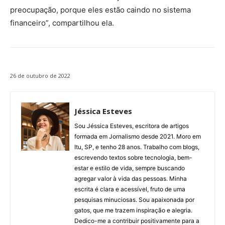
preocupação, porque eles estão caindo no sistema
financeiro”, compartilhou ela.
26 de outubro de 2022
Jéssica Esteves
Sou Jéssica Esteves, escritora de artigos
formada em Jornalismo desde 2021. Moro em
Itu, SP, e tenho 28 anos. Trabalho com blogs,
escrevendo textos sobre tecnologia, bem-
estar e estilo de vida, sempre buscando
agregar valor à vida das pessoas. Minha
escrita é clara e acessível, fruto de uma
pesquisas minuciosas. Sou apaixonada por
gatos, que me trazem inspiração e alegria.
Dedico-me a contribuir positivamente para a