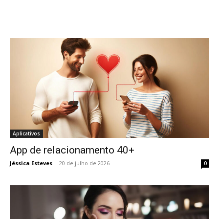
Aplicativos
App de relacionamento 40+
Jéssica Esteves
-
20 de julho de 2026
0