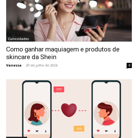
Curiosidades
Como ganhar maquiagem e produtos de
skincare da Shein
Vanessa
-
20 de julho de 2026
0