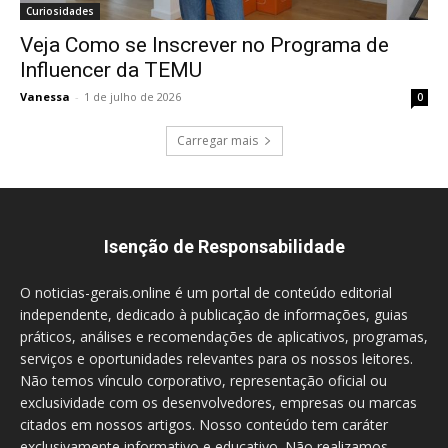
Curiosidades
Veja Como se Inscrever no Programa de
Influencer da TEMU
Vanessa
-
1 de julho de 2026
0
Carregar mais
Isenção de Responsabilidade
O noticias-gerais.online é um portal de conteúdo editorial
independente, dedicado à publicação de informações, guias
práticos, análises e recomendações de aplicativos, programas,
serviços e oportunidades relevantes para os nossos leitores.
Não temos vínculo corporativo, representação oficial ou
exclusividade com os desenvolvedores, empresas ou marcas
citados em nossos artigos. Nosso conteúdo tem caráter
exclusivamente informativo e educativo. Não realizamos