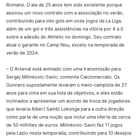
Romano. O ala de 25 anos tem sido excelente porque
assinou um novo contrato com a associação no verão,
contribuindo para oito gols em onze jogos da La Liga,
além de um gol e três assistências na vitória por 4 a 0
sobre a adesão do Athletic no domingo. Seu contrato
atual o garante no Camp Nou, exceto na temporada de
verão de 2024.
– O Arsenal está animado com uma transmissão para
Sergej Milinkovic-Savic, comenta Calciomercato. Os
Gunners supostamente levaram o meio-campista de 27
anos para cima em sua lista de objetivos, e eles estão
inclinados a apresentar um acordo de troca de jogadores
que levaria Albert Sambi Lokonga para a outra direção
como parte de uma noção que inclui uma oferta de cerca
de 50 milhões de euros. Milinkovic-Savic fez 11 jogos
pela Lazio nesta temporada, contribuindo para 10 desejos