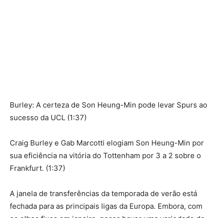
Burley: A certeza de Son Heung-Min pode levar Spurs ao
sucesso da UCL (1:37)
Craig Burley e Gab Marcotti elogiam Son Heung-Min por
sua eficiência na vitória do Tottenham por 3 a 2 sobre o
Frankfurt. (1:37)
A janela de transferências da temporada de verão está
fechada para as principais ligas da Europa. Embora, com