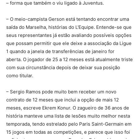
– forma que também o viu ligado à Juventus.
– O meio-campista Gerson está tentando encontrar uma
saída do Marselha, histórias do L'Equipe. Entende-se que
seus representantes já estão avaliando possíveis opções
que possam permitir que ele deixe a associação da Ligue
1 quando a janela de transferências de janeiro for
aberta. O jogador de 25 a 12 meses está atualmente triste
com sua circunstância depois de deixar sua posição
como titular.
– Sergio Ramos pode muito bem receber um novo
contrato de 12 meses que inclui a opção de mais 12
meses, escreve Ekrem Konur. O zagueiro de 36 anos de
história manteve uma lista de lesões muito melhor nesta
temporada, tendo estrelado pelo Paris Saint-Germain em
15 jogos em todas as competições, e parece que isso foi