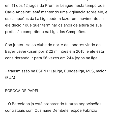
em 11 dos 12 jogos da Premier League nesta temporada,
Carlo Ancelotti está mantendo uma vigilância sobre ele, e
os campeões da La Liga podem fazer um movimento se
ele decidir que quer terminar os anos de altura de sua
profissão competindo na Liga dos Campeões.
Son juntou-se ao clube do norte de Londres vindo do
Bayer Leverkusen por £ 22 milhões em 2015, e ele está
considerando ir para 96 ​​vezes em 244 jogos na liga.
– transmissão na ESPN+: LaLiga, Bundesliga, MLS, maior
(EUA)
FOFOCA DE PAPEL
– O Barcelona já está preparando futuras negociações
contratuais com Ousmane Dembele, expõe Fabrizio