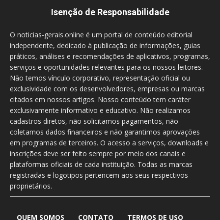
Isenção de Responsabilidade
O noticias-gerais.online é um portal de conteúdo editorial
independente, dedicado à publicação de informações, guias
práticos, análises e recomendações de aplicativos, programas,
serviços e oportunidades relevantes para os nossos leitores.
Não temos vínculo corporativo, representação oficial ou
exclusividade com os desenvolvedores, empresas ou marcas
citados em nossos artigos. Nosso conteúdo tem caráter
exclusivamente informativo e educativo. Não realizamos
cadastros diretos, não solicitamos pagamentos, não
coletamos dados financeiros e não garantimos aprovações
em programas de terceiros. O acesso a serviços, downloads e
inscrições deve ser feito sempre por meio dos canais e
plataformas oficiais de cada instituição. Todas as marcas
registradas e logotipos pertencem aos seus respectivos
proprietários.
QUEM SOMOS
CONTATO
TERMOS DE USO