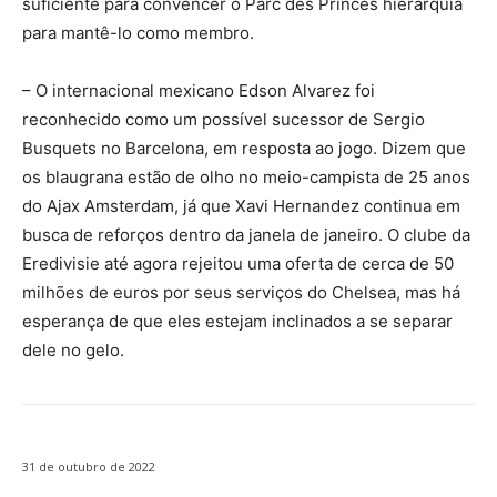
suficiente para convencer o Parc des Princes hierarquia
para mantê-lo como membro.
– O internacional mexicano Edson Alvarez foi
reconhecido como um possível sucessor de Sergio
Busquets no Barcelona, ​​em resposta ao jogo. Dizem que
os blaugrana estão de olho no meio-campista de 25 anos
do Ajax Amsterdam, já que Xavi Hernandez continua em
busca de reforços dentro da janela de janeiro. O clube da
Eredivisie até agora rejeitou uma oferta de cerca de 50
milhões de euros por seus serviços do Chelsea, mas há
esperança de que eles estejam inclinados a se separar
dele no gelo.
31 de outubro de 2022