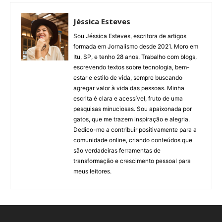
Jéssica Esteves
Sou Jéssica Esteves, escritora de artigos
formada em Jornalismo desde 2021. Moro em
Itu, SP, e tenho 28 anos. Trabalho com blogs,
escrevendo textos sobre tecnologia, bem-
estar e estilo de vida, sempre buscando
agregar valor à vida das pessoas. Minha
escrita é clara e acessível, fruto de uma
pesquisas minuciosas. Sou apaixonada por
gatos, que me trazem inspiração e alegria.
Dedico-me a contribuir positivamente para a
comunidade online, criando conteúdos que
são verdadeiras ferramentas de
transformação e crescimento pessoal para
meus leitores.