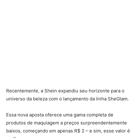
Recentemente, a Shein expandiu seu horizonte para o
universo da beleza com o lançamento da linha SheGlam.
Essa nova aposta oferece uma gama completa de
produtos de maquiagem a preços surpreendentemente
baixos, começando em apenas R$ 2 – e sim, esse valor é