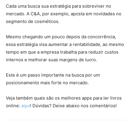
Cada uma busca sua estratégia para sobreviver no
mercado. A C&A, por exemplo, aposta em novidades no
segmento de cosméticos.
Mesmo chegando um pouco depois da concorrência,
essa estratégia visa aumentar a rentabilidade, ao mesmo
tempo em que a empresa trabalha para reduzir custos
internos e melhorar suas margens de lucro.
Este é um passo importante na busca por um
posicionamento mais forte no mercado.
Veja também quais são os melhores apps para ler livros
online:
aqui
! Dúvidas? Deixe abaixo nos comentários!