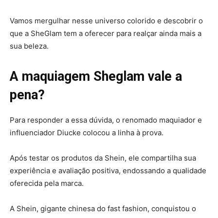
Vamos mergulhar nesse universo colorido e descobrir o
que a SheGlam tem a oferecer para realçar ainda mais a
sua beleza.
A maquiagem Sheglam vale a
pena?
Para responder a essa dúvida, o renomado maquiador e
influenciador Diucke colocou a linha à prova.
Após testar os produtos da Shein, ele compartilha sua
experiência e avaliação positiva, endossando a qualidade
oferecida pela marca.
A Shein, gigante chinesa do fast fashion, conquistou o