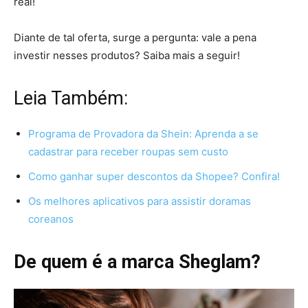
real!
Diante de tal oferta, surge a pergunta: vale a pena
investir nesses produtos? Saiba mais a seguir!
Leia Também:
Programa de Provadora da Shein: Aprenda a se
cadastrar para receber roupas sem custo
Como ganhar super descontos da Shopee? Confira!
Os melhores aplicativos para assistir doramas
coreanos
De quem é a marca Sheglam?