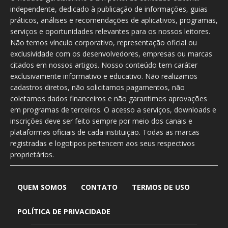
independente, dedicado à publicação de informações, guias
práticos, análises e recomendações de aplicativos, programas,
serviços e oportunidades relevantes para os nossos leitores.
Não temos vínculo corporativo, representação oficial ou
exclusividade com os desenvolvedores, empresas ou marcas
citados em nossos artigos. Nosso conteúdo tem caráter
exclusivamente informativo e educativo. Não realizamos
cadastros diretos, não solicitamos pagamentos, não
coletamos dados financeiros e não garantimos aprovações
em programas de terceiros. O acesso a serviços, downloads e
inscrições deve ser feito sempre por meio dos canais e
plataformas oficiais de cada instituição. Todas as marcas
registradas e logotipos pertencem aos seus respectivos
proprietários.
QUEM SOMOS
CONTATO
TERMOS DE USO
POLÍTICA DE PRIVACIDADE