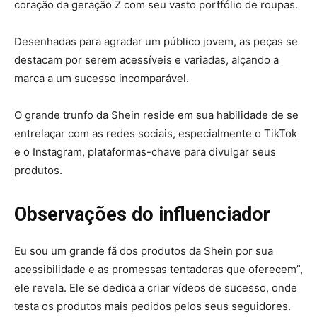
coração da geração Z com seu vasto portfólio de roupas.
Desenhadas para agradar um público jovem, as peças se
destacam por serem acessíveis e variadas, alçando a
marca a um sucesso incomparável.
O grande trunfo da Shein reside em sua habilidade de se
entrelaçar com as redes sociais, especialmente o TikTok
e o Instagram, plataformas-chave para divulgar seus
produtos.
Observações do influenciador
Eu sou um grande fã dos produtos da Shein por sua
acessibilidade e as promessas tentadoras que oferecem”,
ele revela. Ele se dedica a criar vídeos de sucesso, onde
testa os produtos mais pedidos pelos seus seguidores.