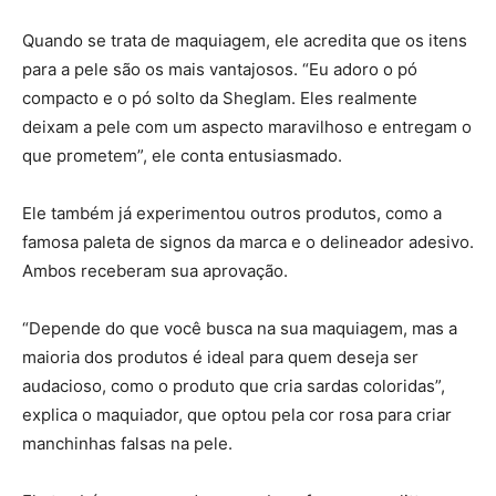
Quando se trata de maquiagem, ele acredita que os itens
para a pele são os mais vantajosos. “Eu adoro o pó
compacto e o pó solto da Sheglam. Eles realmente
deixam a pele com um aspecto maravilhoso e entregam o
que prometem”, ele conta entusiasmado.
Ele também já experimentou outros produtos, como a
famosa paleta de signos da marca e o delineador adesivo.
Ambos receberam sua aprovação.
“Depende do que você busca na sua maquiagem, mas a
maioria dos produtos é ideal para quem deseja ser
audacioso, como o produto que cria sardas coloridas”,
explica o maquiador, que optou pela cor rosa para criar
manchinhas falsas na pele.