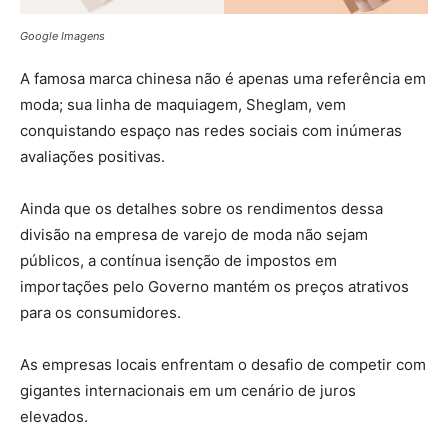
Google Imagens
A famosa marca chinesa não é apenas uma referência em
moda; sua linha de maquiagem, Sheglam, vem
conquistando espaço nas redes sociais com inúmeras
avaliações positivas.
Ainda que os detalhes sobre os rendimentos dessa
divisão na empresa de varejo de moda não sejam
públicos, a contínua isenção de impostos em
importações pelo Governo mantém os preços atrativos
para os consumidores.
As empresas locais enfrentam o desafio de competir com
gigantes internacionais em um cenário de juros
elevados.