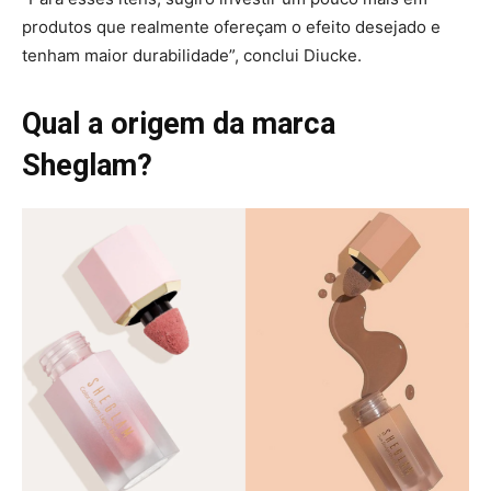
produtos que realmente ofereçam o efeito desejado e
tenham maior durabilidade”, conclui Diucke.
Qual a origem da marca
Sheglam?