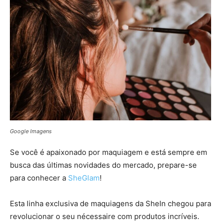
Google Imagens
Se você é apaixonado por maquiagem e está sempre em
busca das últimas novidades do mercado, prepare-se
para conhecer a
SheGlam
!
Esta linha exclusiva de maquiagens da SheIn chegou para
revolucionar o seu nécessaire com produtos incríveis.