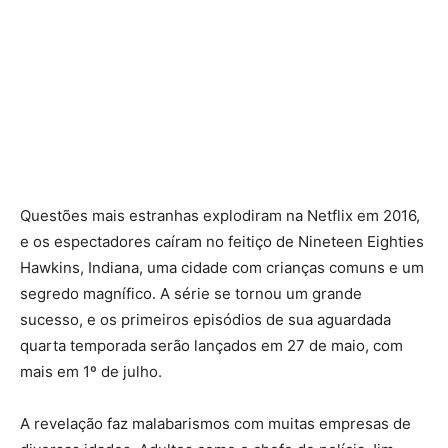
Questões mais estranhas explodiram na Netflix em 2016,
e os espectadores caíram no feitiço de Nineteen Eighties
Hawkins, Indiana, uma cidade com crianças comuns e um
segredo magnífico. A série se tornou um grande
sucesso, e os primeiros episódios de sua aguardada
quarta temporada serão lançados em 27 de maio, com
mais em 1º de julho.
A revelação faz malabarismos com muitas empresas de