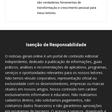
são verdadeiras ferramentas de
transformação e crescimento pessoal para
meus leitores.
Isenção de Responsabilidade
O noticias-gerais.online é um portal de conteúdo editorial
independente, dedicado à publicação de informações, guias
práticos, análises e recomendações de aplicativos, programas,
serviços e oportunidades relevantes para os nossos leitores.
Não temos vínculo corporativo, representação oficial ou
exclusividade com os desenvolvedores, empresas ou marcas
citados em nossos artigos. Nosso conteúdo tem caráter
exclusivamente informativo e educativo. Não realizamos
cadastros diretos, não solicitamos pagamentos, não
coletamos dados financeiros e não garantimos aprovações
em programas de terceiros. O acesso a serviços, downloads e