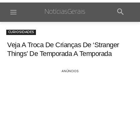
NotíciasGerais
CURIOSIDADES
Veja A Troca De Crianças De ‘Stranger
Things’ De Temporada A Temporada
ANÚNCIOS