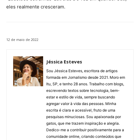
eles realmente cresceram.
12 de maio de 2022
Jéssica Esteves
Sou Jéssica Esteves, escritora de artigos
formada em Jornalismo desde 2021. Moro em
Itu, SP, e tenho 28 anos. Trabalho com blogs,
escrevendo textos sobre tecnologia, bem-
estar e estilo de vida, sempre buscando
agregar valor à vida das pessoas. Minha
escrita é clara e acessível, fruto de uma
pesquisas minuciosas. Sou apaixonada por
gatos, que me trazem inspiração e alegria.
Dedico-me a contribuir positivamente para a
comunidade online, criando conteúdos que