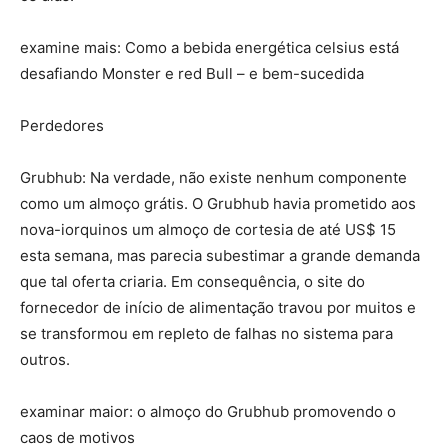
examine mais: Como a bebida energética celsius está
desafiando Monster e red Bull – e bem-sucedida
Perdedores
Grubhub: Na verdade, não existe nenhum componente
como um almoço grátis. O Grubhub havia prometido aos
nova-iorquinos um almoço de cortesia de até US$ 15
esta semana, mas parecia subestimar a grande demanda
que tal oferta criaria. Em consequência, o site do
fornecedor de início de alimentação travou por muitos e
se transformou em repleto de falhas no sistema para
outros.
examinar maior: o almoço do Grubhub promovendo o
caos de motivos