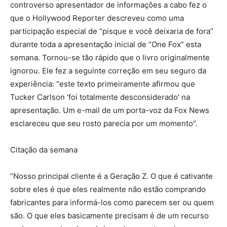
controverso apresentador de informações a cabo fez o
que o Hollywood Reporter descreveu como uma
participação especial de “pisque e você deixaria de fora”
durante toda a apresentação inicial de “One Fox” esta
semana. Tornou-se tão rápido que o livro originalmente
ignorou. Ele fez a seguinte correção em seu seguro da
experiência: “este texto primeiramente afirmou que
Tucker Carlson ‘foi totalmente desconsiderado' na
apresentação. Um e-mail de um porta-voz da Fox News
esclareceu que seu rosto parecia por um momento”.
Citação da semana
”Nosso principal cliente é a Geração Z. O que é cativante
sobre eles é que eles realmente não estão comprando
fabricantes para informá-los como parecem ser ou quem
são. O que eles basicamente precisam é de um recurso