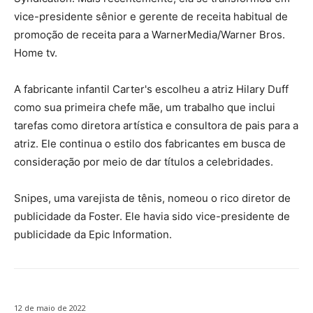
vice-presidente sênior e gerente de receita habitual de
promoção de receita para a WarnerMedia/Warner Bros.
Home tv.
A fabricante infantil Carter's escolheu a atriz Hilary Duff
como sua primeira chefe mãe, um trabalho que inclui
tarefas como diretora artística e consultora de pais para a
atriz. Ele continua o estilo dos fabricantes em busca de
consideração por meio de dar títulos a celebridades.
Snipes, uma varejista de tênis, nomeou o rico diretor de
publicidade da Foster. Ele havia sido vice-presidente de
publicidade da Epic Information.
12 de maio de 2022