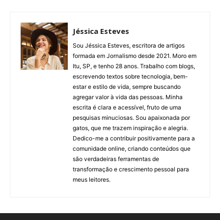
Jéssica Esteves
Sou Jéssica Esteves, escritora de artigos
formada em Jornalismo desde 2021. Moro em
Itu, SP, e tenho 28 anos. Trabalho com blogs,
escrevendo textos sobre tecnologia, bem-
estar e estilo de vida, sempre buscando
agregar valor à vida das pessoas. Minha
escrita é clara e acessível, fruto de uma
pesquisas minuciosas. Sou apaixonada por
gatos, que me trazem inspiração e alegria.
Dedico-me a contribuir positivamente para a
comunidade online, criando conteúdos que
são verdadeiras ferramentas de
transformação e crescimento pessoal para
meus leitores.