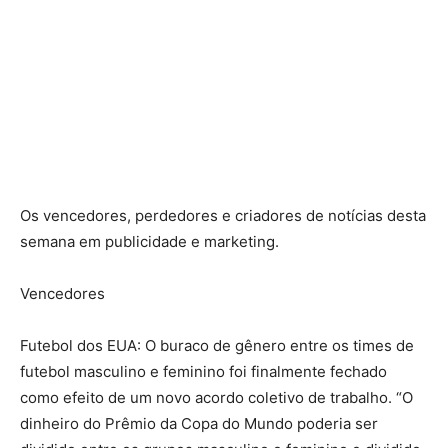
Os vencedores, perdedores e criadores de notícias desta
semana em publicidade e marketing.
Vencedores
Futebol dos EUA: O buraco de gênero entre os times de
futebol masculino e feminino foi finalmente fechado
como efeito de um novo acordo coletivo de trabalho. “O
dinheiro do Prêmio da Copa do Mundo poderia ser