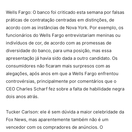
Wells Fargo: O banco foi criticado esta semana por falsas
práticas de contratação centradas em distinções, de
acordo com as instâncias de Nova York. Por exemplo, os
funcionários do Wells Fargo entrevistariam meninas ou
indivíduos de cor, de acordo com as promessas de
diversidade do banco, para uma posição, mas essa
apresentação já havia sido dada a outro candidato. Os
consumidores não ficaram mais surpresos com as
alegações, após anos em que a Wells Fargo enfrentou
controvérsias, principalmente por comentários que o
CEO Charles Scharf fez sobre a falta de habilidade negra
dois anos atrás.
Tucker Carlson: ele é sem dúvida a maior celebridade da
Fox News, mas aparentemente também não é um
vencedor com os compradores de anúncios. O