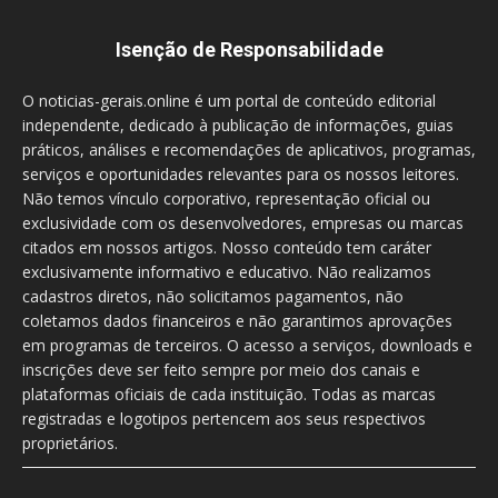
Isenção de Responsabilidade
O noticias-gerais.online é um portal de conteúdo editorial
independente, dedicado à publicação de informações, guias
práticos, análises e recomendações de aplicativos, programas,
serviços e oportunidades relevantes para os nossos leitores.
Não temos vínculo corporativo, representação oficial ou
exclusividade com os desenvolvedores, empresas ou marcas
citados em nossos artigos. Nosso conteúdo tem caráter
exclusivamente informativo e educativo. Não realizamos
cadastros diretos, não solicitamos pagamentos, não
coletamos dados financeiros e não garantimos aprovações
em programas de terceiros. O acesso a serviços, downloads e
inscrições deve ser feito sempre por meio dos canais e
plataformas oficiais de cada instituição. Todas as marcas
registradas e logotipos pertencem aos seus respectivos
proprietários.