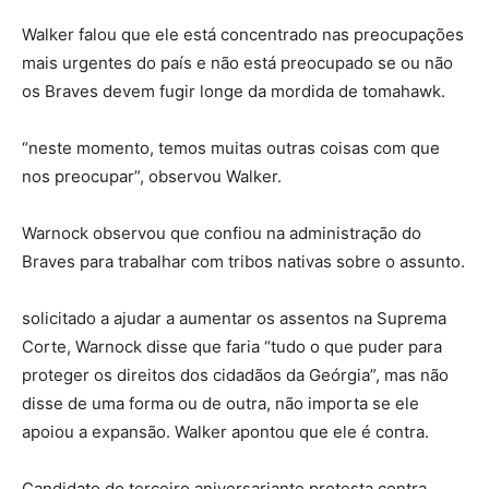
Walker falou que ele está concentrado nas preocupações
mais urgentes do país e não está preocupado se ou não
os Braves devem fugir longe da mordida de tomahawk.
“neste momento, temos muitas outras coisas com que
nos preocupar”, observou Walker.
Warnock observou que confiou na administração do
Braves para trabalhar com tribos nativas sobre o assunto.
solicitado a ajudar a aumentar os assentos na Suprema
Corte, Warnock disse que faria “tudo o que puder para
proteger os direitos dos cidadãos da Geórgia”, mas não
disse de uma forma ou de outra, não importa se ele
apoiou a expansão. Walker apontou que ele é contra.
Candidato do terceiro aniversariante protesta contra