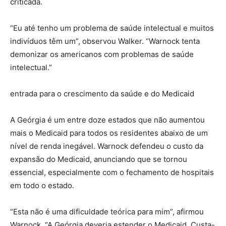
criticada.
“Eu até tenho um problema de saúde intelectual e muitos
indivíduos têm um”, observou Walker. “Warnock tenta
demonizar os americanos com problemas de saúde
intelectual.”
entrada para o crescimento da saúde e do Medicaid
A Geórgia é um entre doze estados que não aumentou
mais o Medicaid para todos os residentes abaixo de um
nível de renda inegável. Warnock defendeu o custo da
expansão do Medicaid, anunciando que se tornou
essencial, especialmente com o fechamento de hospitais
em todo o estado.
“Esta não é uma dificuldade teórica para mim”, afirmou
Warnock. “A Geórgia deveria estender o Medicaid. Custa-