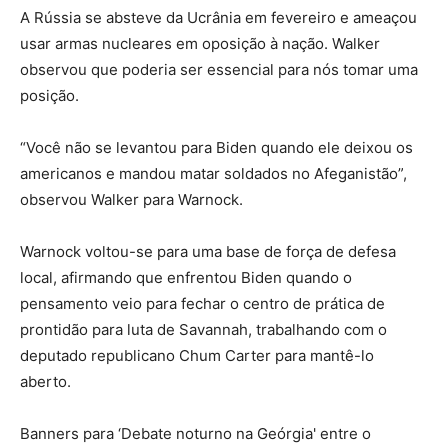
A Rússia se absteve da Ucrânia em fevereiro e ameaçou
usar armas nucleares em oposição à nação. Walker
observou que poderia ser essencial para nós tomar uma
posição.
“Você não se levantou para Biden quando ele deixou os
americanos e mandou matar soldados no Afeganistão”,
observou Walker para Warnock.
Warnock voltou-se para uma base de força de defesa
local, afirmando que enfrentou Biden quando o
pensamento veio para fechar o centro de prática de
prontidão para luta de Savannah, trabalhando com o
deputado republicano Chum Carter para mantê-lo
aberto.
Banners para ‘Debate noturno na Geórgia' entre o