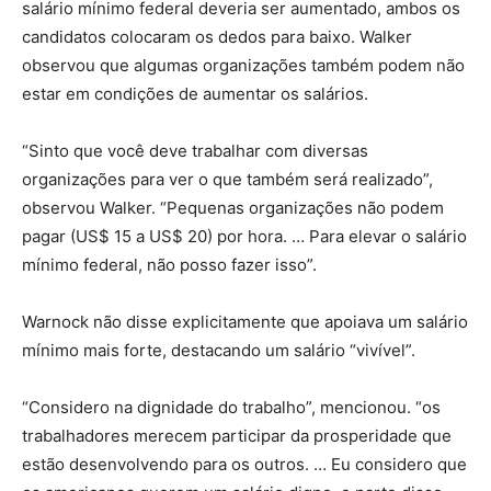
salário mínimo federal deveria ser aumentado, ambos os
candidatos colocaram os dedos para baixo. Walker
observou que algumas organizações também podem não
estar em condições de aumentar os salários.
“Sinto que você deve trabalhar com diversas
organizações para ver o que também será realizado”,
observou Walker. “Pequenas organizações não podem
pagar (US$ 15 a US$ 20) por hora. … Para elevar o salário
mínimo federal, não posso fazer isso”.
Warnock não disse explicitamente que apoiava um salário
mínimo mais forte, destacando um salário “vivível”.
“Considero na dignidade do trabalho”, mencionou. “os
trabalhadores merecem participar da prosperidade que
estão desenvolvendo para os outros. … Eu considero que