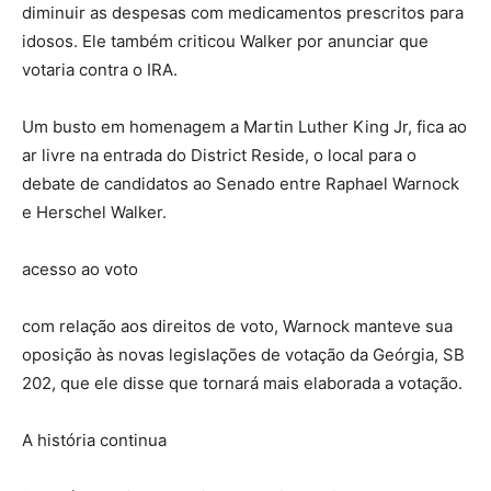
diminuir as despesas com medicamentos prescritos para
idosos. Ele também criticou Walker por anunciar que
votaria contra o IRA.
Um busto em homenagem a Martin Luther King Jr, fica ao
ar livre na entrada do District Reside, o local para o
debate de candidatos ao Senado entre Raphael Warnock
e Herschel Walker.
acesso ao voto
com relação aos direitos de voto, Warnock manteve sua
oposição às novas legislações de votação da Geórgia, SB
202, que ele disse que tornará mais elaborada a votação.
A história continua