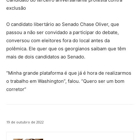
exclusão
O candidato libertário ao Senado Chase Oliver, que
passou a não ser convidado a participar do debate,
conversou com eleitores fora do local antes da
polêmica. Ele quer que os georgianos saibam que têm
mais de dois candidatos ao Senado.
“Minha grande plataforma é que já é hora de realizarmos
o trabalho em Washington”, falou. “Quero ser um bom
corretor”
19 de outubro de 2022