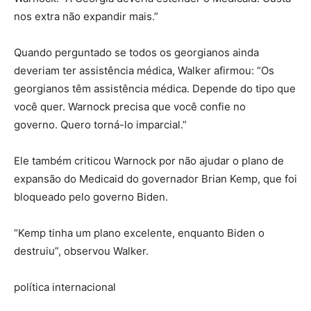
nos extra não expandir mais.”
Quando perguntado se todos os georgianos ainda
deveriam ter assistência médica, Walker afirmou: “Os
georgianos têm assistência médica. Depende do tipo que
você quer. Warnock precisa que você confie no
governo. Quero torná-lo imparcial.”
Ele também criticou Warnock por não ajudar o plano de
expansão do Medicaid do governador Brian Kemp, que foi
bloqueado pelo governo Biden.
“Kemp tinha um plano excelente, enquanto Biden o
destruiu”, observou Walker.
política internacional