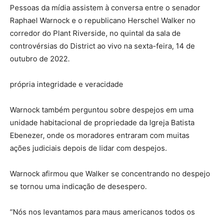
Pessoas da mídia assistem à conversa entre o senador
Raphael Warnock e o republicano Herschel Walker no
corredor do Plant Riverside, no quintal da sala de
controvérsias do District ao vivo na sexta-feira, 14 de
outubro de 2022.
própria integridade e veracidade
Warnock também perguntou sobre despejos em uma
unidade habitacional de propriedade da Igreja Batista
Ebenezer, onde os moradores entraram com muitas
ações judiciais depois de lidar com despejos.
Warnock afirmou que Walker se concentrando no despejo
se tornou uma indicação de desespero.
“Nós nos levantamos para maus americanos todos os