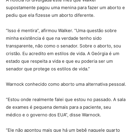
supostamente pagou uma menina para fazer um aborto e
pediu que ela fizesse um aborto diferente.
“Isso é mentira”, afirmou Walker. “Uma questão sobre
minha existência é que na verdade tenho sido
transparente, não como o senador. Sobre o aborto, sou
cristão. Eu acredito em estilos de vida. A Geórgia é um
estado que respeita a vida e que eu poderia ser um
senador que protege os estilos de vida.”
Warnock conhecido como aborto uma alternativa pessoal.
“Estou onde realmente falei que estou no passado. A sala
de exames é pequena demais para a paciente, seu
médico e o governo dos EUA”, disse Warnock.
“Ele não apontou mais que há um bebê naquele quarto