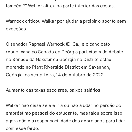
também?” Walker atirou na parte inferior das costas.
Warnock criticou Walker por ajudar a proibir o aborto sem
exceções.
O senador Raphael Warnock (D-Ga.) e o candidato
republicano ao Senado da Geórgia participam do debate
no Senado da Nexstar da Geórgia no Distrito estão
morando no Plant Riverside District em Savannah,
Geórgia, na sexta-feira, 14 de outubro de 2022.
Aumento das taxas escolares, baixos salários
Walker não disse se ele iria ou não ajudar no perdão do
empréstimo pessoal do estudante, mas falou sobre isso
agora não é a responsabilidade dos georgianos para lidar
com esse fardo.