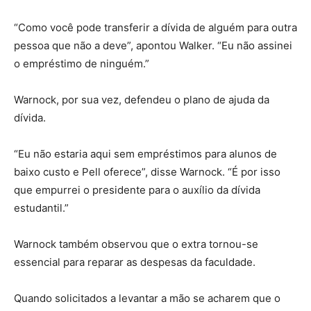
“Como você pode transferir a dívida de alguém para outra
pessoa que não a deve”, apontou Walker. “Eu não assinei
o empréstimo de ninguém.”
Warnock, por sua vez, defendeu o plano de ajuda da
dívida.
“Eu não estaria aqui sem empréstimos para alunos de
baixo custo e Pell oferece”, disse Warnock. “É por isso
que empurrei o presidente para o auxílio da dívida
estudantil.”
Warnock também observou que o extra tornou-se
essencial para reparar as despesas da faculdade.
Quando solicitados a levantar a mão se acharem que o