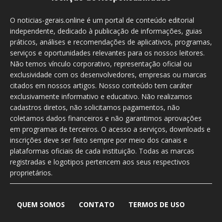
O noticias-gerais.online é um portal de conteúdo editorial
independente, dedicado à publicação de informações, guias
práticos, análises e recomendações de aplicativos, programas,
serviços e oportunidades relevantes para os nossos leitores.
Não temos vínculo corporativo, representação oficial ou
exclusividade com os desenvolvedores, empresas ou marcas
citados em nossos artigos. Nosso conteúdo tem caráter
exclusivamente informativo e educativo. Não realizamos
cadastros diretos, não solicitamos pagamentos, não
coletamos dados financeiros e não garantimos aprovações
em programas de terceiros. O acesso a serviços, downloads e
inscrições deve ser feito sempre por meio dos canais e
plataformas oficiais de cada instituição. Todas as marcas
registradas e logotipos pertencem aos seus respectivos
proprietários.
QUEM SOMOS
CONTATO
TERMOS DE USO