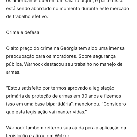
os americanos querem um salário digno, e parte disso
está sendo abordado no momento durante este mercado
de trabalho efetivo.”
Crime e defesa
O alto preço do crime na Geórgia tem sido uma imensa
preocupação para os moradores. Sobre segurança
pública, Warnock destacou seu trabalho no manejo de
armas.
“Estou satisfeito por termos aprovado a legislação
primária de proteção de armas em 30 anos e fizemos
isso em uma base bipartidária”, mencionou. “Considero
que esta legislação vai manter vidas.”
Warnock também reiterou sua ajuda para a aplicação da
legislação e atirou em Walker.