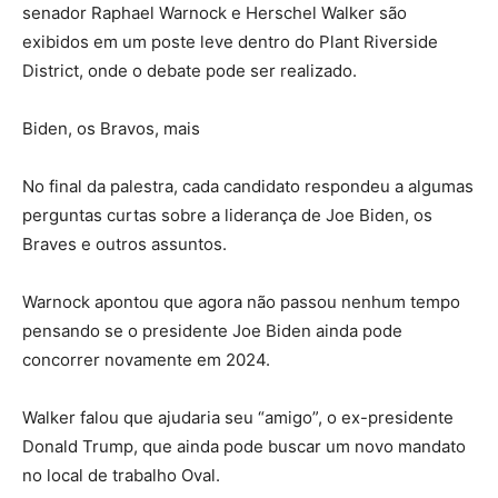
senador Raphael Warnock e Herschel Walker são
exibidos em um poste leve dentro do Plant Riverside
District, onde o debate pode ser realizado.
Biden, os Bravos, mais
No final da palestra, cada candidato respondeu a algumas
perguntas curtas sobre a liderança de Joe Biden, os
Braves e outros assuntos.
Warnock apontou que agora não passou nenhum tempo
pensando se o presidente Joe Biden ainda pode
concorrer novamente em 2024.
Walker falou que ajudaria seu “amigo”, o ex-presidente
Donald Trump, que ainda pode buscar um novo mandato
no local de trabalho Oval.