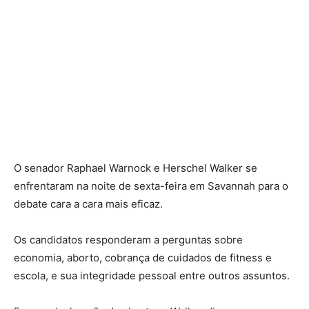
O senador Raphael Warnock e Herschel Walker se
enfrentaram na noite de sexta-feira em Savannah para o
debate cara a cara mais eficaz.
Os candidatos responderam a perguntas sobre
economia, aborto, cobrança de cuidados de fitness e
escola, e sua integridade pessoal entre outros assuntos.