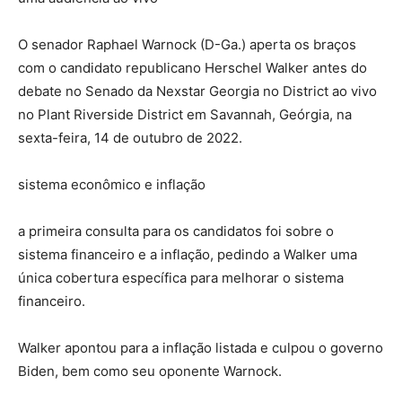
O senador Raphael Warnock (D-Ga.) aperta os braços
com o candidato republicano Herschel Walker antes do
debate no Senado da Nexstar Georgia no District ao vivo
no Plant Riverside District em Savannah, Geórgia, na
sexta-feira, 14 de outubro de 2022.
sistema econômico e inflação
a primeira consulta para os candidatos foi sobre o
sistema financeiro e a inflação, pedindo a Walker uma
única cobertura específica para melhorar o sistema
financeiro.
Walker apontou para a inflação listada e culpou o governo
Biden, bem como seu oponente Warnock.