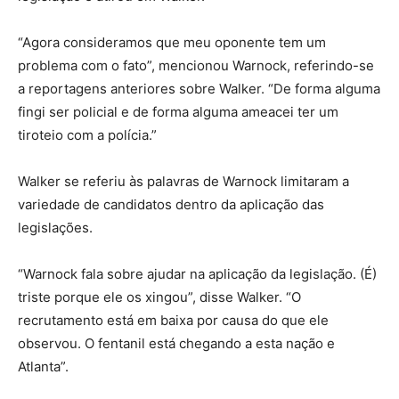
“Agora consideramos que meu oponente tem um
problema com o fato”, mencionou Warnock, referindo-se
a reportagens anteriores sobre Walker. “De forma alguma
fingi ser policial e de forma alguma ameacei ter um
tiroteio com a polícia.”
Walker se referiu às palavras de Warnock limitaram a
variedade de candidatos dentro da aplicação das
legislações.
“Warnock fala sobre ajudar na aplicação da legislação. (É)
triste porque ele os xingou”, disse Walker. “O
recrutamento está em baixa por causa do que ele
observou. O fentanil está chegando a esta nação e
Atlanta”.