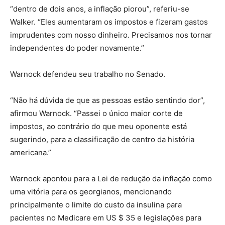
“dentro de dois anos, a inflação piorou”, referiu-se
Walker. “Eles aumentaram os impostos e fizeram gastos
imprudentes com nosso dinheiro. Precisamos nos tornar
independentes do poder novamente.”
Warnock defendeu seu trabalho no Senado.
“Não há dúvida de que as pessoas estão sentindo dor”,
afirmou Warnock. “Passei o único maior corte de
impostos, ao contrário do que meu oponente está
sugerindo, para a classificação de centro da história
americana.”
Warnock apontou para a Lei de redução da inflação como
uma vitória para os georgianos, mencionando
principalmente o limite do custo da insulina para
pacientes no Medicare em US $ 35 e legislações para