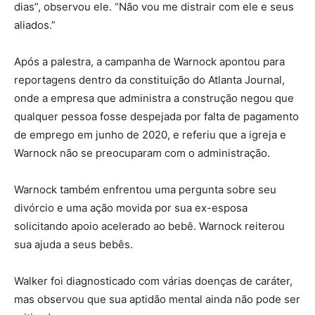
dias”, observou ele. “Não vou me distrair com ele e seus
aliados.”
Após a palestra, a campanha de Warnock apontou para
reportagens dentro da constituição do Atlanta Journal,
onde a empresa que administra a construção negou que
qualquer pessoa fosse despejada por falta de pagamento
de emprego em junho de 2020, e referiu que a igreja e
Warnock não se preocuparam com o administração.
Warnock também enfrentou uma pergunta sobre seu
divórcio e uma ação movida por sua ex-esposa
solicitando apoio acelerado ao bebê. Warnock reiterou
sua ajuda a seus bebês.
Walker foi diagnosticado com várias doenças de caráter,
mas observou que sua aptidão mental ainda não pode ser