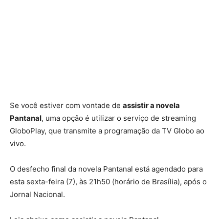
Se você estiver com vontade de
assistir a novela
Pantanal
, uma opção é utilizar o serviço de streaming
GloboPlay, que transmite a programação da TV Globo ao
vivo.
O desfecho final da novela Pantanal está agendado para
esta sexta-feira (7), às 21h50 (horário de Brasília), após o
Jornal Nacional.