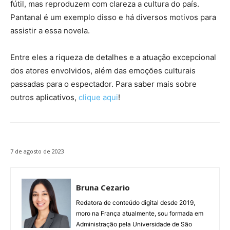
fútil, mas reproduzem com clareza a cultura do país.
Pantanal é um exemplo disso e há diversos motivos para
assistir a essa novela.
Entre eles a riqueza de detalhes e a atuação excepcional
dos atores envolvidos, além das emoções culturais
passadas para o espectador. Para saber mais sobre
outros aplicativos,
clique aqui
!
7 de agosto de 2023
Bruna Cezario
Redatora de conteúdo digital desde 2019,
moro na França atualmente, sou formada em
Administração pela Universidade de São