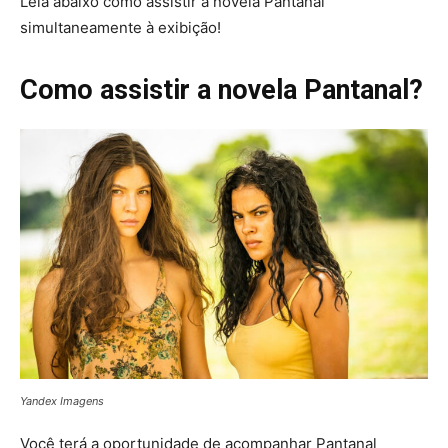
Leia abaixo como assistir a novela Pantanal
simultaneamente à exibição!
Como assistir a novela Pantanal?
Yandex Imagens
Você terá a oportunidade de acompanhar Pantanal