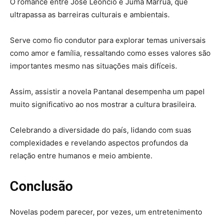
O romance entre José Leôncio e Juma Marruá, que
ultrapassa as barreiras culturais e ambientais.
Serve como fio condutor para explorar temas universais
como amor e família, ressaltando como esses valores são
importantes mesmo nas situações mais difíceis.
Assim, assistir a novela Pantanal desempenha um papel
muito significativo ao nos mostrar a cultura brasileira.
Celebrando a diversidade do país, lidando com suas
complexidades e revelando aspectos profundos da
relação entre humanos e meio ambiente.
Conclusão
Novelas podem parecer, por vezes, um entretenimento