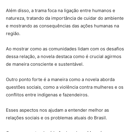
Além disso, a trama foca na ligação entre humanos e
natureza, tratando da importância de cuidar do ambiente
e mostrando as consequências das ações humanas na
região.
Ao mostrar como as comunidades lidam com os desafios
dessa relação, a novela destaca como é crucial agirmos
de maneira consciente e sustentável.
Outro ponto forte é a maneira como a novela aborda
questões sociais, como a violência contra mulheres e os
conflitos entre indígenas e fazendeiros.
Esses aspectos nos ajudam a entender melhor as
relações sociais e os problemas atuais do Brasil.