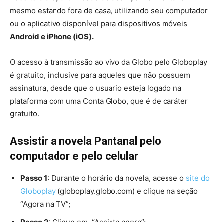
mesmo estando fora de casa, utilizando seu computador
ou o aplicativo disponível para dispositivos móveis
Android e iPhone (iOS).
O acesso à transmissão ao vivo da Globo pelo Globoplay
é gratuito, inclusive para aqueles que não possuem
assinatura, desde que o usuário esteja logado na
plataforma com uma Conta Globo, que é de caráter
gratuito.
Assistir a novela Pantanal pelo
computador e pelo celular
Passo 1
: Durante o horário da novela, acesse o
site do
Globoplay
(globoplay.globo.com) e clique na seção
“Agora na TV”;
Passo 2
: Clique em “Assista agora”;