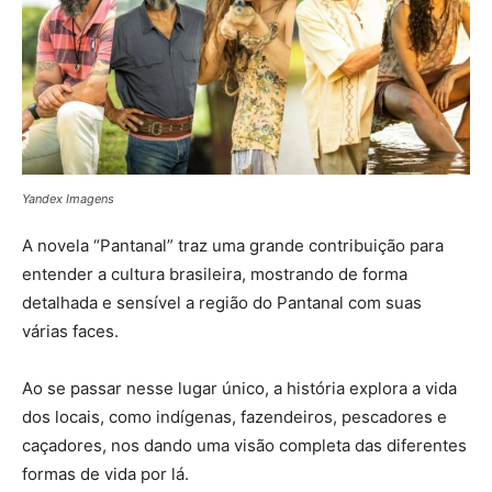
Yandex Imagens
A novela “Pantanal” traz uma grande contribuição para
entender a cultura brasileira, mostrando de forma
detalhada e sensível a região do Pantanal com suas
várias faces.
Ao se passar nesse lugar único, a história explora a vida
dos locais, como indígenas, fazendeiros, pescadores e
caçadores, nos dando uma visão completa das diferentes
formas de vida por lá.