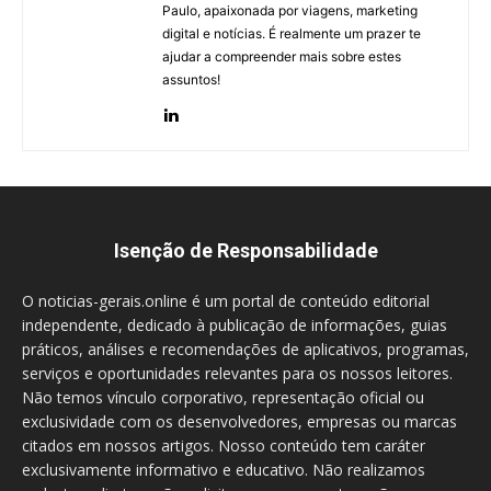
Paulo, apaixonada por viagens, marketing
digital e notícias. É realmente um prazer te
ajudar a compreender mais sobre estes
assuntos!
Isenção de Responsabilidade
O noticias-gerais.online é um portal de conteúdo editorial
independente, dedicado à publicação de informações, guias
práticos, análises e recomendações de aplicativos, programas,
serviços e oportunidades relevantes para os nossos leitores.
Não temos vínculo corporativo, representação oficial ou
exclusividade com os desenvolvedores, empresas ou marcas
citados em nossos artigos. Nosso conteúdo tem caráter
exclusivamente informativo e educativo. Não realizamos