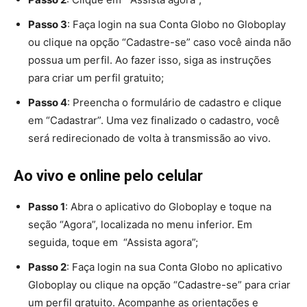
Passo 3
: Faça login na sua Conta Globo no Globoplay
ou clique na opção “Cadastre-se” caso você ainda não
possua um perfil. Ao fazer isso, siga as instruções
para criar um perfil gratuito;
Passo 4
: Preencha o formulário de cadastro e clique
em “Cadastrar”. Uma vez finalizado o cadastro, você
será redirecionado de volta à transmissão ao vivo.
Ao vivo e online pelo celular
Passo 1
: Abra o aplicativo do Globoplay e toque na
seção “Agora”, localizada no menu inferior. Em
seguida, toque em “Assista agora”;
Passo 2
: Faça login na sua Conta Globo no aplicativo
Globoplay ou clique na opção “Cadastre-se” para criar
um perfil gratuito. Acompanhe as orientações e