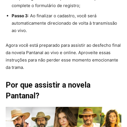
complete o formulário de registro;
Passo 3
: Ao finalizar o cadastro, você será
automaticamente direcionado de volta à transmissão
ao vivo.
Agora você está preparado para assistir ao desfecho final
da novela Pantanal ao vivo e online. Aproveite essas
instruções para não perder esse momento emocionante
da trama.
Por que assistir a novela
Pantanal?