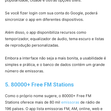
popularidade, cidade e outras opções úteis.
Se você fizer login com sua conta do Google, poderá
sincronizar o app em diferentes dispositivos.
Além disso, o app disponibiliza recursos como
temporizador, equalizador de áudio, tema escuro e listas
de reprodução personalizadas.
Embora a interface não seja a mais bonita, a usabilidade é
simples e prática, e o banco de dados contém um grande
número de emissoras.
5. 80000+ Free FM Stations
Como o próprio nome sugere, o 80000+ Free FM
Stations oferece mais de 80 mil
emissoras
de rádio de
196 países. O app lista emissoras FM, AM, online, web e