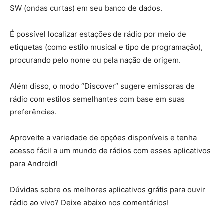
SW (ondas curtas) em seu banco de dados.
É possível localizar estações de rádio por meio de
etiquetas (como estilo musical e tipo de programação),
procurando pelo nome ou pela nação de origem.
Além disso, o modo “Discover” sugere emissoras de
rádio com estilos semelhantes com base em suas
preferências.
Aproveite a variedade de opções disponíveis e tenha
acesso fácil a um mundo de rádios com esses aplicativos
para Android!
Dúvidas sobre os melhores aplicativos grátis para ouvir
rádio ao vivo? Deixe abaixo nos comentários!