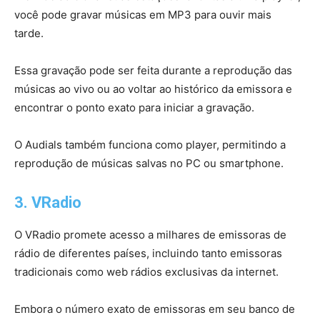
você pode gravar músicas em MP3 para ouvir mais
tarde.
Essa gravação pode ser feita durante a reprodução das
músicas ao vivo ou ao voltar ao histórico da emissora e
encontrar o ponto exato para iniciar a gravação.
O Audials também funciona como player, permitindo a
reprodução de músicas salvas no PC ou smartphone.
3. VRadio
O VRadio promete acesso a milhares de emissoras de
rádio de diferentes países, incluindo tanto emissoras
tradicionais como web rádios exclusivas da internet.
Embora o número exato de emissoras em seu banco de