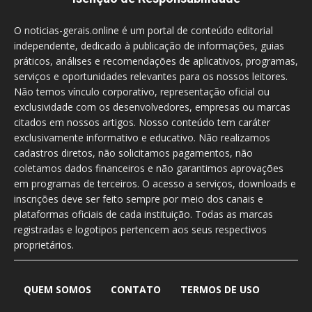
O noticias-gerais.online é um portal de conteúdo editorial
independente, dedicado à publicação de informações, guias
práticos, análises e recomendações de aplicativos, programas,
serviços e oportunidades relevantes para os nossos leitores.
Não temos vínculo corporativo, representação oficial ou
exclusividade com os desenvolvedores, empresas ou marcas
citados em nossos artigos. Nosso conteúdo tem caráter
exclusivamente informativo e educativo. Não realizamos
cadastros diretos, não solicitamos pagamentos, não
coletamos dados financeiros e não garantimos aprovações
em programas de terceiros. O acesso a serviços, downloads e
inscrições deve ser feito sempre por meio dos canais e
plataformas oficiais de cada instituição. Todas as marcas
registradas e logotipos pertencem aos seus respectivos
proprietários.
QUEM SOMOS
CONTATO
TERMOS DE USO