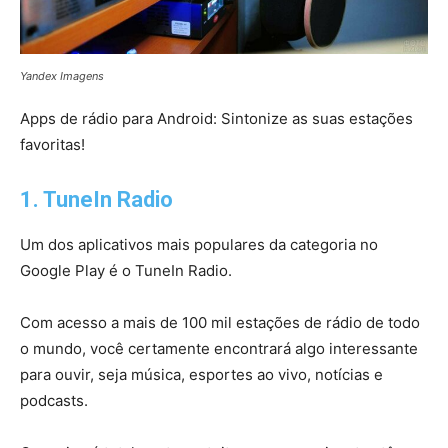
Yandex Imagens
Apps de rádio para Android: Sintonize as suas estações
favoritas!
1. TuneIn Radio
Um dos aplicativos mais populares da categoria no
Google Play é o TuneIn Radio.
Com acesso a mais de 100 mil estações de rádio de todo
o mundo, você certamente encontrará algo interessante
para ouvir, seja música, esportes ao vivo, notícias e
podcasts.