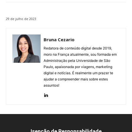
29 de julho de 2023
Bruna Cezario
Redatora de conteúdo digital desde 2019,
moro na França atualmente, sou formada em
Administração pela Universidade de São
Paulo, apaixonada por viagens, marketing
digital e notícias. É realmente um prazer te
ajudar a compreender mais sobre estes
assuntos!
Isenção de Responsabilidade