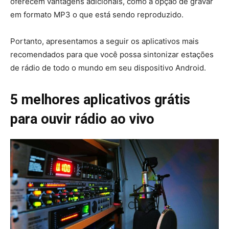
oferecem vantagens adicionais, como a opção de gravar
em formato MP3 o que está sendo reproduzido.
Portanto, apresentamos a seguir os aplicativos mais
recomendados para que você possa sintonizar estações
de rádio de todo o mundo em seu dispositivo Android.
5 melhores aplicativos grátis
para ouvir rádio ao vivo