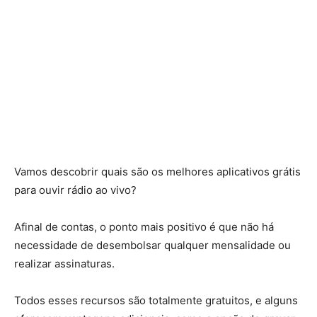
Vamos descobrir quais são os melhores aplicativos grátis
para ouvir rádio ao vivo?
Afinal de contas, o ponto mais positivo é que não há
necessidade de desembolsar qualquer mensalidade ou
realizar assinaturas.
Todos esses recursos são totalmente gratuitos, e alguns