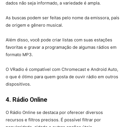
dados não seja informado, a variedade é ampla.
As buscas podem ser feitas pelo nome da emissora, país
de origem e gênero musical.
Além disso, você pode criar listas com suas estações
favoritas e gravar a programação de algumas rádios em
formato MP3.
O VRadio é compatível com Chromecast e Android Auto,
o que é ótimo para quem gosta de ouvir rádio em outros
dispositivos.
4. Rádio Online
O Rádio Online se destaca por oferecer diversos
recursos e filtros precisos. É possível filtrar por