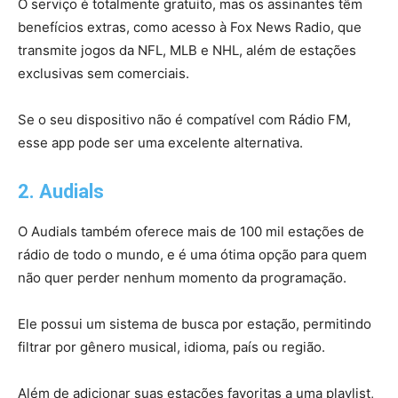
O serviço é totalmente gratuito, mas os assinantes têm
benefícios extras, como acesso à Fox News Radio, que
transmite jogos da NFL, MLB e NHL, além de estações
exclusivas sem comerciais.
Se o seu dispositivo não é compatível com Rádio FM,
esse app pode ser uma excelente alternativa.
2. Audials
O Audials também oferece mais de 100 mil estações de
rádio de todo o mundo, e é uma ótima opção para quem
não quer perder nenhum momento da programação.
Ele possui um sistema de busca por estação, permitindo
filtrar por gênero musical, idioma, país ou região.
Além de adicionar suas estações favoritas a uma playlist,