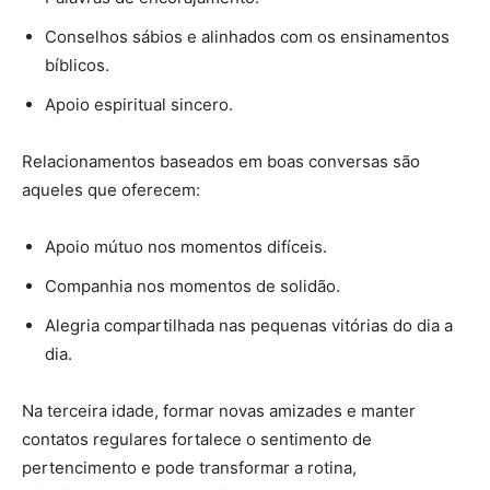
Conselhos sábios e alinhados com os ensinamentos
bíblicos.
Apoio espiritual sincero.
Relacionamentos baseados em boas conversas são
aqueles que oferecem:
Apoio mútuo nos momentos difíceis.
Companhia nos momentos de solidão.
Alegria compartilhada nas pequenas vitórias do dia a
dia.
Na terceira idade, formar novas amizades e manter
contatos regulares fortalece o sentimento de
pertencimento e pode transformar a rotina,