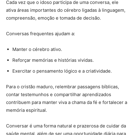
Cada vez que o idoso participa de uma conversa, ele
ativa áreas importantes do cérebro ligadas à linguagem,
compreensão, emoção e tomada de decisão.
Conversas frequentes ajudam a:
Manter o cérebro ativo.
Reforçar memórias e histórias vividas.
Exercitar o pensamento lógico e a criatividade.
Para o cristão maduro, relembrar passagens bíblicas,
contar testemunhos e compartilhar aprendizados
contribuem para manter viva a chama da fé e fortalecer a
memória espiritual.
Conversar é uma forma natural e prazerosa de cuidar da
saúde mental, além de ser uma oportunidade diária para