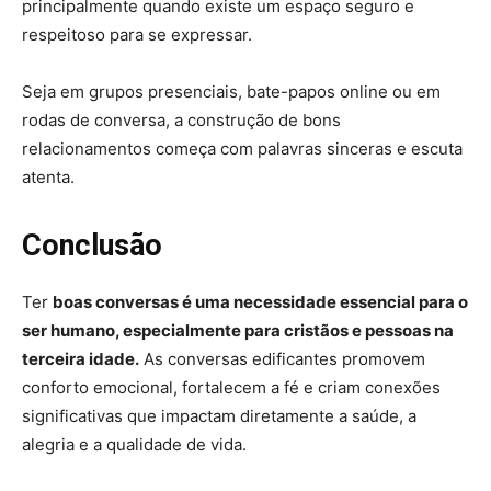
principalmente quando existe um espaço seguro e
respeitoso para se expressar.
Seja em grupos presenciais, bate-papos online ou em
rodas de conversa, a construção de bons
relacionamentos começa com palavras sinceras e escuta
atenta.
Conclusão
Ter
boas conversas é uma necessidade essencial para o
ser humano, especialmente para cristãos e pessoas na
terceira idade.
As conversas edificantes promovem
conforto emocional, fortalecem a fé e criam conexões
significativas que impactam diretamente a saúde, a
alegria e a qualidade de vida.