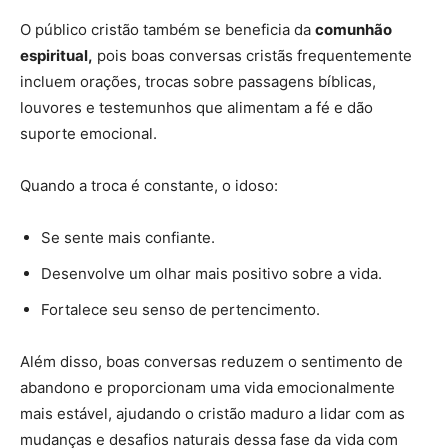
O público cristão também se beneficia da
comunhão
espiritual,
pois boas conversas cristãs frequentemente
incluem orações, trocas sobre passagens bíblicas,
louvores e testemunhos que alimentam a fé e dão
suporte emocional.
Quando a troca é constante, o idoso:
Se sente mais confiante.
Desenvolve um olhar mais positivo sobre a vida.
Fortalece seu senso de pertencimento.
Além disso, boas conversas reduzem o sentimento de
abandono e proporcionam uma vida emocionalmente
mais estável, ajudando o cristão maduro a lidar com as
mudanças e desafios naturais dessa fase da vida com