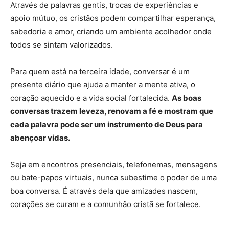
Através de palavras gentis, trocas de experiências e
apoio mútuo, os cristãos podem compartilhar esperança,
sabedoria e amor, criando um ambiente acolhedor onde
todos se sintam valorizados.
Para quem está na terceira idade, conversar é um
presente diário que ajuda a manter a mente ativa, o
coração aquecido e a vida social fortalecida.
As boas
conversas trazem leveza, renovam a fé e mostram que
cada palavra pode ser um instrumento de Deus para
abençoar vidas.
Seja em encontros presenciais, telefonemas, mensagens
ou bate-papos virtuais, nunca subestime o poder de uma
boa conversa. É através dela que amizades nascem,
corações se curam e a comunhão cristã se fortalece.