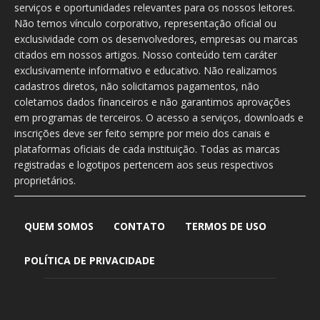
serviços e oportunidades relevantes para os nossos leitores.
Não temos vínculo corporativo, representação oficial ou
exclusividade com os desenvolvedores, empresas ou marcas
citados em nossos artigos. Nosso conteúdo tem caráter
exclusivamente informativo e educativo. Não realizamos
cadastros diretos, não solicitamos pagamentos, não
coletamos dados financeiros e não garantimos aprovações
em programas de terceiros. O acesso a serviços, downloads e
inscrições deve ser feito sempre por meio dos canais e
plataformas oficiais de cada instituição. Todas as marcas
registradas e logotipos pertencem aos seus respectivos
proprietários.
QUEM SOMOS
CONTATO
TERMOS DE USO
POLÍTICA DE PRIVACIDADE