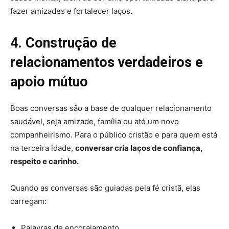
fazer amizades e fortalecer laços.
4. Construção de
relacionamentos verdadeiros e
apoio mútuo
Boas conversas são a base de qualquer relacionamento
saudável, seja amizade, família ou até um novo
companheirismo. Para o público cristão e para quem está
na terceira idade,
conversar cria laços de confiança,
respeito e carinho.
Quando as conversas são guiadas pela fé cristã, elas
carregam:
Palavras de encorajamento.