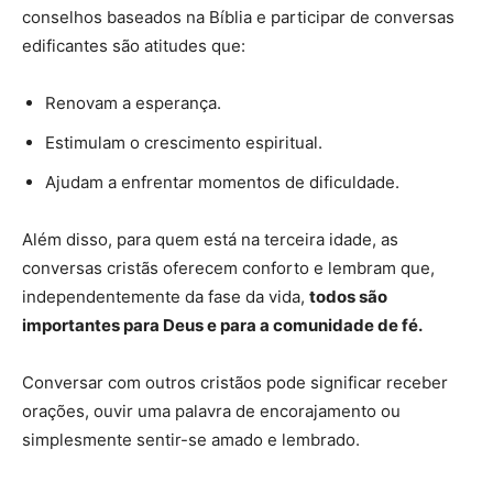
conselhos baseados na Bíblia e participar de conversas
edificantes são atitudes que:
Renovam a esperança.
Estimulam o crescimento espiritual.
Ajudam a enfrentar momentos de dificuldade.
Além disso, para quem está na terceira idade, as
conversas cristãs oferecem conforto e lembram que,
independentemente da fase da vida,
todos são
importantes para Deus e para a comunidade de fé.
Conversar com outros cristãos pode significar receber
orações, ouvir uma palavra de encorajamento ou
simplesmente sentir-se amado e lembrado.