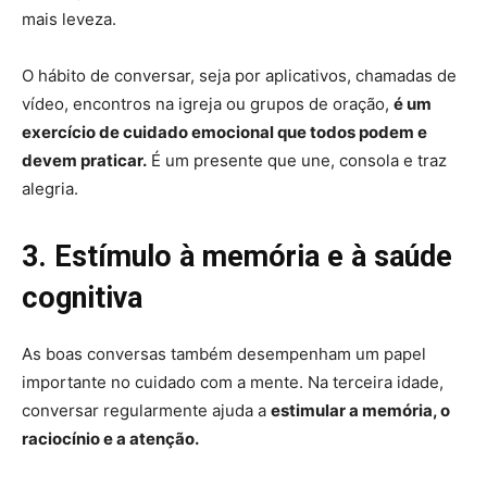
mais leveza.
O hábito de conversar, seja por aplicativos, chamadas de
vídeo, encontros na igreja ou grupos de oração,
é um
exercício de cuidado emocional que todos podem e
devem praticar.
É um presente que une, consola e traz
alegria.
3. Estímulo à memória e à saúde
cognitiva
As boas conversas também desempenham um papel
importante no cuidado com a mente. Na terceira idade,
conversar regularmente ajuda a
estimular a memória, o
raciocínio e a atenção.