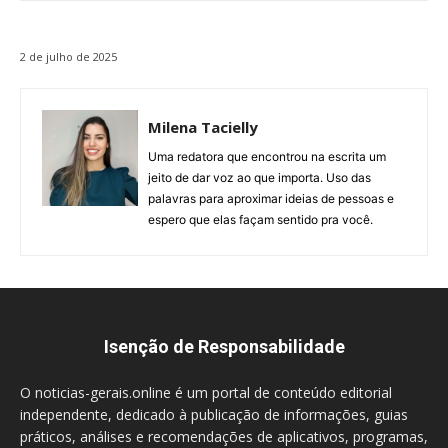
2 de julho de 2025
Milena Tacielly
Uma redatora que encontrou na escrita um
jeito de dar voz ao que importa. Uso das
palavras para aproximar ideias de pessoas e
espero que elas façam sentido pra você.
Isenção de Responsabilidade
O noticias-gerais.online é um portal de conteúdo editorial
independente, dedicado à publicação de informações, guias
práticos, análises e recomendações de aplicativos, programas,