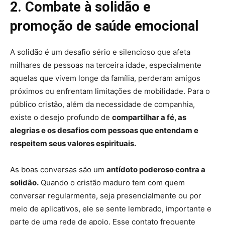
2. Combate à solidão e
promoção de saúde emocional
A solidão é um desafio sério e silencioso que afeta
milhares de pessoas na terceira idade, especialmente
aquelas que vivem longe da família, perderam amigos
próximos ou enfrentam limitações de mobilidade. Para o
público cristão, além da necessidade de companhia,
existe o desejo profundo de
compartilhar a fé, as
alegrias e os desafios com pessoas que entendam e
respeitem seus valores espirituais.
As boas conversas são um
antídoto poderoso contra a
solidão.
Quando o cristão maduro tem com quem
conversar regularmente, seja presencialmente ou por
meio de aplicativos, ele se sente lembrado, importante e
parte de uma rede de apoio. Esse contato frequente