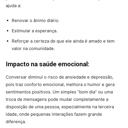
ajuda a:
Renovar o ânimo diário.
Estimular a esperança.
Reforçar a certeza de que ele ainda é amado e tem
valor na comunidade.
Impacto na saúde emocional:
Conversar diminui o risco de ansiedade e depressão,
pois traz conforto emocional, melhora o humor e gera
sentimentos positivos. Um simples “bom dia” ou uma
troca de mensagens pode mudar completamente a
disposição de uma pessoa, especialmente na terceira
idade, onde pequenas interações fazem grande
diferença.