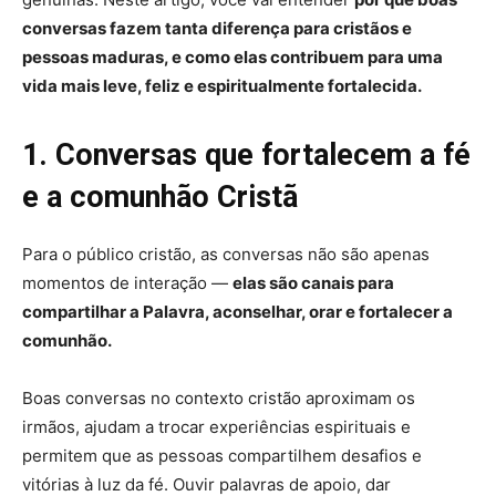
conversas fazem tanta diferença para cristãos e
pessoas maduras, e como elas contribuem para uma
vida mais leve, feliz e espiritualmente fortalecida.
1. Conversas que fortalecem a fé
e a comunhão Cristã
Para o público cristão, as conversas não são apenas
momentos de interação —
elas são canais para
compartilhar a Palavra, aconselhar, orar e fortalecer a
comunhão.
Boas conversas no contexto cristão aproximam os
irmãos, ajudam a trocar experiências espirituais e
permitem que as pessoas compartilhem desafios e
vitórias à luz da fé. Ouvir palavras de apoio, dar