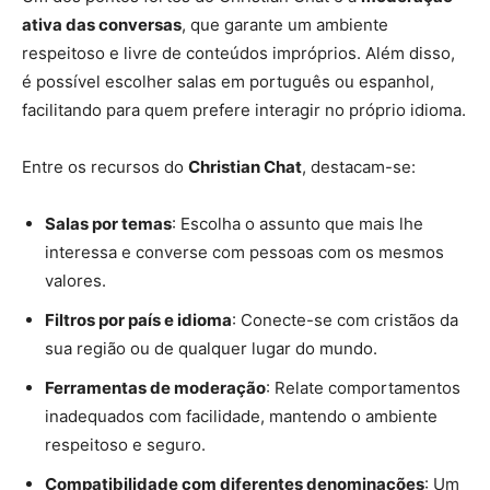
ativa das conversas
, que garante um ambiente
respeitoso e livre de conteúdos impróprios. Além disso,
é possível escolher salas em português ou espanhol,
facilitando para quem prefere interagir no próprio idioma.
Entre os recursos do
Christian Chat
, destacam-se:
Salas por temas
: Escolha o assunto que mais lhe
interessa e converse com pessoas com os mesmos
valores.
Filtros por país e idioma
: Conecte-se com cristãos da
sua região ou de qualquer lugar do mundo.
Ferramentas de moderação
: Relate comportamentos
inadequados com facilidade, mantendo o ambiente
respeitoso e seguro.
Compatibilidade com diferentes denominações
: Um