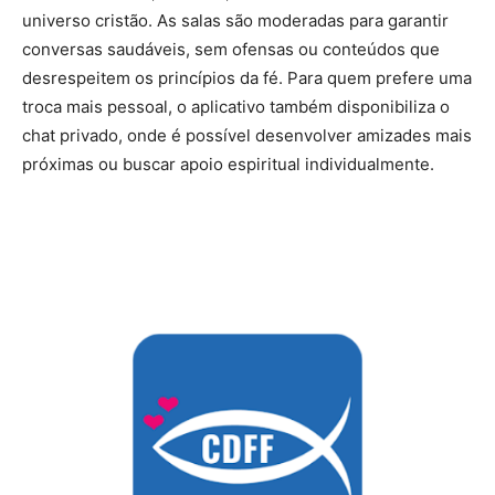
universo cristão. As salas são moderadas para garantir
conversas saudáveis, sem ofensas ou conteúdos que
desrespeitem os princípios da fé. Para quem prefere uma
troca mais pessoal, o aplicativo também disponibiliza o
chat privado, onde é possível desenvolver amizades mais
próximas ou buscar apoio espiritual individualmente.