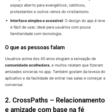
espaço aberto para evangélicos, católicos,
protestantes e outros ramos do cristianismo.
Interface simples e acessível
: O design do app é leve
e fácil de usar, ideal para usuários com pouca
familiaridade com tecnologia.
O que as pessoas falam
Usuários acima dos 40 anos elogiam a sensação de
comunidade acolhedora
, e muitos relatam que fizeram
amizades sinceras no app. Também gostam da leveza do
aplicativo e da facilidade de entrar nas salas e começar a
conversar.
2. CrossPaths – Relacionamento
e amizade com base na fé