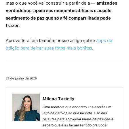
mas o que você vai construir a partir dela —
amizades
verdadeiras, apoio nos momentos difíceis e aquele
sentimento de paz que só a fé compartilhada pode
trazer
.
Aproveite e leia também nosso artigo sobre
apps de
edição para deixar suas fotos mais bonitas
.
29 de junho de 2026
Milena Tacielly
Uma redatora que encontrou na escrita um
jeito de dar voz ao que importa. Uso das
palavras para aproximar ideias de pessoas e
espero que elas façam sentido pra você.