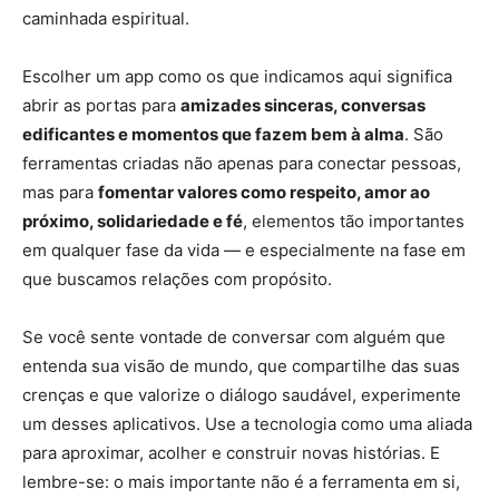
caminhada espiritual.
Escolher um app como os que indicamos aqui significa
abrir as portas para
amizades sinceras, conversas
edificantes e momentos que fazem bem à alma
. São
ferramentas criadas não apenas para conectar pessoas,
mas para
fomentar valores como respeito, amor ao
próximo, solidariedade e fé
, elementos tão importantes
em qualquer fase da vida — e especialmente na fase em
que buscamos relações com propósito.
Se você sente vontade de conversar com alguém que
entenda sua visão de mundo, que compartilhe das suas
crenças e que valorize o diálogo saudável, experimente
um desses aplicativos. Use a tecnologia como uma aliada
para aproximar, acolher e construir novas histórias. E
lembre-se: o mais importante não é a ferramenta em si,