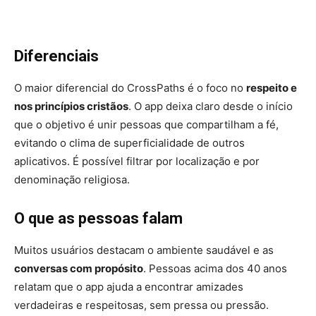
Diferenciais
O maior diferencial do CrossPaths é o foco no
respeito e
nos princípios cristãos
. O app deixa claro desde o início
que o objetivo é unir pessoas que compartilham a fé,
evitando o clima de superficialidade de outros
aplicativos. É possível filtrar por localização e por
denominação religiosa.
O que as pessoas falam
Muitos usuários destacam o ambiente saudável e as
conversas com propósito
. Pessoas acima dos 40 anos
relatam que o app ajuda a encontrar amizades
verdadeiras e respeitosas, sem pressa ou pressão.