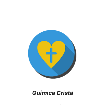
Química Cristã