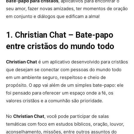
bate-papo para cristãos
, aplicativos para encontrar o
seu amor, fazer novas amizades, ter momentos de oração
em conjunto e diálogos que edificam a alma!
1. Christian Chat – Bate-papo
entre cristãos do mundo todo
Christian Chat
é um aplicativo desenvolvido para cristãos
que desejam se conectar com pessoas do mundo todo
em um ambiente seguro, respeitoso e cheio de
propósito. O app vai além de um simples bate-papo: ele
foi pensado para oferecer um espaço onde a fé, os
valores cristãos e a comunhão são prioridade.
No
Christian Chat
, você pode participar de salas
temáticas com foco em estudos bíblicos, oração, louvor,
aconselhamento, missões, entre outros assuntos do