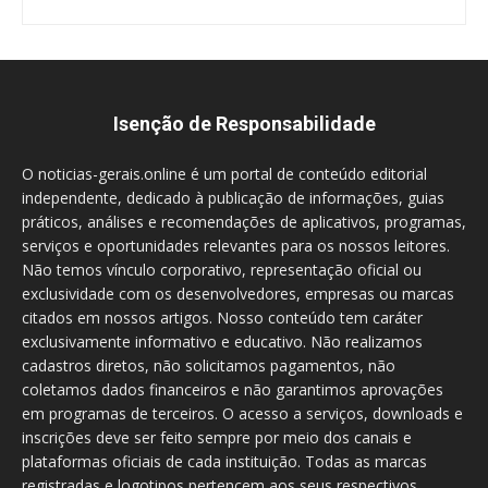
Isenção de Responsabilidade
O noticias-gerais.online é um portal de conteúdo editorial
independente, dedicado à publicação de informações, guias
práticos, análises e recomendações de aplicativos, programas,
serviços e oportunidades relevantes para os nossos leitores.
Não temos vínculo corporativo, representação oficial ou
exclusividade com os desenvolvedores, empresas ou marcas
citados em nossos artigos. Nosso conteúdo tem caráter
exclusivamente informativo e educativo. Não realizamos
cadastros diretos, não solicitamos pagamentos, não
coletamos dados financeiros e não garantimos aprovações
em programas de terceiros. O acesso a serviços, downloads e
inscrições deve ser feito sempre por meio dos canais e
plataformas oficiais de cada instituição. Todas as marcas
registradas e logotipos pertencem aos seus respectivos