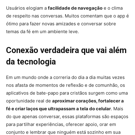
Usuários elogiam a
facilidade de navegação
e o clima
de respeito nas conversas. Muitos comentam que o app é
ótimo para fazer novas amizades e conversar sobre
temas da fé em um ambiente leve.
Conexão verdadeira que vai além
da tecnologia
Em um mundo onde a correria do dia a dia muitas vezes
nos afasta de momentos de reflexão e de comunhão, os
aplicativos de bate-papo para cristãos surgem como uma
oportunidade real de
aproximar corações, fortalecer a
fé e criar laços que ultrapassam a tela do celular
. Mais
do que apenas conversar, essas plataformas são espaços
para partilhar experiências, oferecer apoio, orar em
conjunto e lembrar que ninguém está sozinho em sua