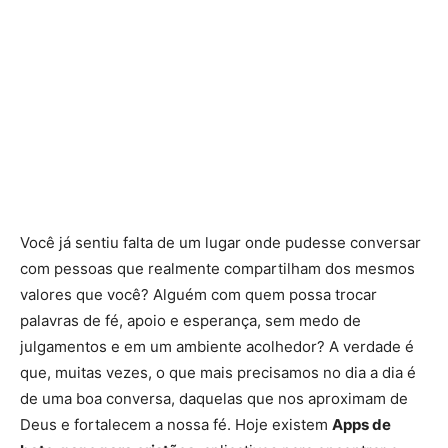
Você já sentiu falta de um lugar onde pudesse conversar
com pessoas que realmente compartilham dos mesmos
valores que você? Alguém com quem possa trocar
palavras de fé, apoio e esperança, sem medo de
julgamentos e em um ambiente acolhedor? A verdade é
que, muitas vezes, o que mais precisamos no dia a dia é
de uma boa conversa, daquelas que nos aproximam de
Deus e fortalecem a nossa fé. Hoje existem
Apps de