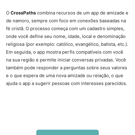
O
CrossPaths
combina recursos de um app de amizade e
de namoro, sempre com foco em conexões baseadas na
fé cristã. O processo começa com um cadastro simples,
onde você define seu nome, idade, local e denominação
religiosa (por exemplo: católico, evangélico, batista, etc.).
Em seguida, o app mostra perfis compatíveis com você
na sua região e permite iniciar conversas privadas. Você
também pode responder a perguntas sobre seus valores
e o que espera de uma nova amizade ou relação, o que
ajuda o app a sugerir pessoas com interesses parecidos.