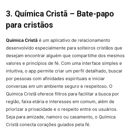
3. Química Cristã – Bate-papo
para cristãos
Química Cristã
é um aplicativo de relacionamento
desenvolvido especialmente para solteiros cristãos que
desejam encontrar alguém que compartilhe dos mesmos
valores e princípios de fé. Com uma interface simples e
intuitiva, o app permite criar um perfil detalhado, buscar
por pessoas com afinidades espirituais e iniciar
conversas em um ambiente seguro e respeitoso. O
Química Cristã oferece filtros para facilitar a busca por
região, faixa etária e interesses em comum, além de
priorizar a privacidade e o respeito entre os usuários.
Seja para amizade, namoro ou casamento, o Química
Cristã conecta corações guiados pela fé.