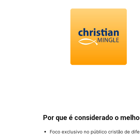
Por que é considerado o melho
Foco exclusivo no público cristão de di