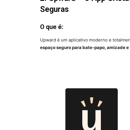
Seguras
O que é:
Upward é um aplicativo moderno e totalment
espaço seguro para bate-papo, amizade e 