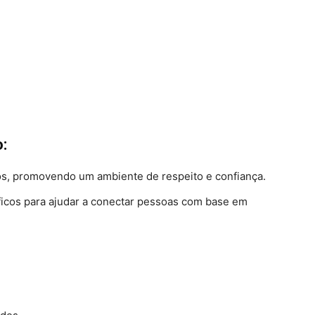
:
s, promovendo um ambiente de respeito e confiança.
íficos para ajudar a conectar pessoas com base em