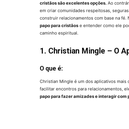
cristãos são excelentes opções.
Ao contrár
em criar comunidades respeitosas, segura
construir relacionamentos com base na fé. 
papo para cristãos
e entender como ele po
caminho espiritual.
1. Christian Mingle – O 
O que é:
Christian Mingle é um dos aplicativos mais
facilitar encontros para relacionamentos,
papo para fazer amizades e interagir com 