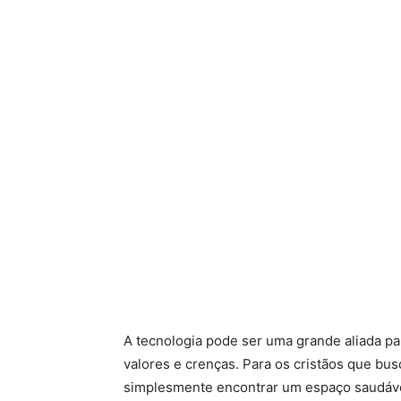
A tecnologia pode ser uma grande aliada 
valores e crenças. Para os cristãos que bus
simplesmente encontrar um espaço saudáve