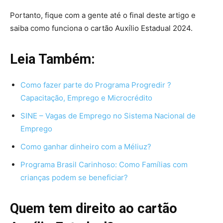
Portanto, fique com a gente até o final deste artigo e
saiba como funciona o cartão Auxílio Estadual 2024.
Leia Também:
Como fazer parte do Programa Progredir ?
Capacitação, Emprego e Microcrédito
SINE – Vagas de Emprego no Sistema Nacional de
Emprego
Como ganhar dinheiro com a Méliuz?
Programa Brasil Carinhoso: Como Famílias com
crianças podem se beneficiar?
Quem tem direito ao cartão