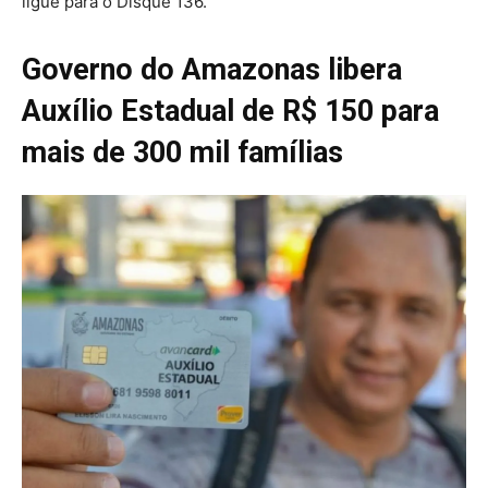
ligue para o Disque 136.
Governo do Amazonas libera
Auxílio Estadual de R$ 150 para
mais de 300 mil famílias