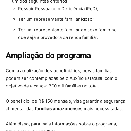
um dos seguintes critérios:
Possuir Pessoa com Deficiência (PcD);
Ter um representante familiar idoso;
Ter um representante familiar do sexo feminino
que seja a provedora da renda familiar.
Ampliação do programa
Com a atualização dos beneficiários, novas famílias
podem ser contempladas pelo Auxílio Estadual, com o
objetivo de alcançar 300 mil famílias no total.
O benefício, de R$ 150 mensais, visa garantir a segurança
alimentar das
famílias amazonenses
mais necessitadas.
Além disso, para mais informações sobre o programa,