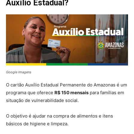
Auxílio Estadual?
Google Imagens
O cartão Auxílio Estadual Permanente do Amazonas é um
programa que oferece
R$ 150 mensais
para famílias em
situação de vulnerabilidade social.
O objetivo é ajudar na compra de alimentos e itens
básicos de higiene e limpeza.