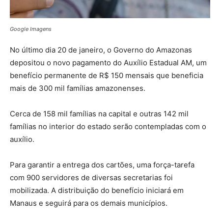
Google Imagens
No último dia 20 de janeiro, o Governo do Amazonas
depositou o novo pagamento do Auxílio Estadual AM, um
benefício permanente de R$ 150 mensais que beneficia
mais de 300 mil famílias amazonenses.
Cerca de 158 mil famílias na capital e outras 142 mil
famílias no interior do estado serão contempladas com o
auxílio.
Para garantir a entrega dos cartões, uma força-tarefa
com 900 servidores de diversas secretarias foi
mobilizada. A distribuição do benefício iniciará em
Manaus e seguirá para os demais municípios.