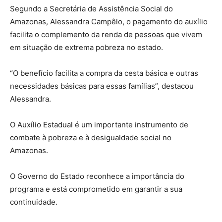
Segundo a Secretária de Assistência Social do
Amazonas, Alessandra Campêlo, o pagamento do auxílio
facilita o complemento da renda de pessoas que vivem
em situação de extrema pobreza no estado.
“O benefício facilita a compra da cesta básica e outras
necessidades básicas para essas famílias”, destacou
Alessandra.
O Auxílio Estadual é um importante instrumento de
combate à pobreza e à desigualdade social no
Amazonas.
O Governo do Estado reconhece a importância do
programa e está comprometido em garantir a sua
continuidade.