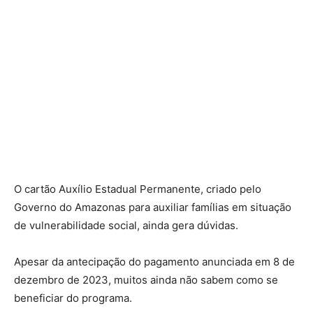
O cartão Auxílio Estadual Permanente, criado pelo
Governo do Amazonas para auxiliar famílias em situação
de vulnerabilidade social, ainda gera dúvidas.
Apesar da antecipação do pagamento anunciada em 8 de
dezembro de 2023, muitos ainda não sabem como se
beneficiar do programa.