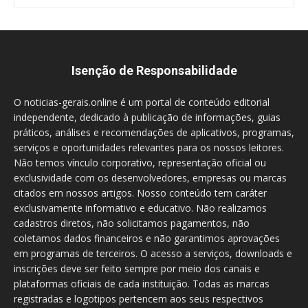
Isenção de Responsabilidade
O noticias-gerais.online é um portal de conteúdo editorial
independente, dedicado à publicação de informações, guias
práticos, análises e recomendações de aplicativos, programas,
serviços e oportunidades relevantes para os nossos leitores.
Não temos vínculo corporativo, representação oficial ou
exclusividade com os desenvolvedores, empresas ou marcas
citados em nossos artigos. Nosso conteúdo tem caráter
exclusivamente informativo e educativo. Não realizamos
cadastros diretos, não solicitamos pagamentos, não
coletamos dados financeiros e não garantimos aprovações
em programas de terceiros. O acesso a serviços, downloads e
inscrições deve ser feito sempre por meio dos canais e
plataformas oficiais de cada instituição. Todas as marcas
registradas e logotipos pertencem aos seus respectivos