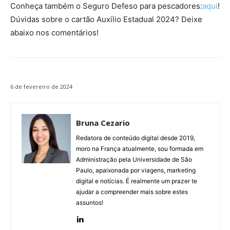
Conheça também o Seguro Defeso para pescadores:
aqui
!
Dúvidas sobre o cartão Auxílio Estadual 2024? Deixe
abaixo nos comentários!
6 de fevereiro de 2024
Bruna Cezario
Redatora de conteúdo digital desde 2019,
moro na França atualmente, sou formada em
Administração pela Universidade de São
Paulo, apaixonada por viagens, marketing
digital e notícias. É realmente um prazer te
ajudar a compreender mais sobre estes
assuntos!