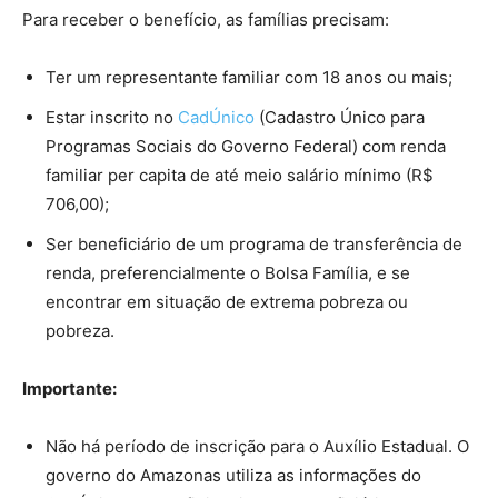
Para receber o benefício, as famílias precisam:
Ter um representante familiar com 18 anos ou mais;
Estar inscrito no
CadÚnico
(Cadastro Único para
Programas Sociais do Governo Federal) com renda
familiar per capita de até meio salário mínimo (R$
706,00);
Ser beneficiário de um programa de transferência de
renda, preferencialmente o Bolsa Família, e se
encontrar em situação de extrema pobreza ou
pobreza.
Importante:
Não há período de inscrição para o Auxílio Estadual. O
governo do Amazonas utiliza as informações do