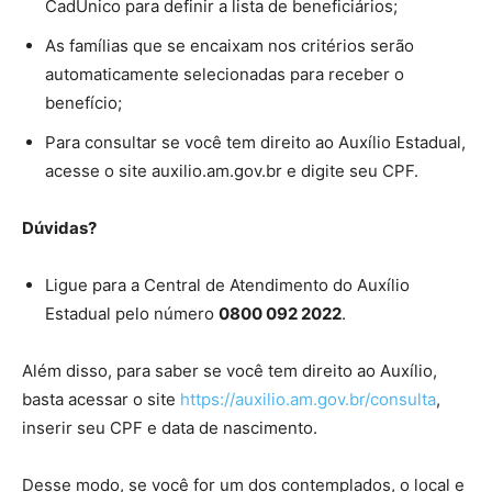
CadÚnico para definir a lista de beneficiários;
As famílias que se encaixam nos critérios serão
automaticamente selecionadas para receber o
benefício;
Para consultar se você tem direito ao Auxílio Estadual,
acesse o site auxilio.am.gov.br e digite seu CPF.
Dúvidas?
Ligue para a Central de Atendimento do Auxílio
Estadual pelo número
0800 092 2022
.
Além disso, para saber se você tem direito ao Auxílio,
basta acessar o site
https://auxilio.am.gov.br/consulta
,
inserir seu CPF e data de nascimento.
Desse modo, se você for um dos contemplados, o local e