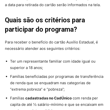
a data para retirada do cartão serão informados na tela.
Quais são os critérios para
participar do programa?
Para receber o benefício do cartão Auxílio Estadual, é
necessário atender aos seguintes critérios:
Ter um representante familiar com idade igual ou
superior a 18 anos;
Famílias beneficiadas por programas de transferência
de renda que se enquadram nas categorias de
“extrema pobreza” e “pobreza”;
Famílias
cadastradas no CadÚnico
com renda per
capita de até ½ salário-mínimo e que se encaixam em