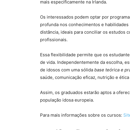
mais especificamente na Irlanda.
Os interessados podem optar por programa
profunda nos conhecimentos e habilidades 
distância, ideais para conciliar os estudos
profissionais.
Essa flexibilidade permite que os estudant
de vida. Independentemente da escolha, es
de idosos com uma sólida
base teórica e pr
saúde, comunicação eficaz, nutrição e ética
Assim, os graduados estarão aptos a ofere
população idosa europeia.
Para mais informações sobre os cursos:
Sit