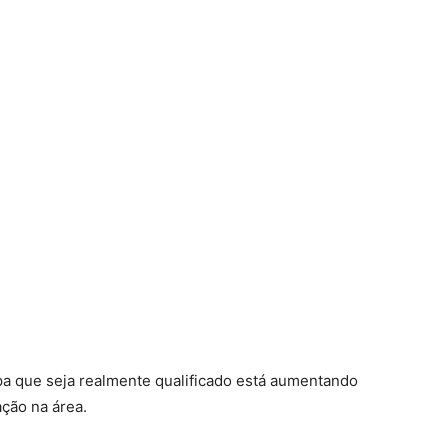
a que seja realmente qualificado está aumentando
ação na área.