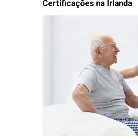
Certificações na Irlanda