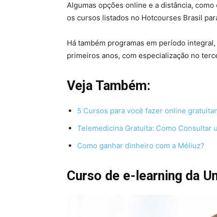
Algumas opções online e a distância, como 
os cursos listados no Hotcourses Brasil para
Há também programas em período integral,
primeiros anos, com especialização no terce
Veja Também:
5 Cursos para você fazer online gratuit
Telemedicina Gratuita: Como Consultar
Como ganhar dinheiro com a Méliuz?
Curso de e-learning da U