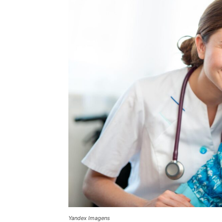
Yandex Imagens