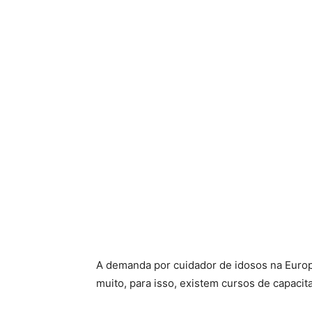
A demanda por cuidador de idosos na Europ
muito, para isso, existem cursos de capacit