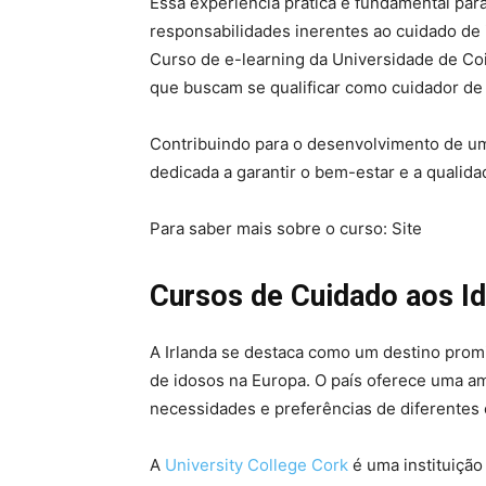
Essa experiência prática é fundamental par
responsabilidades inerentes ao cuidado de
Curso de e-learning da Universidade de Co
que buscam se qualificar como cuidador de
Contribuindo para o desenvolvimento de um
dedicada a garantir o bem-estar e a qualida
Para saber mais sobre o curso: Site
Cursos de Cuidado aos Id
A Irlanda se destaca como um destino prom
de idosos na Europa. O país oferece uma a
necessidades e preferências de diferentes
A
University College Cork
é uma instituição