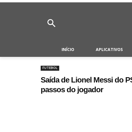
INÍCIO
APLICATIVOS
FUTEBOL
Saída de Lionel Messi do P
passos do jogador