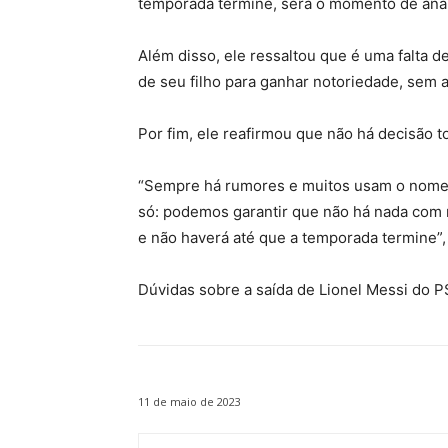
temporada termine, será o momento de anal
Além disso, ele ressaltou que é uma falta 
de seu filho para ganhar notoriedade, sem 
Por fim, ele reafirmou que não há decisão 
“Sempre há rumores e muitos usam o nome 
só: podemos garantir que não há nada com 
e não haverá até que a temporada termine”
Dúvidas sobre a saída de Lionel Messi do 
11 de maio de 2023