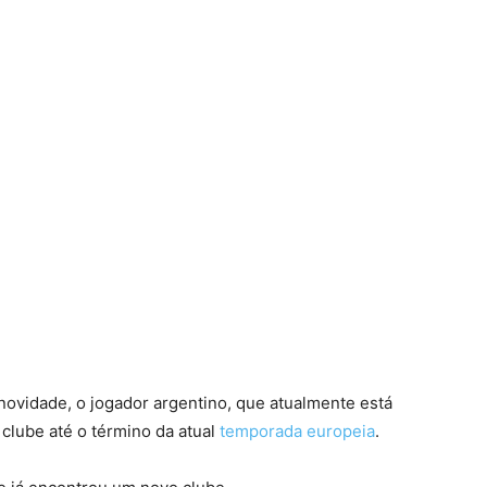
novidade, o jogador argentino, que atualmente está
 clube até o término da atual
temporada europeia
.