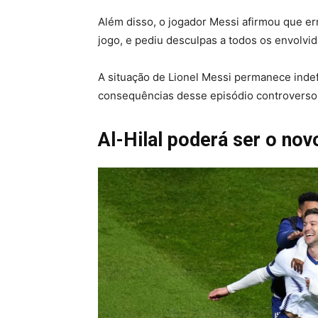
Além disso, o jogador Messi afirmou que er
jogo, e pediu desculpas a todos os envolvi
A situação de Lionel Messi permanece inde
consequências desse episódio controverso
Al-Hilal poderá ser o nov