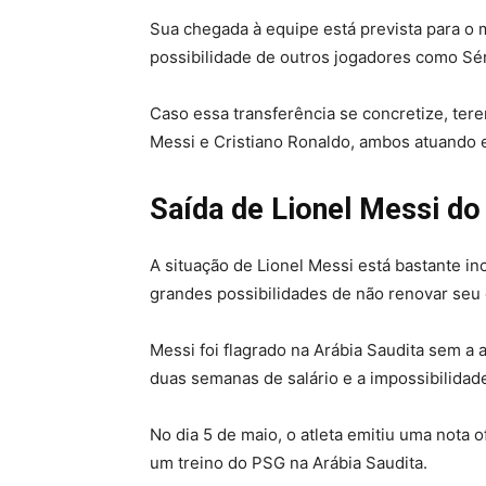
Sua chegada à equipe está prevista para o 
possibilidade de outros jogadores como Sé
Caso essa transferência se concretize, ter
Messi e Cristiano Ronaldo, ambos atuando 
Saída de Lionel Messi do
A situação de Lionel Messi está bastante in
grandes possibilidades de não renovar seu
Messi foi flagrado na Arábia Saudita sem a
duas semanas de salário e a impossibilidade
No dia 5 de maio, o atleta emitiu uma nota 
um treino do PSG na Arábia Saudita.