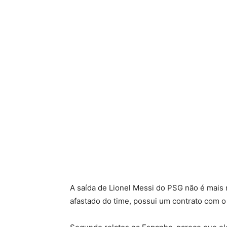
A saída de Lionel Messi do PSG não é mais 
afastado do time, possui um contrato com o