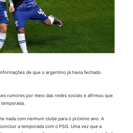
 informações de que o argentino já havia fechado
ses rumores por meio das redes sociais e afirmou que
a temporada.
nte nada com nenhum clube para o próximo ano. A
 concluir a temporada com o PSG. Uma vez que a