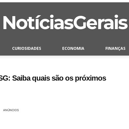
NotíciasGerais
CURIOSIDADES
ECONOMIA
FINANÇAS
SG: Saiba quais são os próximos
ANÚNCIOS