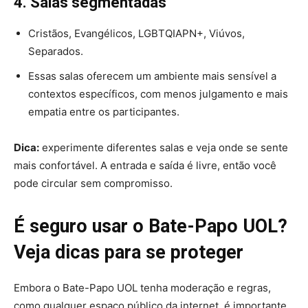
4. Salas segmentadas
Cristãos, Evangélicos, LGBTQIAPN+, Viúvos,
Separados.
Essas salas oferecem um ambiente mais sensível a
contextos específicos, com menos julgamento e mais
empatia entre os participantes.
Dica:
experimente diferentes salas e veja onde se sente
mais confortável. A entrada e saída é livre, então você
pode circular sem compromisso.
É seguro usar o Bate-Papo UOL?
Veja dicas para se proteger
Embora o Bate-Papo UOL tenha moderação e regras,
como qualquer espaço público da internet, é importante