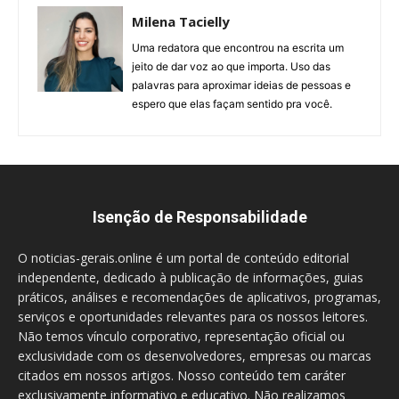
Milena Tacielly
Uma redatora que encontrou na escrita um
jeito de dar voz ao que importa. Uso das
palavras para aproximar ideias de pessoas e
espero que elas façam sentido pra você.
Isenção de Responsabilidade
O noticias-gerais.online é um portal de conteúdo editorial
independente, dedicado à publicação de informações, guias
práticos, análises e recomendações de aplicativos, programas,
serviços e oportunidades relevantes para os nossos leitores.
Não temos vínculo corporativo, representação oficial ou
exclusividade com os desenvolvedores, empresas ou marcas
citados em nossos artigos. Nosso conteúdo tem caráter
exclusivamente informativo e educativo. Não realizamos