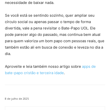
necessidade de baixar nada.
Se você está se sentindo sozinho, quer ampliar seu
círculo social ou apenas passar o tempo de forma
divertida, vale a pena revisitar o Bate-Papo UOL. Ele
pode parecer algo do passado, mas continua bem atual
para quem valoriza um bom papo com pessoas reais, que
também estão ali em busca de conexão e leveza no dia a
dia.
Aproveite e leia também nosso artigo sobre
apps de
bate-papo cristão e terceira idade
.
8 de julho de 2025