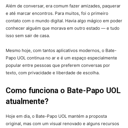
Além de conversar, era comum fazer amizades, paquerar
e até marcar encontros. Para muitos, foi o primeiro
contato com o mundo digital. Havia algo mágico em poder
conhecer alguém que morava em outro estado — e tudo
isso sem sair de casa.
Mesmo hoje, com tantos aplicativos modernos, o Bate-
Papo UOL continua no ar e é um espaço especialmente
popular entre pessoas que preferem conversas por
texto, com privacidade e liberdade de escolha.
Como funciona o Bate-Papo UOL
atualmente?
Hoje em dia, o Bate-Papo UOL mantém a proposta
original, mas com um visual renovado e alguns recursos