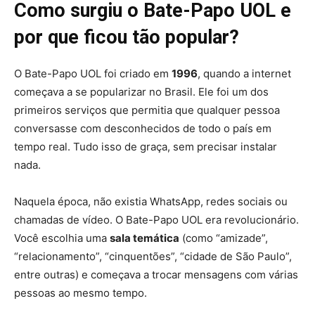
Como surgiu o Bate-Papo UOL e
por que ficou tão popular?
O Bate-Papo UOL foi criado em
1996
, quando a internet
começava a se popularizar no Brasil. Ele foi um dos
primeiros serviços que permitia que qualquer pessoa
conversasse com desconhecidos de todo o país em
tempo real. Tudo isso de graça, sem precisar instalar
nada.
Naquela época, não existia WhatsApp, redes sociais ou
chamadas de vídeo. O Bate-Papo UOL era revolucionário.
Você escolhia uma
sala temática
(como “amizade”,
“relacionamento”, “cinquentões”, “cidade de São Paulo”,
entre outras) e começava a trocar mensagens com várias
pessoas ao mesmo tempo.