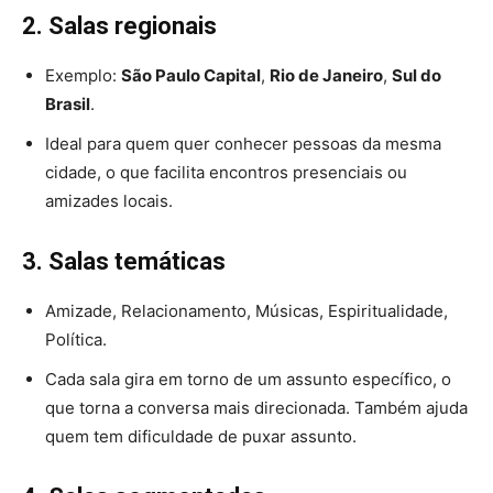
2. Salas regionais
Exemplo:
São Paulo Capital
,
Rio de Janeiro
,
Sul do
Brasil
.
Ideal para quem quer conhecer pessoas da mesma
cidade, o que facilita encontros presenciais ou
amizades locais.
3. Salas temáticas
Amizade, Relacionamento, Músicas, Espiritualidade,
Política.
Cada sala gira em torno de um assunto específico, o
que torna a conversa mais direcionada. Também ajuda
quem tem dificuldade de puxar assunto.