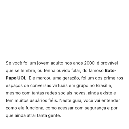
Se você foi um jovem adulto nos anos 2000, é provável
que se lembre, ou tenha ouvido falar, do famoso
Bate-
Papo UOL
. Ele marcou uma geração, foi um dos primeiros
espaços de conversas virtuais em grupo no Brasil e,
mesmo com tantas redes sociais novas, ainda existe e
tem muitos usuários fiéis. Neste guia, você vai entender
como ele funciona, como acessar com segurança e por
que ainda atrai tanta gente.