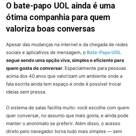
O bate-papo UOL ainda é uma
ótima companhia para quem
valoriza boas conversas
Apesar das mudanças na internet e da chegada de redes
sociais e aplicativos de mensagem, o
Bate-Papo UOL
segue sendo uma opção viva, simples e eficiente para
quem gosta de conversar
. Especialmente para pessoas
acima dos 40 anos que valorizam um ambiente onde a
fala escrita ainda tem espaço e onde é possível trocar
ideias sem pressa.
O sistema de salas facilita muito: você escolhe com quem
quer conversar, no assunto que mais gosta, e ainda pode
manter o anonimato se preferir. Além disso, o acesso
direto pelo navegador torna tudo mais simples — sem