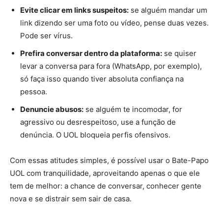
Evite clicar em links suspeitos:
se alguém mandar um
link dizendo ser uma foto ou vídeo, pense duas vezes.
Pode ser vírus.
Prefira conversar dentro da plataforma:
se quiser
levar a conversa para fora (WhatsApp, por exemplo),
só faça isso quando tiver absoluta confiança na
pessoa.
Denuncie abusos:
se alguém te incomodar, for
agressivo ou desrespeitoso, use a função de
denúncia. O UOL bloqueia perfis ofensivos.
Com essas atitudes simples, é possível usar o Bate-Papo
UOL com tranquilidade, aproveitando apenas o que ele
tem de melhor: a chance de conversar, conhecer gente
nova e se distrair sem sair de casa.