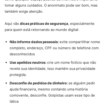
tomar alguns cuidados. O anonimato pode ser bom, mas
também exige atenção.
Aqui vão
dicas práticas de segurança
, especialmente
para quem está retornando ao mundo digital:
Não informe dados pessoais:
evite compartilhar nome
completo, endereço, CPF ou número de telefone com
desconhecidos
Use apelidos neutros:
crie um nome fictício que não
revele sua identidade. Isso mantém sua privacidade
protegida.
Desconfie de pedidos de dinheiro:
se alguém pedir
ajuda financeira, mesmo contando uma história
comovente, desconfie. Golpistas usam esse tipo de
tática