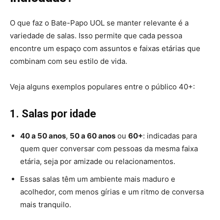
O que faz o Bate-Papo UOL se manter relevante é a
variedade de salas. Isso permite que cada pessoa
encontre um espaço com assuntos e faixas etárias que
combinam com seu estilo de vida.
Veja alguns exemplos populares entre o público 40+:
1. Salas por idade
40 a 50 anos
,
50 a 60 anos
ou
60+
: indicadas para
quem quer conversar com pessoas da mesma faixa
etária, seja por amizade ou relacionamentos.
Essas salas têm um ambiente mais maduro e
acolhedor, com menos gírias e um ritmo de conversa
mais tranquilo.