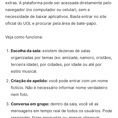
extras. A plataforma pode ser acessada diretamente pelo
navegador (no computador ou celular), sem a
necessidade de baixar aplicativos. Basta entrar no site
oficial do UOL e procurar pela área de bate-papo.
Veja como funciona:
Escolha da sala:
existem dezenas de salas
organizadas por temas (ex: amizade, namoro, cristãos,
terceira idade), por cidades, por idade ou até por
estilo musical.
Criação de apelido:
você pode entrar com um nome
fictício. Não é necessário informar nome verdadeiro
nem foto.
Conversa em grupo:
dentro da sala, você vê as
mensagens em tempo real de todos os usuários. Pode
responder, fazer perguntas ou apenas observar.