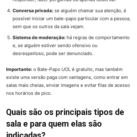
Conversa privada:
se alguém chamar sua atenção, é
possível iniciar um bate-papo particular com a pessoa,
sem que os outros da sala vejam.
Sistema de moderação:
há regras de comportamento
e, se alguém estiver sendo ofensivo ou
desrespeitoso, pode ser denunciado.
Importante:
o Bate-Papo UOL é gratuito, mas também
existe uma versão paga com vantagens, como entrar em
salas mais cheias, enviar imagens e evitar filas de acesso
nos horários de pico.
Quais são os principais tipos de
sala e para quem elas são
indicadas?